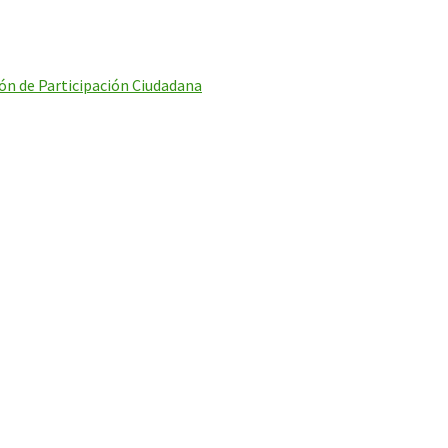
ón de Participación Ciudadana