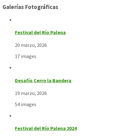
Galerías Fotográficas
Festival del Río Palena
20 marzo, 2026
17 images
Desafío Cerro la Bandera
19 marzo, 2026
54 images
Festival del Río Palena 2024