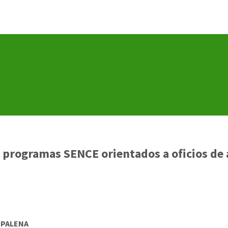
en programas SENCE orientados a oficios de
 PALENA