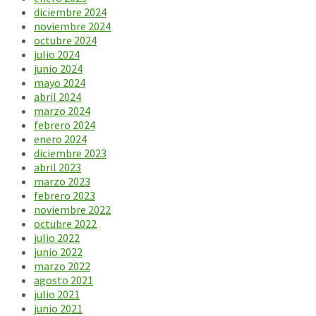
diciembre 2024
noviembre 2024
octubre 2024
julio 2024
junio 2024
mayo 2024
abril 2024
marzo 2024
febrero 2024
enero 2024
diciembre 2023
abril 2023
marzo 2023
febrero 2023
noviembre 2022
octubre 2022
julio 2022
junio 2022
marzo 2022
agosto 2021
julio 2021
junio 2021