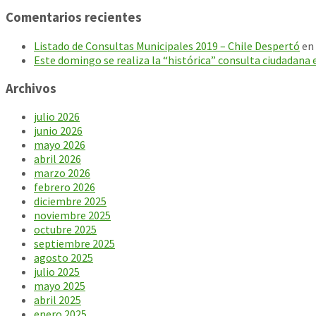
Comentarios recientes
Listado de Consultas Municipales 2019 – Chile Despertó
en
Este domingo se realiza la “histórica” consulta ciudadana 
Archivos
julio 2026
junio 2026
mayo 2026
abril 2026
marzo 2026
febrero 2026
diciembre 2025
noviembre 2025
octubre 2025
septiembre 2025
agosto 2025
julio 2025
mayo 2025
abril 2025
enero 2025