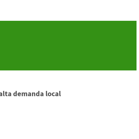
 alta demanda local