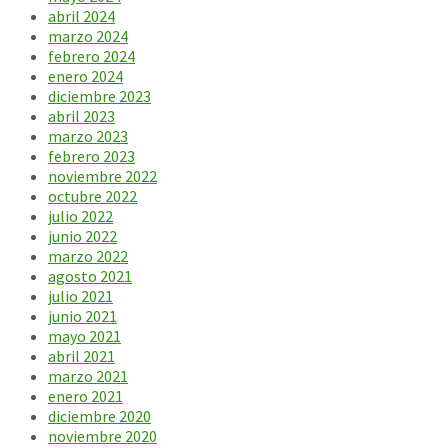
abril 2024
marzo 2024
febrero 2024
enero 2024
diciembre 2023
abril 2023
marzo 2023
febrero 2023
noviembre 2022
octubre 2022
julio 2022
junio 2022
marzo 2022
agosto 2021
julio 2021
junio 2021
mayo 2021
abril 2021
marzo 2021
enero 2021
diciembre 2020
noviembre 2020