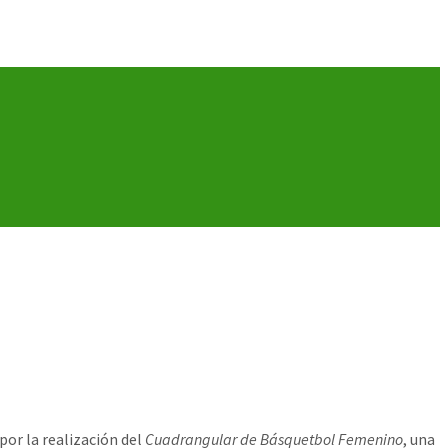
por la realización del
Cuadrangular de Básquetbol Femenino
, una