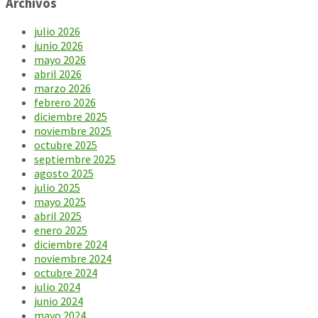
Archivos
julio 2026
junio 2026
mayo 2026
abril 2026
marzo 2026
febrero 2026
diciembre 2025
noviembre 2025
octubre 2025
septiembre 2025
agosto 2025
julio 2025
mayo 2025
abril 2025
enero 2025
diciembre 2024
noviembre 2024
octubre 2024
julio 2024
junio 2024
mayo 2024