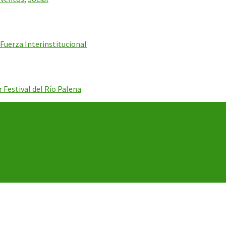
Fuerza Interinstitucional
 Festival del Río Palena