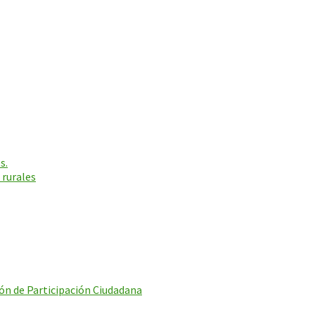
s.
 rurales
ón de Participación Ciudadana