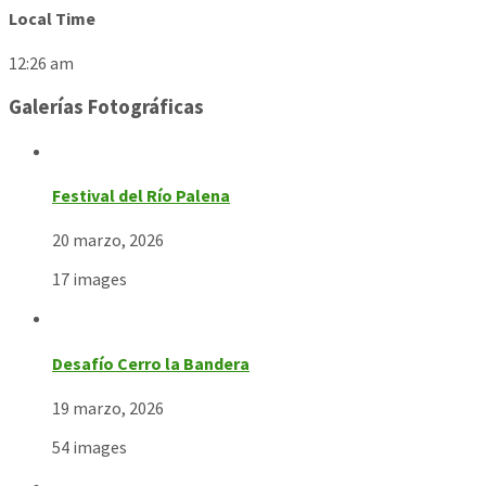
Local Time
12:26 am
Galerías Fotográficas
Festival del Río Palena
20 marzo, 2026
17 images
Desafío Cerro la Bandera
19 marzo, 2026
54 images