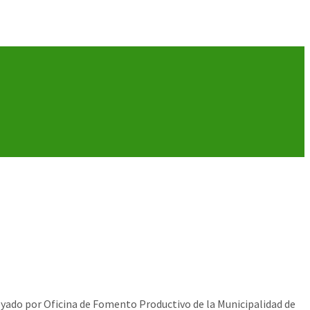
oyado por Oficina de Fomento Productivo de la Municipalidad de