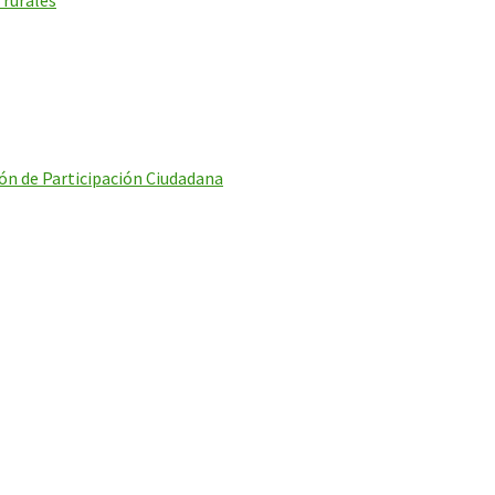
 rurales
ón de Participación Ciudadana