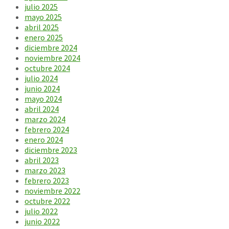
julio 2025
mayo 2025
abril 2025
enero 2025
diciembre 2024
noviembre 2024
octubre 2024
julio 2024
junio 2024
mayo 2024
abril 2024
marzo 2024
febrero 2024
enero 2024
diciembre 2023
abril 2023
marzo 2023
febrero 2023
noviembre 2022
octubre 2022
julio 2022
junio 2022