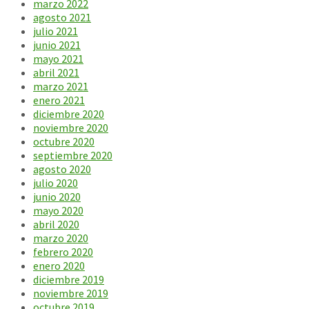
marzo 2022
agosto 2021
julio 2021
junio 2021
mayo 2021
abril 2021
marzo 2021
enero 2021
diciembre 2020
noviembre 2020
octubre 2020
septiembre 2020
agosto 2020
julio 2020
junio 2020
mayo 2020
abril 2020
marzo 2020
febrero 2020
enero 2020
diciembre 2019
noviembre 2019
octubre 2019