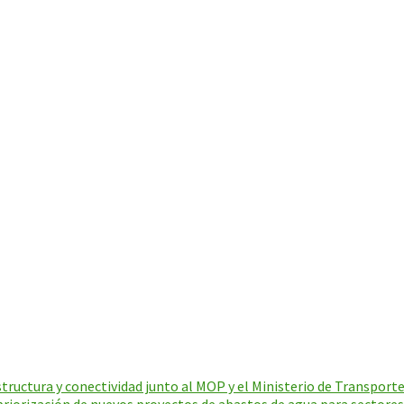
ructura y conectividad junto al MOP y el Ministerio de Transporte