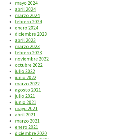
mayo 2024
abril 2024
marzo 2024
febrero 2024
enero 2024
diciembre 2023
abril 2023
marzo 2023
febrero 2023
noviembre 2022
octubre 2022
julio 2022
junio 2022
marzo 2022
agosto 2021
julio 2021
junio 2021
mayo 2021
abril 2021
marzo 2021
enero 2021
diciembre 2020