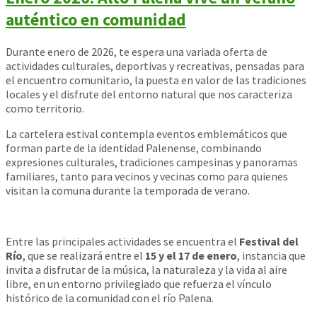
auténtico en comunidad
Durante enero de 2026, te espera una variada oferta de
actividades culturales, deportivas y recreativas, pensadas para
el encuentro comunitario, la puesta en valor de las tradiciones
locales y el disfrute del entorno natural que nos caracteriza
como territorio.
La cartelera estival contempla eventos emblemáticos que
forman parte de la identidad Palenense, combinando
expresiones culturales, tradiciones campesinas y panoramas
familiares, tanto para vecinos y vecinas como para quienes
visitan la comuna durante la temporada de verano.
Entre las principales actividades se encuentra el
Festival del
Río
, que se realizará entre el
15 y el 17 de enero
, instancia que
invita a disfrutar de la música, la naturaleza y la vida al aire
libre, en un entorno privilegiado que refuerza el vínculo
histórico de la comunidad con el río Palena.