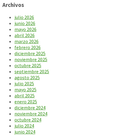
Archivos
julio 2026
junio 2026
mayo 2026
abril 2026
marzo 2026
febrero 2026
diciembre 2025
noviembre 2025
octubre 2025
septiembre 2025
agosto 2025
julio 2025
mayo 2025
abril 2025
enero 2025
diciembre 2024
noviembre 2024
octubre 2024
julio 2024
junio 2024