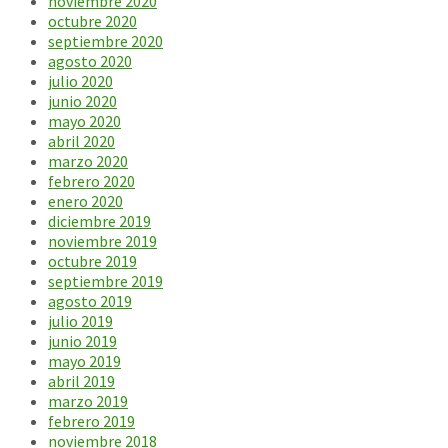
noviembre 2020
octubre 2020
septiembre 2020
agosto 2020
julio 2020
junio 2020
mayo 2020
abril 2020
marzo 2020
febrero 2020
enero 2020
diciembre 2019
noviembre 2019
octubre 2019
septiembre 2019
agosto 2019
julio 2019
junio 2019
mayo 2019
abril 2019
marzo 2019
febrero 2019
noviembre 2018