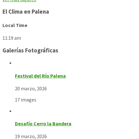
El Clima en Palena
Local Time
11:19 am
Galerías Fotográficas
Festival del Río Palena
20 marzo, 2026
17 images
Desafío Cerro la Bandera
19 marzo, 2026