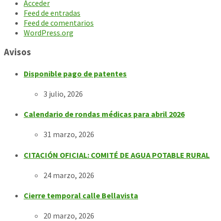
Acceder
Feed de entradas
Feed de comentarios
WordPress.org
Avisos
Disponible pago de patentes
3 julio, 2026
Calendario de rondas médicas para abril 2026
31 marzo, 2026
CITACIÓN OFICIAL: COMITÉ DE AGUA POTABLE RURAL
24 marzo, 2026
Cierre temporal calle Bellavista
20 marzo, 2026