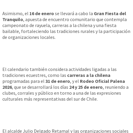
Asimismo, el
16 de enero
se llevará a cabo la
Gran Fiesta del
Tranquilo
, apuesta de encuentro comunitario que contempla
campeonato de rayuela, carreras a la chilena y una fiesta
bailable, fortaleciendo las tradiciones rurales y la participación
de organizaciones locales.
El calendario también considera actividades ligadas a las
tradiciones ecuestres, como las
carreras a la chilena
programadas para el
31 de enero
, y el
Rodeo Oficial Palena
2026
, que se desarrollará los días
24 y 25 de enero
, reuniendo a
clubes, corrales y público en torno a una de las expresiones
culturales más representativas del sur de Chile.
El alcalde Julio Delgado Retamal y las organizaciones sociales