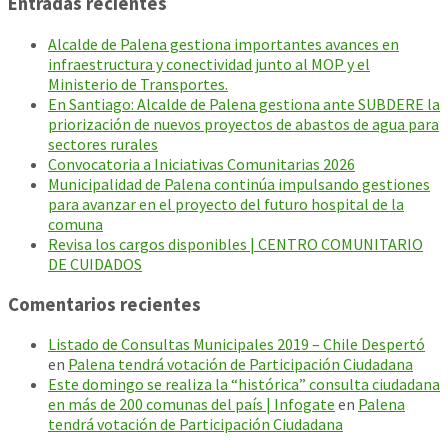
Entradas recientes
Alcalde de Palena gestiona importantes avances en
infraestructura y conectividad junto al MOP y el
Ministerio de Transportes.
En Santiago: Alcalde de Palena gestiona ante SUBDERE la
priorización de nuevos proyectos de abastos de agua para
sectores rurales
Convocatoria a Iniciativas Comunitarias 2026
Municipalidad de Palena continúa impulsando gestiones
para avanzar en el proyecto del futuro hospital de la
comuna
Revisa los cargos disponibles | CENTRO COMUNITARIO
DE CUIDADOS
Comentarios recientes
Listado de Consultas Municipales 2019 – Chile Despertó
en
Palena tendrá votación de Participación Ciudadana
Este domingo se realiza la “histórica” consulta ciudadana
en más de 200 comunas del país | Infogate
en
Palena
tendrá votación de Participación Ciudadana