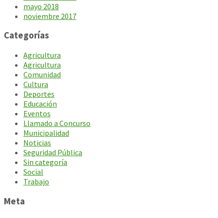
mayo 2018
noviembre 2017
Categorías
Agricultura
Agricultura
Comunidad
Cultura
Deportes
Educación
Eventos
Llamado a Concurso
Municipalidad
Noticias
Seguridad Pública
Sin categoría
Social
Trabajo
Meta