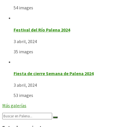
54 images
Festival del Río Palena 2024
3 abril, 2024
35 images
Fiesta de cierre Semana de Palena 2024
3 abril, 2024
53 images
Más galerías
Search: