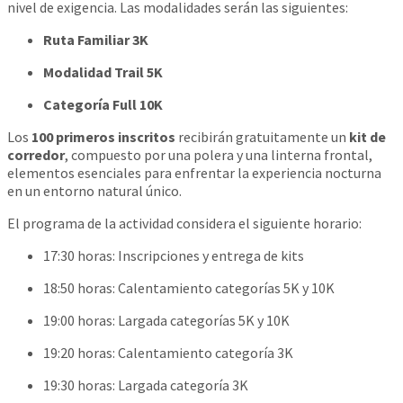
nivel de exigencia. Las modalidades serán las siguientes:
Ruta Familiar 3K
Modalidad Trail 5K
Categoría Full 10K
Los
100 primeros inscritos
recibirán gratuitamente un
kit de
corredor
, compuesto por una polera y una linterna frontal,
elementos esenciales para enfrentar la experiencia nocturna
en un entorno natural único.
El programa de la actividad considera el siguiente horario:
17:30 horas: Inscripciones y entrega de kits
18:50 horas: Calentamiento categorías 5K y 10K
19:00 horas: Largada categorías 5K y 10K
19:20 horas: Calentamiento categoría 3K
19:30 horas: Largada categoría 3K