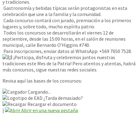
y tradiciones.
Gastronomía y bebidas típicas serán protagonistas en esta
celebración que une a la familia y la comunidad.
Cada concurso contará con jurado, premiación a los primeros
lugares y, sobre todo, mucho espíritu patrio.
Todos los concursos se desarrollarán el viernes 12 de
septiembre, desde las 15:00 horas, en el salón de reuniones
municipal, calle Bernardo O’Higgins #740.
Para inscripciones, enviar datos al WhatsApp: +569 7650 7528.
¡Participa, disfruta y celebremos juntos nuestras
tradiciones este Mes de la Patria! Pero atentos y atentas, habrá
más concursos, sigue nuestras redes sociales.
Revisa aquí las bases de los concursos:
Cargando...
¿Tarda demasiado?
Recargar el documento
|
Abrir en una nueva pestaña