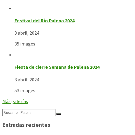
Festival del Río Palena 2024
3 abril, 2024
35 images
Fiesta de cierre Semana de Palena 2024
3 abril, 2024
53 images
Más galerías
Search:
Entradas recientes