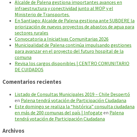
Alcalde de Palena gestiona importantes avances en
infraestructura y conectividad junto al MOP y el
Ministerio de Transportes.
En Santiago: Alcalde de Palena gestiona ante SUBDERE la
priorización de nuevos proyectos de abastos de agua para
sectores rurales
Convocatoria a Iniciativas Comunitarias 2026
Municipalidad de Palena continúa impulsando gestiones
para avanzar en el proyecto del futuro hospital de la
comuna
Revisa los cargos disponibles | CENTRO COMUNITARIO
DE CUIDADOS
Comentarios recientes
Listado de Consultas Municipales 2019 – Chile Despertó
en
Palena tendrá votación de Participación Ciudadana
Este domingo se realiza la “histórica” consulta ciudadana
en más de 200 comunas del país | Infogate
en
Palena
tendrá votación de Participación Ciudadana
Archivos