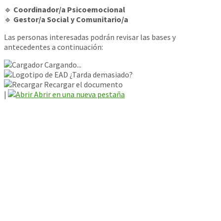
🔹
Coordinador/a Psicoemocional
🔹
Gestor/a Social y Comunitario/a
Las personas interesadas podrán revisar las bases y
antecedentes a continuación:
Cargando...
¿Tarda demasiado?
Recargar el documento
|
Abrir en una nueva pestaña