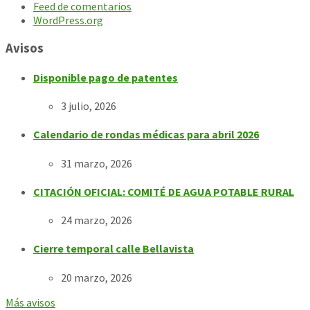
Feed de comentarios
WordPress.org
Avisos
Disponible pago de patentes
3 julio, 2026
Calendario de rondas médicas para abril 2026
31 marzo, 2026
CITACIÓN OFICIAL: COMITÉ DE AGUA POTABLE RURAL
24 marzo, 2026
Cierre temporal calle Bellavista
20 marzo, 2026
Más avisos