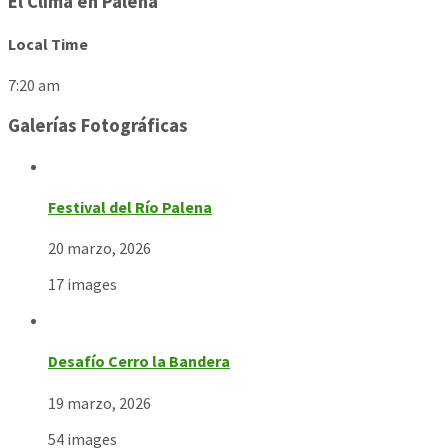
El Clima en Palena
Local Time
7:20 am
Galerías Fotográficas
Festival del Río Palena
20 marzo, 2026
17 images
Desafío Cerro la Bandera
19 marzo, 2026
54 images