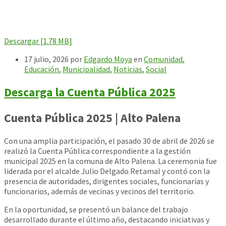
Descargar [1.78 MB]
17 julio, 2026
por
Edgardo Moya
en
Comunidad
,
Educación
,
Municipalidad
,
Noticias
,
Social
Descarga la Cuenta Pública 2025
Cuenta Pública 2025 | Alto Palena
Con una amplia participación, el pasado 30 de abril de 2026 se
realizó la Cuenta Pública correspondiente a la gestión
municipal 2025 en la comuna de Alto Palena. La ceremonia fue
liderada por el alcalde Julio Delgado Retamal y contó con la
presencia de autoridades, dirigentes sociales, funcionarias y
funcionarios, además de vecinas y vecinos del territorio.
En la oportunidad, se presentó un balance del trabajo
desarrollado durante el último año, destacando iniciativas y