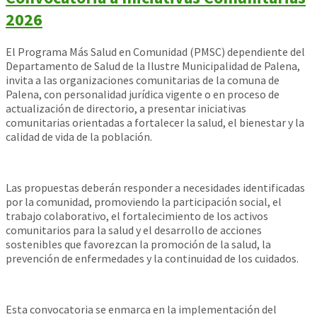
2026
El Programa Más Salud en Comunidad (PMSC) dependiente del
Departamento de Salud de la Ilustre Municipalidad de Palena,
invita a las organizaciones comunitarias de la comuna de
Palena, con personalidad jurídica vigente o en proceso de
actualización de directorio, a presentar iniciativas
comunitarias orientadas a fortalecer la salud, el bienestar y la
calidad de vida de la población.
Las propuestas deberán responder a necesidades identificadas
por la comunidad, promoviendo la participación social, el
trabajo colaborativo, el fortalecimiento de los activos
comunitarios para la salud y el desarrollo de acciones
sostenibles que favorezcan la promoción de la salud, la
prevención de enfermedades y la continuidad de los cuidados.
Esta convocatoria se enmarca en la implementación del