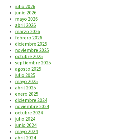
julio 2026
junio 2026
mayo 2026
abril 2026
marzo 2026
febrero 2026
diciembre 2025
noviembre 2025
octubre 2025
septiembre 2025
agosto 2025
julio 2025
mayo 2025
abril 2025
enero 2025
diciembre 2024
noviembre 2024
octubre 2024
julio 2024
junio 2024
mayo 2024
abril 2024