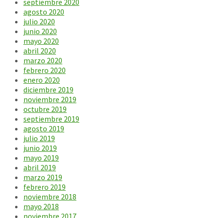
septiembre 2020
agosto 2020
julio 2020
junio 2020
mayo 2020
abril 2020
marzo 2020
febrero 2020
enero 2020
diciembre 2019
noviembre 2019
octubre 2019
septiembre 2019
agosto 2019
julio 2019
junio 2019
mayo 2019
abril 2019
marzo 2019
febrero 2019
noviembre 2018
mayo 2018
noviembre 2017