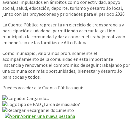
avances impulsados en ámbitos como conectividad, apoyo
social, salud, educación, deporte, turismo y desarrollo local,
junto con las proyecciones y prioridades para el periodo 2026.
La Cuenta Pública representa un ejercicio de transparencia y
participación ciudadana, permitiendo acercar la gestión
municipal a la comunidad y dar a conocer el trabajo realizado
en beneficio de las familias de Alto Palena.
Como municipio, valoramos profundamente el
acompañamiento de la comunidad en esta importante
instancia y renovamos el compromiso de seguir trabajando por
una comuna con más oportunidades, bienestar y desarrollo
para todas y todos.
Puedes acceder a la Cuenta Pública aquí:
Cargando...
¿Tarda demasiado?
Recargar el documento
|
Abrir en una nueva pestaña