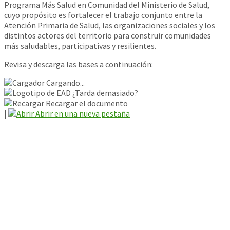
Programa Más Salud en Comunidad del Ministerio de Salud,
cuyo propósito es fortalecer el trabajo conjunto entre la
Atención Primaria de Salud, las organizaciones sociales y los
distintos actores del territorio para construir comunidades
más saludables, participativas y resilientes.
Revisa y descarga las bases a continuación:
Cargando...
¿Tarda demasiado?
Recargar el documento
|
Abrir en una nueva pestaña