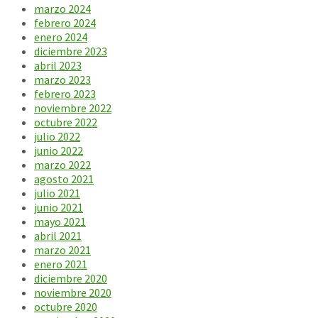
marzo 2024
febrero 2024
enero 2024
diciembre 2023
abril 2023
marzo 2023
febrero 2023
noviembre 2022
octubre 2022
julio 2022
junio 2022
marzo 2022
agosto 2021
julio 2021
junio 2021
mayo 2021
abril 2021
marzo 2021
enero 2021
diciembre 2020
noviembre 2020
octubre 2020