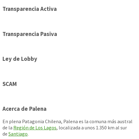
Transparencia Activa
Transparencia Pasiva
Ley de Lobby
SCAM
Acerca de Palena
En plena Patagonia Chilena, Palena es la comuna más austral
de la
Región de Los Lagos
, localizada a unos 1.350 km al sur
de
Santiago
.