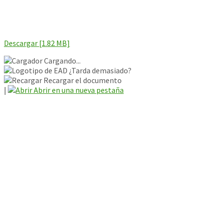
Descargar [1.82 MB]
Cargando...
¿Tarda demasiado?
Recargar el documento
|
Abrir en una nueva pestaña