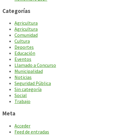
Categorías
Agricultura
Agricultura
Comunidad
Cultura
Deportes
Educación
Eventos
Llamado a Concurso
Municipalidad
Noticias
Seguridad Pública
Sin categoría
Social
Trabajo
Meta
Acceder
Feed de entradas