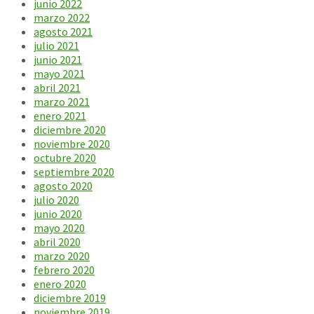
junio 2022
marzo 2022
agosto 2021
julio 2021
junio 2021
mayo 2021
abril 2021
marzo 2021
enero 2021
diciembre 2020
noviembre 2020
octubre 2020
septiembre 2020
agosto 2020
julio 2020
junio 2020
mayo 2020
abril 2020
marzo 2020
febrero 2020
enero 2020
diciembre 2019
noviembre 2019