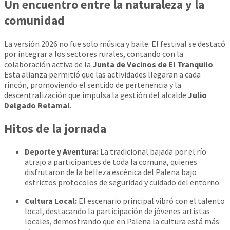
Un encuentro entre la naturaleza y la
comunidad
La versión 2026 no fue solo música y baile. El festival se destacó
por integrar a los sectores rurales, contando con la
colaboración activa de la
Junta de Vecinos de El Tranquilo
.
Esta alianza permitió que las actividades llegaran a cada
rincón, promoviendo el sentido de pertenencia y la
descentralización que impulsa la gestión del alcalde
Julio
Delgado Retamal
.
Hitos de la jornada
Deporte y Aventura:
La tradicional bajada por el río
atrajo a participantes de toda la comuna, quienes
disfrutaron de la belleza escénica del Palena bajo
estrictos protocolos de seguridad y cuidado del entorno.
Cultura Local:
El escenario principal vibró con el talento
local, destacando la participación de jóvenes artistas
locales, demostrando que en Palena la cultura está más