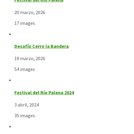
20 marzo, 2026
17 images
Desafío Cerro la Bandera
19 marzo, 2026
54 images
Festival del Río Palena 2024
3 abril, 2024
35 images