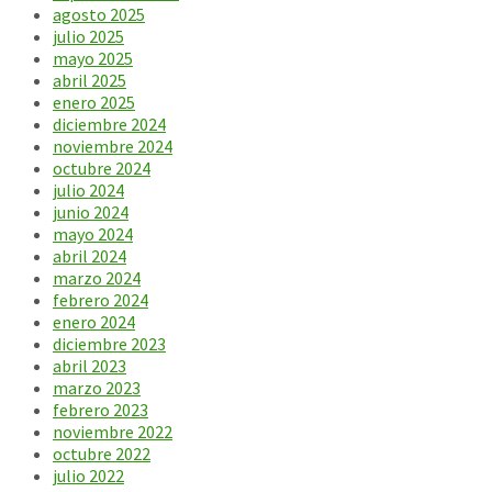
agosto 2025
julio 2025
mayo 2025
abril 2025
enero 2025
diciembre 2024
noviembre 2024
octubre 2024
julio 2024
junio 2024
mayo 2024
abril 2024
marzo 2024
febrero 2024
enero 2024
diciembre 2023
abril 2023
marzo 2023
febrero 2023
noviembre 2022
octubre 2022
julio 2022