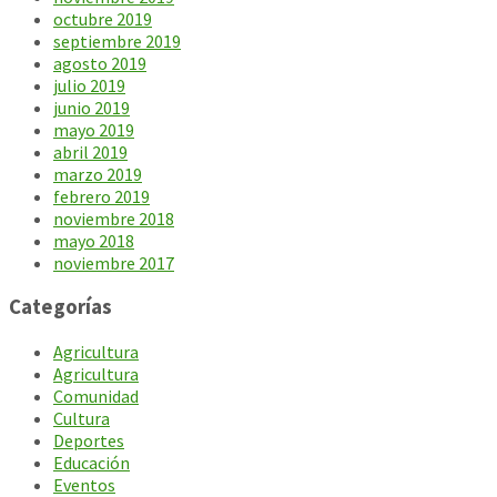
octubre 2019
septiembre 2019
agosto 2019
julio 2019
junio 2019
mayo 2019
abril 2019
marzo 2019
febrero 2019
noviembre 2018
mayo 2018
noviembre 2017
Categorías
Agricultura
Agricultura
Comunidad
Cultura
Deportes
Educación
Eventos