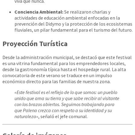
viva que nunca.
Conciencia Ambiental:
Se realizaron charlas y
actividades de educación ambiental enfocadas en la
prevención del Didymo y la protección de los ecosistemas
fluviales, un pilar fundamental para el turismo del futuro.
Proyección Turística
Desde la administración municipal, se destacó que este festival
es una vitrina fundamental para los emprendedores locales,
desde la gastronomía típica hasta el hospedaje rural. La alta
convocatoria de este verano se traduce en un impulso
económico directo para las familias de nuestra zona.
«Este festival es el reflejo de lo que somos: un pueblo
unido que ama su tierra y que sabe recibir al visitante
con los brazos abiertos. Seguimos trabajando para
que Palena crezca con respeto a su identidad y su
naturaleza»
, señaló el jefe comunal.