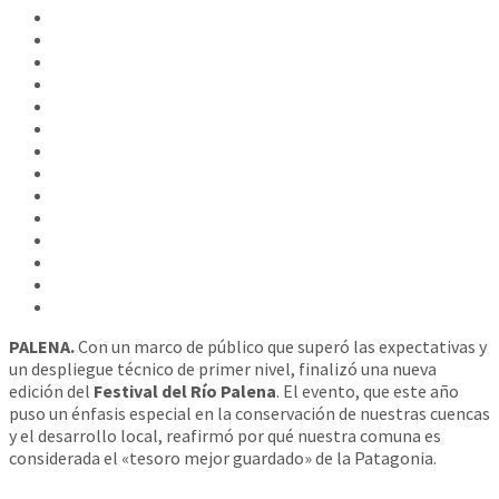
PALENA.
Con un marco de público que superó las expectativas y
un despliegue técnico de primer nivel, finalizó una nueva
edición del
Festival del Río Palena
. El evento, que este año
puso un énfasis especial en la conservación de nuestras cuencas
y el desarrollo local, reafirmó por qué nuestra comuna es
considerada el «tesoro mejor guardado» de la Patagonia.