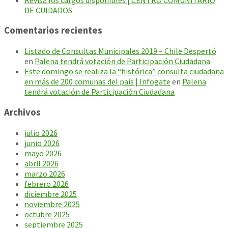
DE CUIDADOS
Comentarios recientes
Listado de Consultas Municipales 2019 – Chile Despertó
en
Palena tendrá votación de Participación Ciudadana
Este domingo se realiza la “histórica” consulta ciudadana
en más de 200 comunas del país | Infogate
en
Palena
tendrá votación de Participación Ciudadana
Archivos
julio 2026
junio 2026
mayo 2026
abril 2026
marzo 2026
febrero 2026
diciembre 2025
noviembre 2025
octubre 2025
septiembre 2025