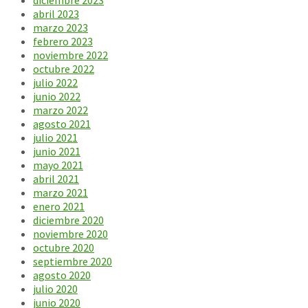
abril 2023
marzo 2023
febrero 2023
noviembre 2022
octubre 2022
julio 2022
junio 2022
marzo 2022
agosto 2021
julio 2021
junio 2021
mayo 2021
abril 2021
marzo 2021
enero 2021
diciembre 2020
noviembre 2020
octubre 2020
septiembre 2020
agosto 2020
julio 2020
junio 2020