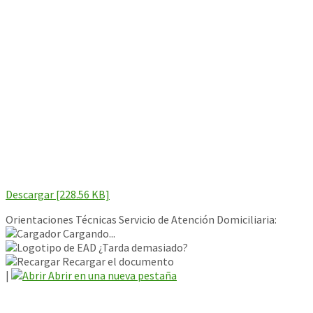
Descargar [228.56 KB]
Orientaciones Técnicas Servicio de Atención Domiciliaria:
Cargando...
¿Tarda demasiado?
Recargar el documento
|
Abrir en una nueva pestaña