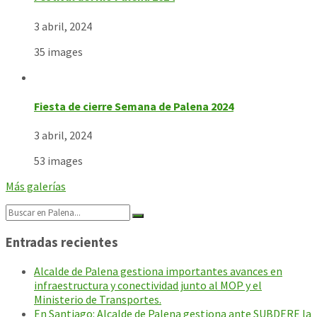
3 abril, 2024
35 images
Fiesta de cierre Semana de Palena 2024
3 abril, 2024
53 images
Más galerías
Search:
Entradas recientes
Alcalde de Palena gestiona importantes avances en
infraestructura y conectividad junto al MOP y el
Ministerio de Transportes.
En Santiago: Alcalde de Palena gestiona ante SUBDERE la