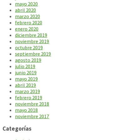
mayo 2020
abril 2020
marzo 2020
febrero 2020
enero 2020
diciembre 2019
noviembre 2019
octubre 2019
septiembre 2019
agosto 2019
julio 2019
junio 2019
mayo 2019
abril 2019
marzo 2019
febrero 2019
noviembre 2018
mayo 2018
noviembre 2017
Categorías