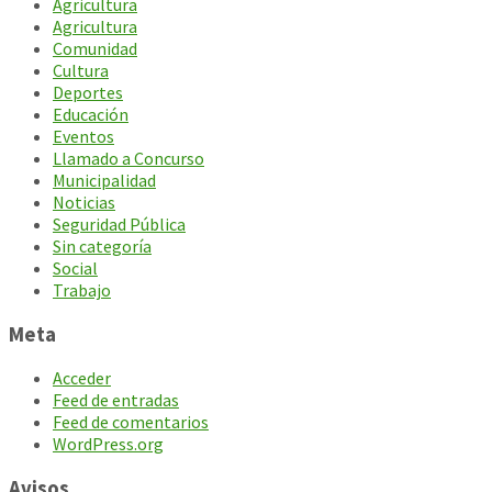
Agricultura
Agricultura
Comunidad
Cultura
Deportes
Educación
Eventos
Llamado a Concurso
Municipalidad
Noticias
Seguridad Pública
Sin categoría
Social
Trabajo
Meta
Acceder
Feed de entradas
Feed de comentarios
WordPress.org
Avisos