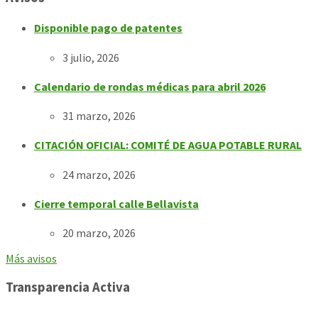
Disponible pago de patentes
3 julio, 2026
Calendario de rondas médicas para abril 2026
31 marzo, 2026
CITACIÓN OFICIAL: COMITÉ DE AGUA POTABLE RURAL
24 marzo, 2026
Cierre temporal calle Bellavista
20 marzo, 2026
Más avisos
Transparencia Activa