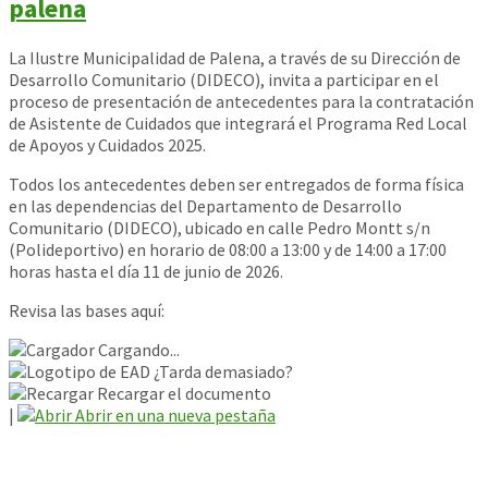
palena
La Ilustre Municipalidad de Palena, a través de su Dirección de
Desarrollo Comunitario (DIDECO), invita a participar en el
proceso de presentación de antecedentes para la contratación
de Asistente de Cuidados que integrará el Programa Red Local
de Apoyos y Cuidados 2025.
Todos los antecedentes deben ser entregados de forma física
en las dependencias del Departamento de Desarrollo
Comunitario (DIDECO), ubicado en calle Pedro Montt s/n
(Polideportivo) en horario de 08:00 a 13:00 y de 14:00 a 17:00
horas hasta el día 11 de junio de 2026.
Revisa las bases aquí:
Cargando...
¿Tarda demasiado?
Recargar el documento
|
Abrir en una nueva pestaña