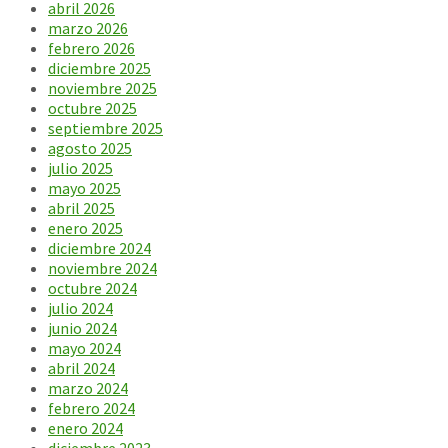
abril 2026
marzo 2026
febrero 2026
diciembre 2025
noviembre 2025
octubre 2025
septiembre 2025
agosto 2025
julio 2025
mayo 2025
abril 2025
enero 2025
diciembre 2024
noviembre 2024
octubre 2024
julio 2024
junio 2024
mayo 2024
abril 2024
marzo 2024
febrero 2024
enero 2024
diciembre 2023