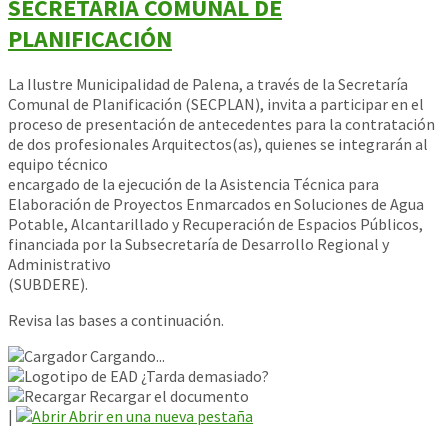
SECRETARÍA COMUNAL DE
PLANIFICACIÓN
La Ilustre Municipalidad de Palena, a través de la Secretaría
Comunal de Planificación (SECPLAN), invita a participar en el
proceso de presentación de antecedentes para la contratación
de dos profesionales Arquitectos(as), quienes se integrarán al
equipo técnico
encargado de la ejecución de la Asistencia Técnica para
Elaboración de Proyectos Enmarcados en Soluciones de Agua
Potable, Alcantarillado y Recuperación de Espacios Públicos,
financiada por la Subsecretaría de Desarrollo Regional y
Administrativo
(SUBDERE).
Revisa las bases a continuación.
Cargando...
¿Tarda demasiado?
Recargar el documento
|
Abrir en una nueva pestaña