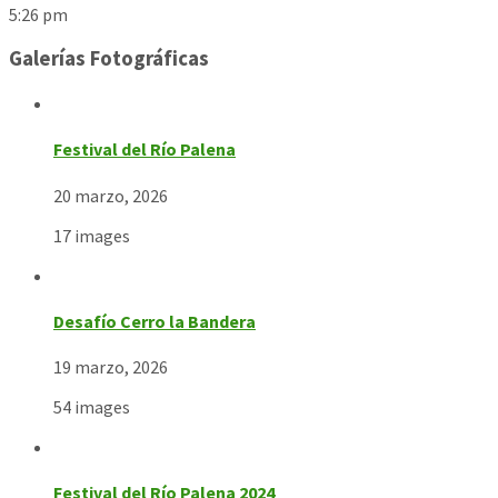
5:26 pm
Galerías Fotográficas
Festival del Río Palena
20 marzo, 2026
17 images
Desafío Cerro la Bandera
19 marzo, 2026
54 images
Festival del Río Palena 2024