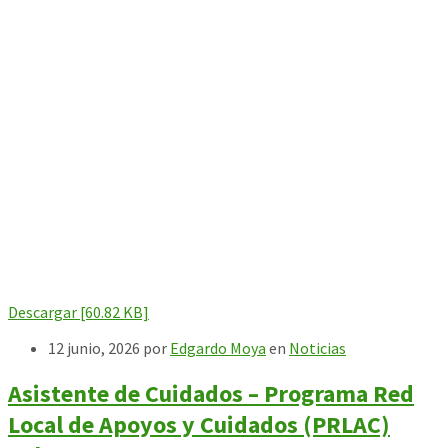
Descargar [60.82 KB]
12 junio, 2026
por
Edgardo Moya
en
Noticias
Asistente de Cuidados – Programa Red
Local de Apoyos y Cuidados (PRLAC)