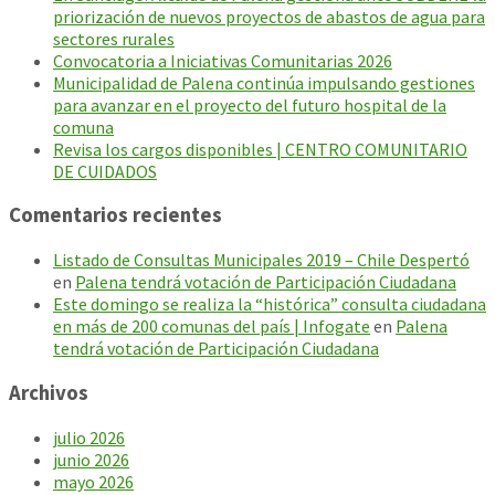
priorización de nuevos proyectos de abastos de agua para
sectores rurales
Convocatoria a Iniciativas Comunitarias 2026
Municipalidad de Palena continúa impulsando gestiones
para avanzar en el proyecto del futuro hospital de la
comuna
Revisa los cargos disponibles | CENTRO COMUNITARIO
DE CUIDADOS
Comentarios recientes
Listado de Consultas Municipales 2019 – Chile Despertó
en
Palena tendrá votación de Participación Ciudadana
Este domingo se realiza la “histórica” consulta ciudadana
en más de 200 comunas del país | Infogate
en
Palena
tendrá votación de Participación Ciudadana
Archivos
julio 2026
junio 2026
mayo 2026