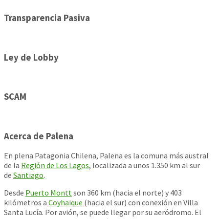
Transparencia Pasiva
Ley de Lobby
SCAM
Acerca de Palena
En plena Patagonia Chilena, Palena es la comuna más austral
de la
Región de Los Lagos
, localizada a unos 1.350 km al sur
de
Santiago
.
Desde
Puerto Montt
son 360 km (hacia el norte) y 403
kilómetros a
Coyhaique
(hacia el sur) con conexión en Villa
Santa Lucía. Por avión, se puede llegar por su aeródromo. El