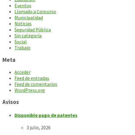
Eventos
Llamado a Concurso
Municipalidad
Noticias
Seguridad Pública
Sin categoría
Social
Trabajo
Meta
Acceder
Feed de entradas
Feed de comentarios
WordPress.org
Avisos
Disponible pago de patentes
3 julio, 2026