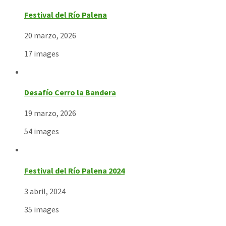
Festival del Río Palena
20 marzo, 2026
17 images
Desafío Cerro la Bandera
19 marzo, 2026
54 images
Festival del Río Palena 2024
3 abril, 2024
35 images