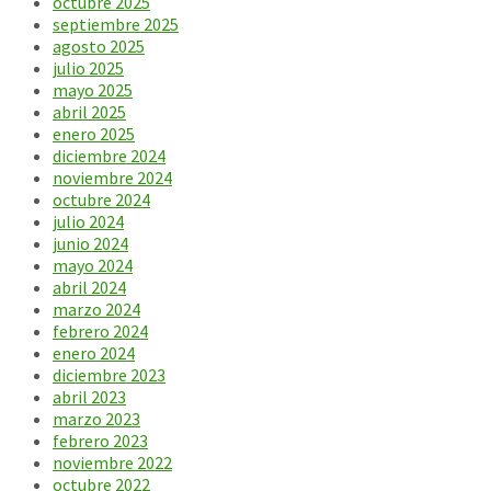
octubre 2025
septiembre 2025
agosto 2025
julio 2025
mayo 2025
abril 2025
enero 2025
diciembre 2024
noviembre 2024
octubre 2024
julio 2024
junio 2024
mayo 2024
abril 2024
marzo 2024
febrero 2024
enero 2024
diciembre 2023
abril 2023
marzo 2023
febrero 2023
noviembre 2022
octubre 2022