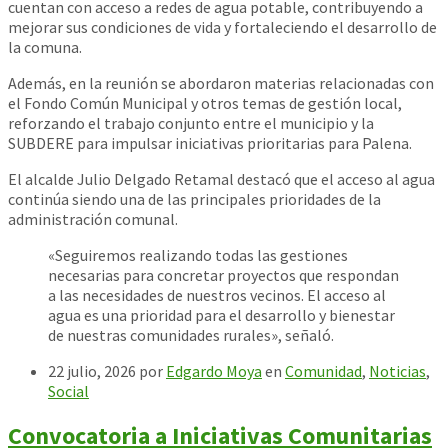
cuentan con acceso a redes de agua potable, contribuyendo a
mejorar sus condiciones de vida y fortaleciendo el desarrollo de
la comuna.
Además, en la reunión se abordaron materias relacionadas con
el Fondo Común Municipal y otros temas de gestión local,
reforzando el trabajo conjunto entre el municipio y la
SUBDERE para impulsar iniciativas prioritarias para Palena.
El alcalde Julio Delgado Retamal destacó que el acceso al agua
continúa siendo una de las principales prioridades de la
administración comunal.
«Seguiremos realizando todas las gestiones
necesarias para concretar proyectos que respondan
a las necesidades de nuestros vecinos. El acceso al
agua es una prioridad para el desarrollo y bienestar
de nuestras comunidades rurales», señaló.
22 julio, 2026
por
Edgardo Moya
en
Comunidad
,
Noticias
,
Social
Convocatoria a Iniciativas Comunitarias