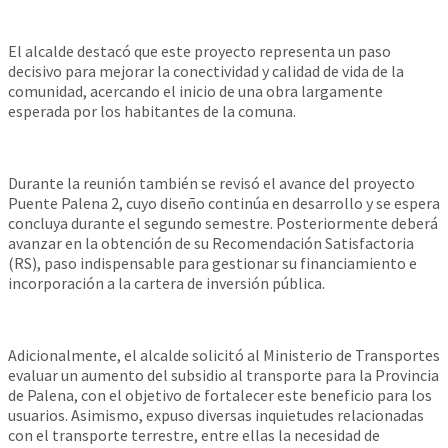
El alcalde destacó que este proyecto representa un paso
decisivo para mejorar la conectividad y calidad de vida de la
comunidad, acercando el inicio de una obra largamente
esperada por los habitantes de la comuna.
Durante la reunión también se revisó el avance del proyecto
Puente Palena 2, cuyo diseño continúa en desarrollo y se espera
concluya durante el segundo semestre. Posteriormente deberá
avanzar en la obtención de su Recomendación Satisfactoria
(RS), paso indispensable para gestionar su financiamiento e
incorporación a la cartera de inversión pública.
Adicionalmente, el alcalde solicitó al Ministerio de Transportes
evaluar un aumento del subsidio al transporte para la Provincia
de Palena, con el objetivo de fortalecer este beneficio para los
usuarios. Asimismo, expuso diversas inquietudes relacionadas
con el transporte terrestre, entre ellas la necesidad de