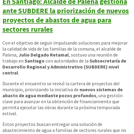
En Santiago: Alcalde de Palena gestiona
ante SUBDERE la priorización de nuevos
proyectos de abastos de agua para
sectores rurales
Con el objetivo de seguir impulsando soluciones para mejorar
la calidad de vida de las familias de la comuna, el alcalde de
Palena,
Julio Delgado Retamal
, sostuvo una reunión de
trabajo en
Santiago
con autoridades de la
Subsecretaría de
Desarrollo Regional y Administrativo (SUBDERE) nivel
central
.
Durante el encuentro se revisó la cartera de proyectos del
municipio, priorizando la iniciativa de
nuevos sistemas de
abasto de agua mediante pozos profundos
, una gestión
clave para avanzar en la obtención de financiamiento que
permita ejecutar las obras durante la próxima temporada
estival.
Estos proyectos buscan entregar una solución de
abastecimiento de agua a familias de sectores rurales que no