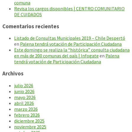
comuna
Revisa los cargos disponibles | CENTRO COMUNITARIO
DE CUIDADOS
Comentarios recientes
Listado de Consultas Municipales 2019 – Chile Despertó
en
Palena tendrá votación de Participación Ciudadana
Este domingo se realiza la “histórica” consulta ciudadana
en más de 200 comunas del país | Infogate
en
Palena
tendrá votación de Participación Ciudadana
Archivos
julio 2026
junio 2026
mayo 2026
abril 2026
marzo 2026
febrero 2026
diciembre 2025
noviembre 2025