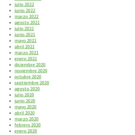
julio 2022
junio 2022
marzo 2022
agosto 2021
julio 2021
junio 2021
mayo 2021
abril 2021
marzo 2021
enero 2021
diciembre 2020
noviembre 2020
octubre 2020
septiembre 2020
agosto 2020
julio 2020
junio 2020
mayo 2020
abril 2020
marzo 2020
febrero 2020
enero 2020