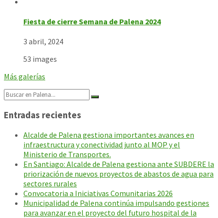
Fiesta de cierre Semana de Palena 2024
3 abril, 2024
53 images
Más galerías
Search:
Entradas recientes
Alcalde de Palena gestiona importantes avances en
infraestructura y conectividad junto al MOP y el
Ministerio de Transportes.
En Santiago: Alcalde de Palena gestiona ante SUBDERE la
priorización de nuevos proyectos de abastos de agua para
sectores rurales
Convocatoria a Iniciativas Comunitarias 2026
Municipalidad de Palena continúa impulsando gestiones
para avanzar en el proyecto del futuro hospital de la