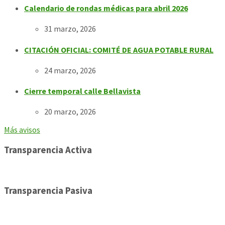
Calendario de rondas médicas para abril 2026
31 marzo, 2026
CITACIÓN OFICIAL: COMITÉ DE AGUA POTABLE RURAL
24 marzo, 2026
Cierre temporal calle Bellavista
20 marzo, 2026
Más avisos
Transparencia Activa
Transparencia Pasiva