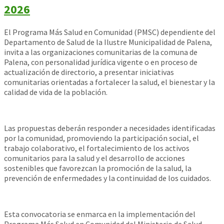
2026
El Programa Más Salud en Comunidad (PMSC) dependiente del
Departamento de Salud de la Ilustre Municipalidad de Palena,
invita a las organizaciones comunitarias de la comuna de
Palena, con personalidad jurídica vigente o en proceso de
actualización de directorio, a presentar iniciativas
comunitarias orientadas a fortalecer la salud, el bienestar y la
calidad de vida de la población.
Las propuestas deberán responder a necesidades identificadas
por la comunidad, promoviendo la participación social, el
trabajo colaborativo, el fortalecimiento de los activos
comunitarios para la salud y el desarrollo de acciones
sostenibles que favorezcan la promoción de la salud, la
prevención de enfermedades y la continuidad de los cuidados.
Esta convocatoria se enmarca en la implementación del