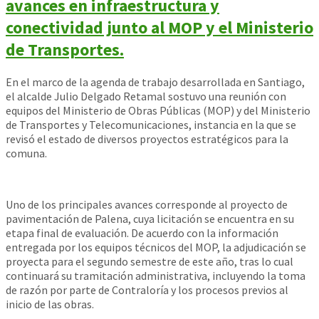
avances en infraestructura y
conectividad junto al MOP y el Ministerio
de Transportes.
En el marco de la agenda de trabajo desarrollada en Santiago,
el alcalde Julio Delgado Retamal sostuvo una reunión con
equipos del Ministerio de Obras Públicas (MOP) y del Ministerio
de Transportes y Telecomunicaciones, instancia en la que se
revisó el estado de diversos proyectos estratégicos para la
comuna.
Uno de los principales avances corresponde al proyecto de
pavimentación de Palena, cuya licitación se encuentra en su
etapa final de evaluación. De acuerdo con la información
entregada por los equipos técnicos del MOP, la adjudicación se
proyecta para el segundo semestre de este año, tras lo cual
continuará su tramitación administrativa, incluyendo la toma
de razón por parte de Contraloría y los procesos previos al
inicio de las obras.