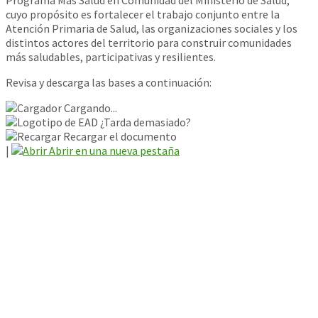
Programa Más Salud en Comunidad del Ministerio de Salud,
cuyo propósito es fortalecer el trabajo conjunto entre la
Atención Primaria de Salud, las organizaciones sociales y los
distintos actores del territorio para construir comunidades
más saludables, participativas y resilientes.
Revisa y descarga las bases a continuación:
Cargando...
¿Tarda demasiado?
Recargar el documento
|
Abrir en una nueva pestaña