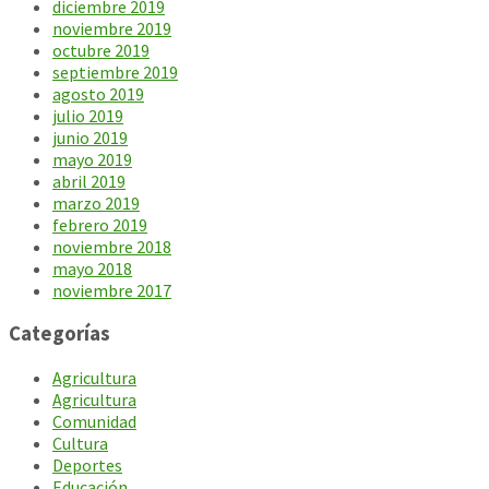
diciembre 2019
noviembre 2019
octubre 2019
septiembre 2019
agosto 2019
julio 2019
junio 2019
mayo 2019
abril 2019
marzo 2019
febrero 2019
noviembre 2018
mayo 2018
noviembre 2017
Categorías
Agricultura
Agricultura
Comunidad
Cultura
Deportes
Educación