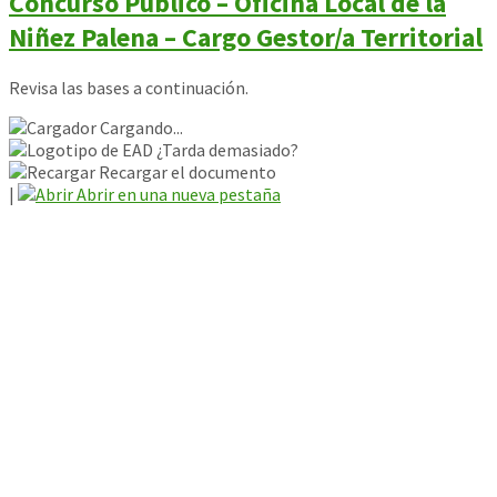
Concurso Público – Oficina Local de la
Niñez Palena – Cargo Gestor/a Territorial
Revisa las bases a continuación.
Cargando...
¿Tarda demasiado?
Recargar el documento
|
Abrir en una nueva pestaña