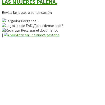
LAS MUJERES PALENA.
Revisa las bases a continuación.
Cargando...
¿Tarda demasiado?
Recargar el documento
|
Abrir en una nueva pestaña