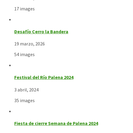
17 images
Desafío Cerro la Bandera
19 marzo, 2026
54 images
Festival del Río Palena 2024
3 abril, 2024
35 images
Fiesta de cierre Semana de Palena 2024