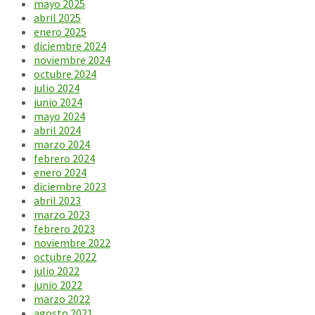
mayo 2025
abril 2025
enero 2025
diciembre 2024
noviembre 2024
octubre 2024
julio 2024
junio 2024
mayo 2024
abril 2024
marzo 2024
febrero 2024
enero 2024
diciembre 2023
abril 2023
marzo 2023
febrero 2023
noviembre 2022
octubre 2022
julio 2022
junio 2022
marzo 2022
agosto 2021