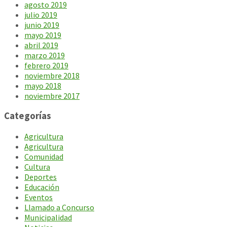
agosto 2019
julio 2019
junio 2019
mayo 2019
abril 2019
marzo 2019
febrero 2019
noviembre 2018
mayo 2018
noviembre 2017
Categorías
Agricultura
Agricultura
Comunidad
Cultura
Deportes
Educación
Eventos
Llamado a Concurso
Municipalidad