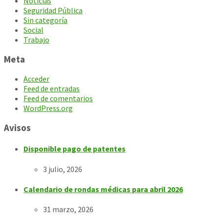
Noticias
Seguridad Pública
Sin categoría
Social
Trabajo
Meta
Acceder
Feed de entradas
Feed de comentarios
WordPress.org
Avisos
Disponible pago de patentes
3 julio, 2026
Calendario de rondas médicas para abril 2026
31 marzo, 2026