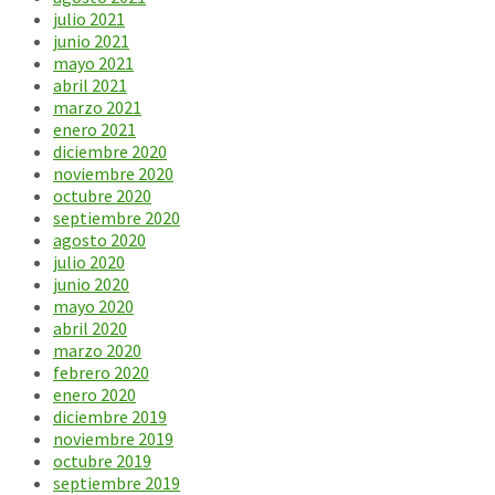
julio 2021
junio 2021
mayo 2021
abril 2021
marzo 2021
enero 2021
diciembre 2020
noviembre 2020
octubre 2020
septiembre 2020
agosto 2020
julio 2020
junio 2020
mayo 2020
abril 2020
marzo 2020
febrero 2020
enero 2020
diciembre 2019
noviembre 2019
octubre 2019
septiembre 2019