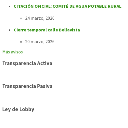
CITACIÓN OFICIAL: COMITÉ DE AGUA POTABLE RURAL
24 marzo, 2026
Cierre temporal calle Bellavista
20 marzo, 2026
Más avisos
Transparencia Activa
Transparencia Pasiva
Ley de Lobby