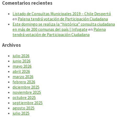
Comentarios recientes
Listado de Consultas Municipales 2019 – Chile Despertó
en
Palena tendrá votación de Participación Ciudadana
Este domingo se realiza la “histórica” consulta ciudadana
en más de 200 comunas del país | Infogate
en
Palena
tendrá votación de Participación Ciudadana
Archivos
julio 2026
junio 2026
mayo 2026
abril 2026
marzo 2026
febrero 2026
diciembre 2025
noviembre 2025
octubre 2025
septiembre 2025
agosto 2025
julio 2025