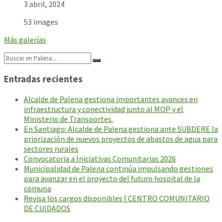
3 abril, 2024
53 images
Más galerías
Search:
Entradas recientes
Alcalde de Palena gestiona importantes avances en
infraestructura y conectividad junto al MOP y el
Ministerio de Transportes.
En Santiago: Alcalde de Palena gestiona ante SUBDERE la
priorización de nuevos proyectos de abastos de agua para
sectores rurales
Convocatoria a Iniciativas Comunitarias 2026
Municipalidad de Palena continúa impulsando gestiones
para avanzar en el proyecto del futuro hospital de la
comuna
Revisa los cargos disponibles | CENTRO COMUNITARIO
DE CUIDADOS