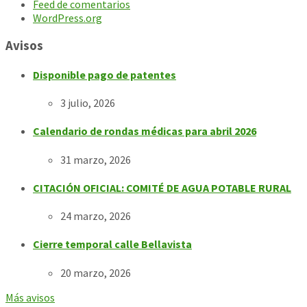
Feed de comentarios
WordPress.org
Avisos
Disponible pago de patentes
3 julio, 2026
Calendario de rondas médicas para abril 2026
31 marzo, 2026
CITACIÓN OFICIAL: COMITÉ DE AGUA POTABLE RURAL
24 marzo, 2026
Cierre temporal calle Bellavista
20 marzo, 2026
Más avisos