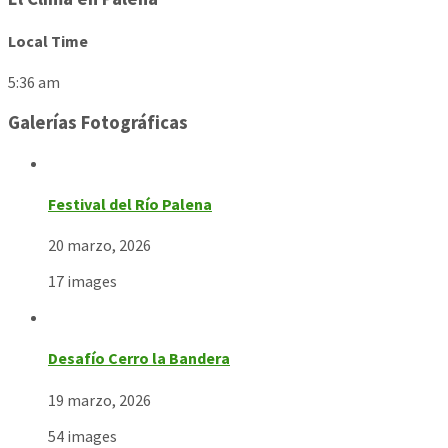
Local Time
5:36 am
Galerías Fotográficas
Festival del Río Palena
20 marzo, 2026
17 images
Desafío Cerro la Bandera
19 marzo, 2026
54 images