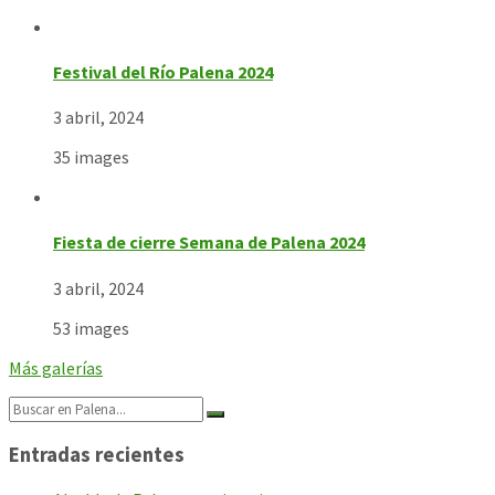
Festival del Río Palena 2024
3 abril, 2024
35 images
Fiesta de cierre Semana de Palena 2024
3 abril, 2024
53 images
Más galerías
Search:
Entradas recientes