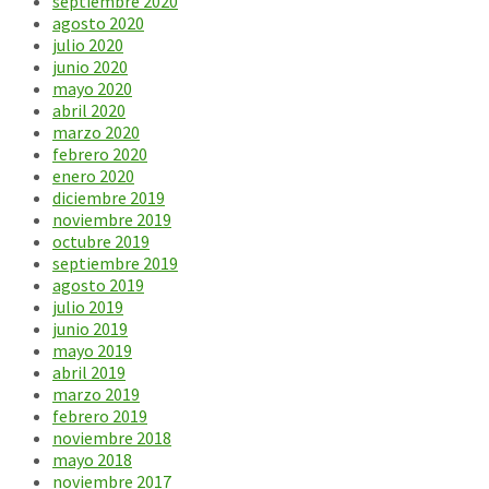
septiembre 2020
agosto 2020
julio 2020
junio 2020
mayo 2020
abril 2020
marzo 2020
febrero 2020
enero 2020
diciembre 2019
noviembre 2019
octubre 2019
septiembre 2019
agosto 2019
julio 2019
junio 2019
mayo 2019
abril 2019
marzo 2019
febrero 2019
noviembre 2018
mayo 2018
noviembre 2017