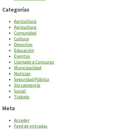
Categorías
Agricultura
Agricultura
Comunidad
Cultura
Deportes
Educación
Eventos
Llamado a Concurso
Municipalidad
Noticias
Seguridad Pública
Sin categoría
Social
Trabajo
Meta
Acceder
Feed de entradas