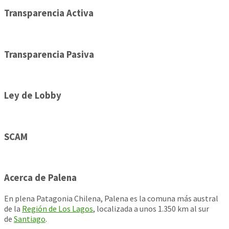
Transparencia Activa
Transparencia Pasiva
Ley de Lobby
SCAM
Acerca de Palena
En plena Patagonia Chilena, Palena es la comuna más austral
de la
Región de Los Lagos
, localizada a unos 1.350 km al sur
de
Santiago
.