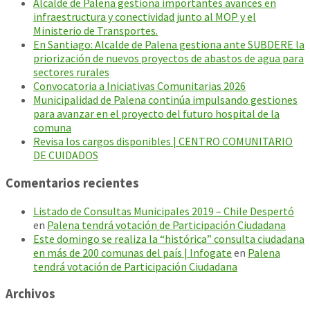
Alcalde de Palena gestiona importantes avances en
infraestructura y conectividad junto al MOP y el
Ministerio de Transportes.
En Santiago: Alcalde de Palena gestiona ante SUBDERE la
priorización de nuevos proyectos de abastos de agua para
sectores rurales
Convocatoria a Iniciativas Comunitarias 2026
Municipalidad de Palena continúa impulsando gestiones
para avanzar en el proyecto del futuro hospital de la
comuna
Revisa los cargos disponibles | CENTRO COMUNITARIO
DE CUIDADOS
Comentarios recientes
Listado de Consultas Municipales 2019 – Chile Despertó
en
Palena tendrá votación de Participación Ciudadana
Este domingo se realiza la “histórica” consulta ciudadana
en más de 200 comunas del país | Infogate
en
Palena
tendrá votación de Participación Ciudadana
Archivos