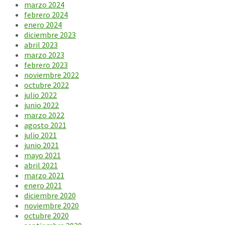
marzo 2024
febrero 2024
enero 2024
diciembre 2023
abril 2023
marzo 2023
febrero 2023
noviembre 2022
octubre 2022
julio 2022
junio 2022
marzo 2022
agosto 2021
julio 2021
junio 2021
mayo 2021
abril 2021
marzo 2021
enero 2021
diciembre 2020
noviembre 2020
octubre 2020