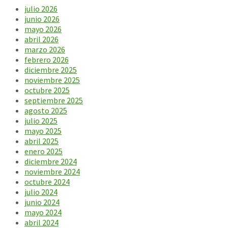
julio 2026
junio 2026
mayo 2026
abril 2026
marzo 2026
febrero 2026
diciembre 2025
noviembre 2025
octubre 2025
septiembre 2025
agosto 2025
julio 2025
mayo 2025
abril 2025
enero 2025
diciembre 2024
noviembre 2024
octubre 2024
julio 2024
junio 2024
mayo 2024
abril 2024