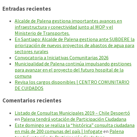
Entradas recientes
Alcalde de Palena gestiona importantes avances en
infraestructura y conectividad junto al MOP y el
Ministerio de Transportes.
En Santiago: Alcalde de Palena gestiona ante SUBDERE la
priorización de nuevos proyectos de abastos de agua para
sectores rurales
Convocatoria a Iniciativas Comunitarias 2026
Municipalidad de Palena continúa impulsando gestiones
para avanzar en el proyecto del futuro hospital de la
comuna
Revisa los cargos disponibles | CENTRO COMUNITARIO
DE CUIDADOS
Comentarios recientes
Listado de Consultas Municipales 2019 – Chile Despertó
en
Palena tendrá votación de Participación Ciudadana
Este domingo se realiza la “histórica” consulta ciudadana
en más de 200 comunas del país | Infogate
en
Palena