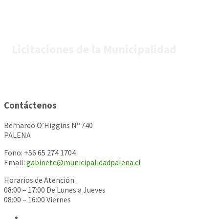
Licitaciones de la Municipalidad
Contáctenos
Bernardo O’Higgins Nº 740
PALENA
Fono: +56 65 274 1704
Email:
gabinete@municipalidadpalena.cl
Horarios de Atención:
08:00 – 17:00 De Lunes a Jueves
08:00 – 16:00 Viernes