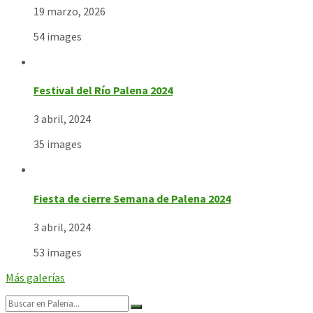
19 marzo, 2026
54 images
Festival del Río Palena 2024
3 abril, 2024
35 images
Fiesta de cierre Semana de Palena 2024
3 abril, 2024
53 images
Más galerías
Search: