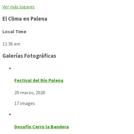
Ver más lugares
El Clima en Palena
Local Time
11:36 am
Galerías Fotográficas
Festival del Río Palena
20 marzo, 2026
17 images
Desafío Cerro la Bandera