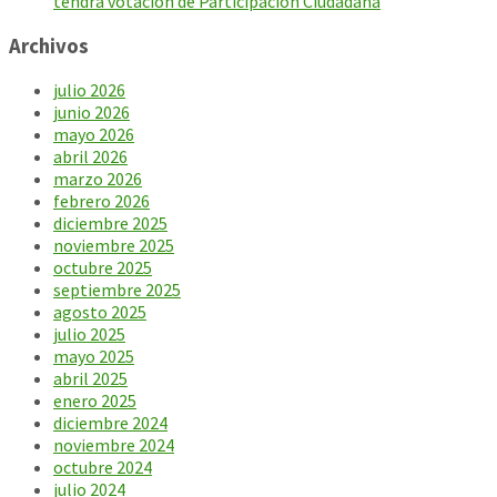
tendrá votación de Participación Ciudadana
Archivos
julio 2026
junio 2026
mayo 2026
abril 2026
marzo 2026
febrero 2026
diciembre 2025
noviembre 2025
octubre 2025
septiembre 2025
agosto 2025
julio 2025
mayo 2025
abril 2025
enero 2025
diciembre 2024
noviembre 2024
octubre 2024
julio 2024