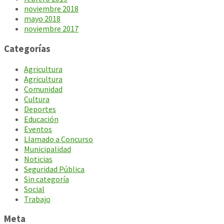
noviembre 2018
mayo 2018
noviembre 2017
Categorías
Agricultura
Agricultura
Comunidad
Cultura
Deportes
Educación
Eventos
Llamado a Concurso
Municipalidad
Noticias
Seguridad Pública
Sin categoría
Social
Trabajo
Meta