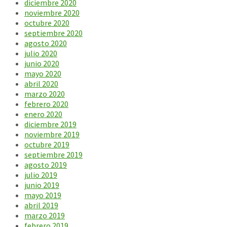
diciembre 2020
noviembre 2020
octubre 2020
septiembre 2020
agosto 2020
julio 2020
junio 2020
mayo 2020
abril 2020
marzo 2020
febrero 2020
enero 2020
diciembre 2019
noviembre 2019
octubre 2019
septiembre 2019
agosto 2019
julio 2019
junio 2019
mayo 2019
abril 2019
marzo 2019
febrero 2019