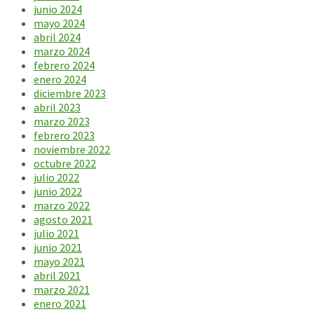
junio 2024
mayo 2024
abril 2024
marzo 2024
febrero 2024
enero 2024
diciembre 2023
abril 2023
marzo 2023
febrero 2023
noviembre 2022
octubre 2022
julio 2022
junio 2022
marzo 2022
agosto 2021
julio 2021
junio 2021
mayo 2021
abril 2021
marzo 2021
enero 2021