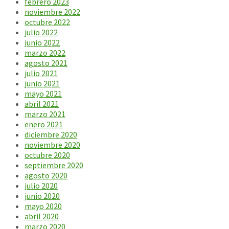
febrero 2023
noviembre 2022
octubre 2022
julio 2022
junio 2022
marzo 2022
agosto 2021
julio 2021
junio 2021
mayo 2021
abril 2021
marzo 2021
enero 2021
diciembre 2020
noviembre 2020
octubre 2020
septiembre 2020
agosto 2020
julio 2020
junio 2020
mayo 2020
abril 2020
marzo 2020