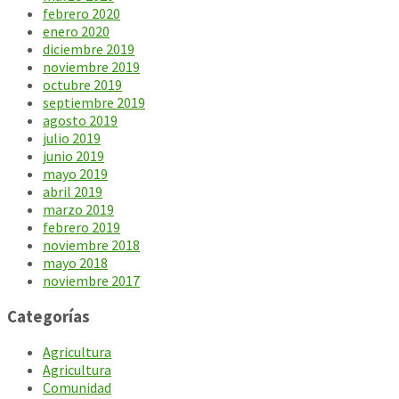
febrero 2020
enero 2020
diciembre 2019
noviembre 2019
octubre 2019
septiembre 2019
agosto 2019
julio 2019
junio 2019
mayo 2019
abril 2019
marzo 2019
febrero 2019
noviembre 2018
mayo 2018
noviembre 2017
Categorías
Agricultura
Agricultura
Comunidad