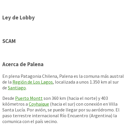
Ley de Lobby
SCAM
Acerca de Palena
En plena Patagonia Chilena, Palena es la comuna más austral
de la
Región de Los Lagos
, localizada a unos 1.350 km al sur
de
Santiago
.
Desde
Puerto Montt
son 360 km (hacia el norte) y 403
kilómetros a
Coyhaique
(hacia el sur) con conexión en Villa
Santa Lucía. Por avión, se puede llegar por su aeródromo. El
paso terrestre internacional Río Encuentro (Argentina) la
comunica con el país vecino.