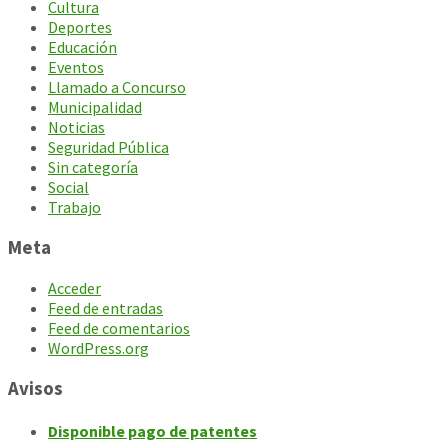
Cultura
Deportes
Educación
Eventos
Llamado a Concurso
Municipalidad
Noticias
Seguridad Pública
Sin categoría
Social
Trabajo
Meta
Acceder
Feed de entradas
Feed de comentarios
WordPress.org
Avisos
Disponible pago de patentes