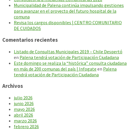
Municipalidad de Palena continúa impulsando gestiones
para avanzar en el proyecto del futuro hospital de la
comuna
Revisa los cargos disponibles | CENTRO COMUNITARIO
DE CUIDADOS
Comentarios recientes
Listado de Consultas Municipales 2019 – Chile Despertó
en
Palena tendrá votación de Participación Ciudadana
Este domingo se realiza la “histórica” consulta ciudadana
en más de 200 comunas del país | Infogate
en
Palena
tendrá votación de Participación Ciudadana
Archivos
julio 2026
junio 2026
mayo 2026
abril 2026
marzo 2026
febrero 2026