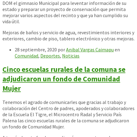
DOM el gimnasio Municipal para leventar información de su
estado y preparar un proyecto de conservación que permita
mejorar varios aspectos del recinto y que ya han cumplido su
vida útil.
Mejoras de baños y servicio de agua, revestimientos interiores y
exteriores, cambio de piso, tablero electrónico y otras mejoras.
28 septiembre, 2020
por
Anibal Vargas Caimapu
en
Comunidad
,
Deportes
,
Noticias
Cinco escuelas rurales de la comuna se
adjudicaron un fondo de Comunidad
Mujer
Tenemos el agrado de comunicarles que gracias al trabajo y
colaboración del Centro de padres, apoderados y colaboradores
de la Escuela El Tigre, el Microcentro Radal y Servicio País
Palena las cinco escuelas rurales de la comuna se adjudicaron
un fondo de Comunidad Mujer.