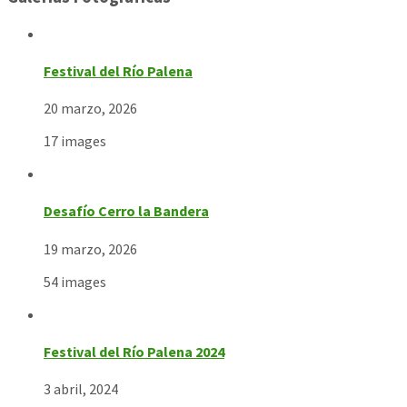
Festival del Río Palena
20 marzo, 2026
17 images
Desafío Cerro la Bandera
19 marzo, 2026
54 images
Festival del Río Palena 2024
3 abril, 2024