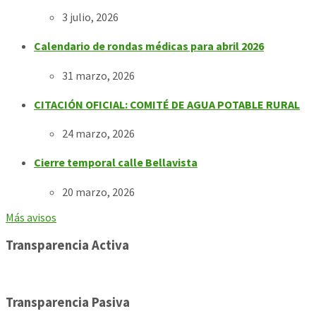
3 julio, 2026
Calendario de rondas médicas para abril 2026
31 marzo, 2026
CITACIÓN OFICIAL: COMITÉ DE AGUA POTABLE RURAL
24 marzo, 2026
Cierre temporal calle Bellavista
20 marzo, 2026
Más avisos
Transparencia Activa
Transparencia Pasiva