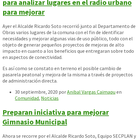
para analizar lugares en el radio urbano
para mejorar
Ayer el Alcalde Ricardo Soto recorrió junto al Departamento de
Obras varios lugares de la comuna con el fin de identificar
necesidades y mejorar algunas vias de uso público, todo con el
objeto de generar pequeños proyectos de mejoras de alto
impacto en cuanto a los beneficios que entregaran sobre todo
en aspectos de conectividad.
Es así como se constato en terreno el posible cambio de
pasarela peatonal y mejora de la misma a través de proyectos
de administración directa.
30 septiembre, 2020
por
Anibal Vargas Caimapu
en
Comunidad
,
Noticias
Preparan iniciativa para mejorar
Gimnasio Municipal
Ahora se recorre por el Alcalde Ricardo Soto, Equipo SECPLAN y