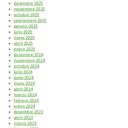
diciembre 2025
noviembre 2025
octubre 2025
septiembre 2025
agosto 2025
julio 2025
mayo 2025
abril 2025
enero 2025
diciembre 2024
noviembre 2024
octubre 2024
julio 2024
junio 2024
mayo 2024
abril 2024
marzo 2024
febrero 2024
enero 2024
diciembre 2023
abril 2023
marzo 2023