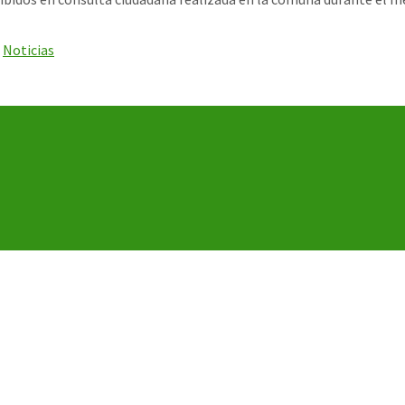
,
Noticias