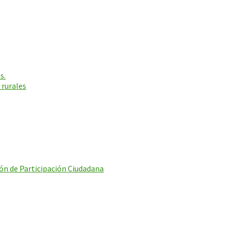
s.
 rurales
ón de Participación Ciudadana