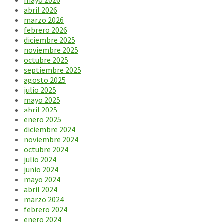
abril 2026
marzo 2026
febrero 2026
diciembre 2025
noviembre 2025
octubre 2025
septiembre 2025
agosto 2025
julio 2025
mayo 2025
abril 2025
enero 2025
diciembre 2024
noviembre 2024
octubre 2024
julio 2024
junio 2024
mayo 2024
abril 2024
marzo 2024
febrero 2024
enero 2024