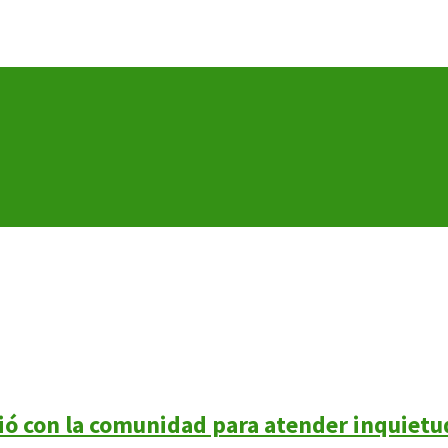
ó con la comunidad para atender inquietu