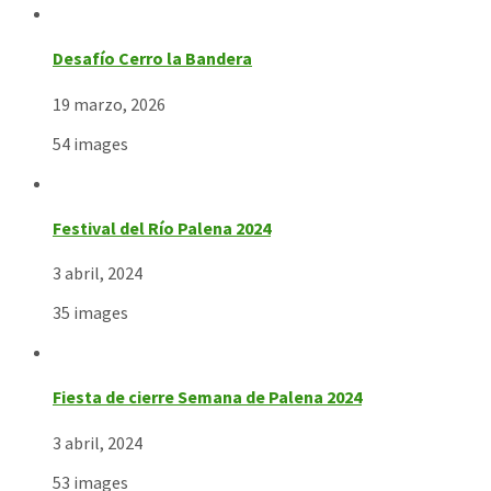
Desafío Cerro la Bandera
19 marzo, 2026
54 images
Festival del Río Palena 2024
3 abril, 2024
35 images
Fiesta de cierre Semana de Palena 2024
3 abril, 2024
53 images