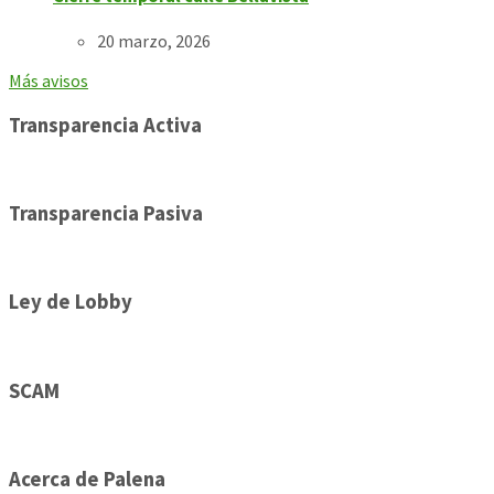
20 marzo, 2026
Más avisos
Transparencia Activa
Transparencia Pasiva
Ley de Lobby
SCAM
Acerca de Palena