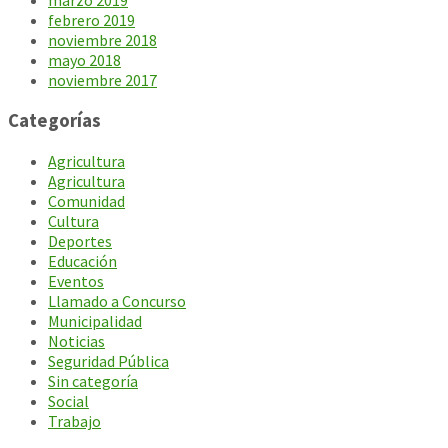
marzo 2019
febrero 2019
noviembre 2018
mayo 2018
noviembre 2017
Categorías
Agricultura
Agricultura
Comunidad
Cultura
Deportes
Educación
Eventos
Llamado a Concurso
Municipalidad
Noticias
Seguridad Pública
Sin categoría
Social
Trabajo