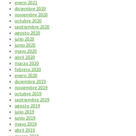
enero 2021
diciembre 2020
noviembre 2020
octubre 2020
septiembre 2020
agosto 2020
julio 2020
junio 2020
mayo 2020
abril 2020
marzo 2020
febrero 2020
enero 2020
diciembre 2019
noviembre 2019
octubre 2019
septiembre 2019
agosto 2019
julio 2019
junio 2019
mayo 2019
abril 2019