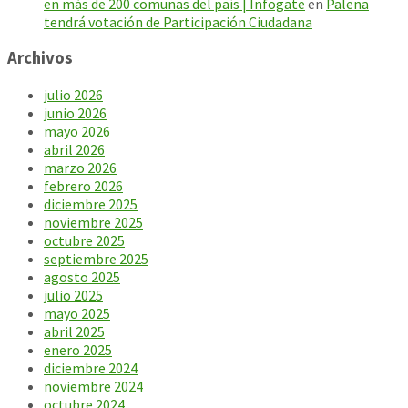
en más de 200 comunas del país | Infogate
en
Palena
tendrá votación de Participación Ciudadana
Archivos
julio 2026
junio 2026
mayo 2026
abril 2026
marzo 2026
febrero 2026
diciembre 2025
noviembre 2025
octubre 2025
septiembre 2025
agosto 2025
julio 2025
mayo 2025
abril 2025
enero 2025
diciembre 2024
noviembre 2024
octubre 2024