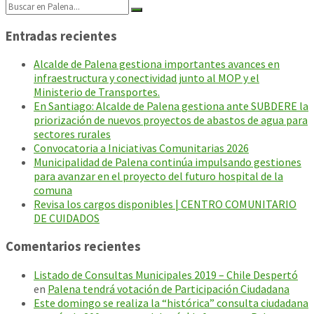
Search:
Entradas recientes
Alcalde de Palena gestiona importantes avances en
infraestructura y conectividad junto al MOP y el
Ministerio de Transportes.
En Santiago: Alcalde de Palena gestiona ante SUBDERE la
priorización de nuevos proyectos de abastos de agua para
sectores rurales
Convocatoria a Iniciativas Comunitarias 2026
Municipalidad de Palena continúa impulsando gestiones
para avanzar en el proyecto del futuro hospital de la
comuna
Revisa los cargos disponibles | CENTRO COMUNITARIO
DE CUIDADOS
Comentarios recientes
Listado de Consultas Municipales 2019 – Chile Despertó
en
Palena tendrá votación de Participación Ciudadana
Este domingo se realiza la “histórica” consulta ciudadana