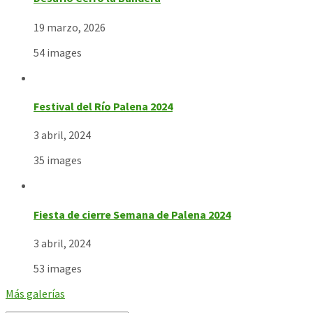
19 marzo, 2026
54 images
Festival del Río Palena 2024
3 abril, 2024
35 images
Fiesta de cierre Semana de Palena 2024
3 abril, 2024
53 images
Más galerías