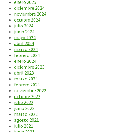
enero 2025
diciembre 2024
noviembre 2024
octubre 2024
julio 2024
junio 2024
mayo 2024
abril 2024
marzo 2024
febrero 2024
enero 2024
diciembre 2023
abril 2023
marzo 2023
febrero 2023
noviembre 2022
octubre 2022
julio 2022
junio 2022
marzo 2022
agosto 2021
julio 2021
junio 2021