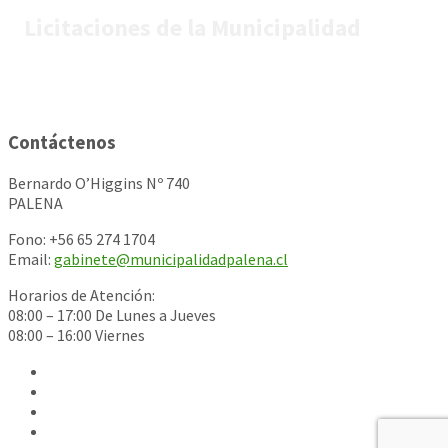
Licitaciones de la Municipalidad
Contáctenos
Bernardo O’Higgins Nº 740
PALENA
Fono: +56 65 274 1704
Email:
gabinete@municipalidadpalena.cl
Horarios de Atención:
08:00 – 17:00 De Lunes a Jueves
08:00 – 16:00 Viernes