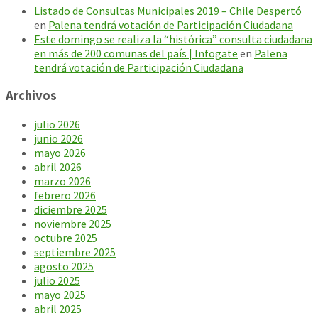
Listado de Consultas Municipales 2019 – Chile Despertó
en
Palena tendrá votación de Participación Ciudadana
Este domingo se realiza la “histórica” consulta ciudadana
en más de 200 comunas del país | Infogate
en
Palena
tendrá votación de Participación Ciudadana
Archivos
julio 2026
junio 2026
mayo 2026
abril 2026
marzo 2026
febrero 2026
diciembre 2025
noviembre 2025
octubre 2025
septiembre 2025
agosto 2025
julio 2025
mayo 2025
abril 2025