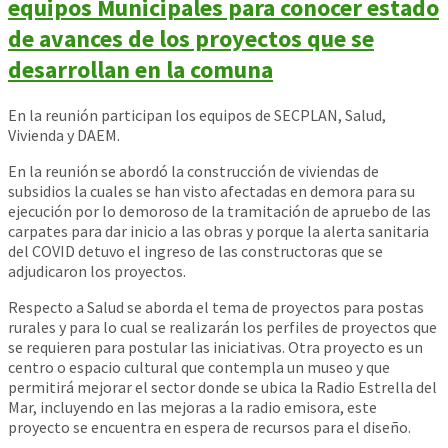
equipos Municipales para conocer estado
de avances de los proyectos que se
desarrollan en la comuna
En la reunión participan los equipos de SECPLAN, Salud,
Vivienda y DAEM.
En la reunión se abordó la construcción de viviendas de
subsidios la cuales se han visto afectadas en demora para su
ejecución por lo demoroso de la tramitación de apruebo de las
carpates para dar inicio a las obras y porque la alerta sanitaria
del COVID detu
vo el ingreso de las constructoras que se
adjudicaron los proyectos.
Respecto a Salud se aborda el tema de proyectos para postas
rurales y para lo cual se realizarán los perfiles de proyectos que
se requieren para postular las iniciativas. Otra proyecto es un
centro o espacio cultural que contempla un museo y que
permitirá mejorar el sector donde se ubica la Radio Estrella del
Mar, incluyendo en las mejoras a la radio emisora, este
proyecto se encuentra en espera de recursos para el diseño.