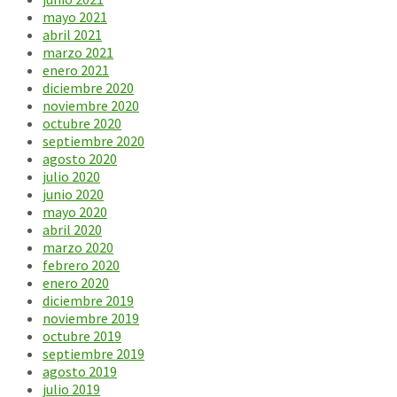
mayo 2021
abril 2021
marzo 2021
enero 2021
diciembre 2020
noviembre 2020
octubre 2020
septiembre 2020
agosto 2020
julio 2020
junio 2020
mayo 2020
abril 2020
marzo 2020
febrero 2020
enero 2020
diciembre 2019
noviembre 2019
octubre 2019
septiembre 2019
agosto 2019
julio 2019