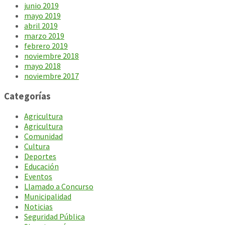
junio 2019
mayo 2019
abril 2019
marzo 2019
febrero 2019
noviembre 2018
mayo 2018
noviembre 2017
Categorías
Agricultura
Agricultura
Comunidad
Cultura
Deportes
Educación
Eventos
Llamado a Concurso
Municipalidad
Noticias
Seguridad Pública