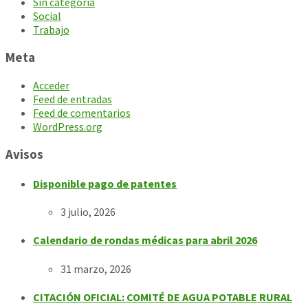
Sin categoría
Social
Trabajo
Meta
Acceder
Feed de entradas
Feed de comentarios
WordPress.org
Avisos
Disponible pago de patentes
3 julio, 2026
Calendario de rondas médicas para abril 2026
31 marzo, 2026
CITACIÓN OFICIAL: COMITÉ DE AGUA POTABLE RURAL