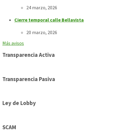
24 marzo, 2026
Cierre temporal calle Bellavista
20 marzo, 2026
Más avisos
Transparencia Activa
Transparencia Pasiva
Ley de Lobby
SCAM