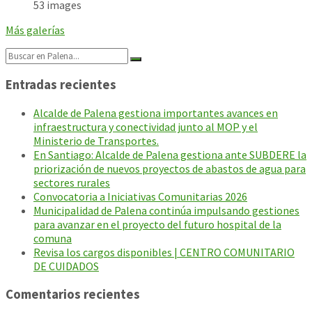
53 images
Más galerías
Search:
Entradas recientes
Alcalde de Palena gestiona importantes avances en
infraestructura y conectividad junto al MOP y el
Ministerio de Transportes.
En Santiago: Alcalde de Palena gestiona ante SUBDERE la
priorización de nuevos proyectos de abastos de agua para
sectores rurales
Convocatoria a Iniciativas Comunitarias 2026
Municipalidad de Palena continúa impulsando gestiones
para avanzar en el proyecto del futuro hospital de la
comuna
Revisa los cargos disponibles | CENTRO COMUNITARIO
DE CUIDADOS
Comentarios recientes