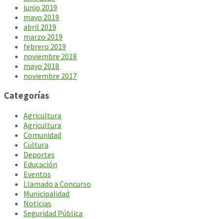
junio 2019
mayo 2019
abril 2019
marzo 2019
febrero 2019
noviembre 2018
mayo 2018
noviembre 2017
Categorías
Agricultura
Agricultura
Comunidad
Cultura
Deportes
Educación
Eventos
Llamado a Concurso
Municipalidad
Noticias
Seguridad Pública