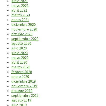
junio 2021
mayo 2021
abril 2021
marzo 2021
enero 2021
diciembre 2020
noviembre 2020
octubre 2020
septiembre 2020
agosto 2020
julio 2020
junio 2020
mayo 2020
abril 2020
marzo 2020
febrero 2020
enero 2020
diciembre 2019
noviembre 2019
octubre 2019
septiembre 2019
agosto 2019
julio 2019