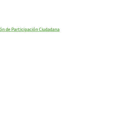
ón de Participación Ciudadana