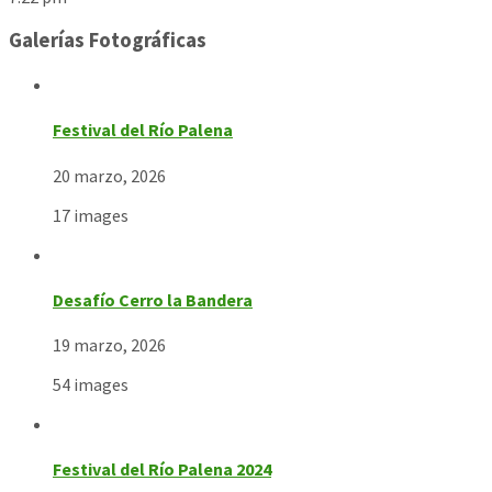
Galerías Fotográficas
Festival del Río Palena
20 marzo, 2026
17 images
Desafío Cerro la Bandera
19 marzo, 2026
54 images
Festival del Río Palena 2024