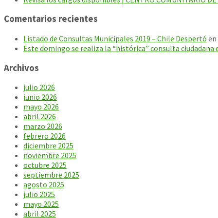
Comentarios recientes
Listado de Consultas Municipales 2019 – Chile Despertó
en
Este domingo se realiza la “histórica” consulta ciudadana 
Archivos
julio 2026
junio 2026
mayo 2026
abril 2026
marzo 2026
febrero 2026
diciembre 2025
noviembre 2025
octubre 2025
septiembre 2025
agosto 2025
julio 2025
mayo 2025
abril 2025