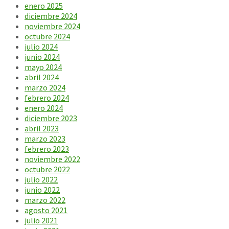
enero 2025
diciembre 2024
noviembre 2024
octubre 2024
julio 2024
junio 2024
mayo 2024
abril 2024
marzo 2024
febrero 2024
enero 2024
diciembre 2023
abril 2023
marzo 2023
febrero 2023
noviembre 2022
octubre 2022
julio 2022
junio 2022
marzo 2022
agosto 2021
julio 2021