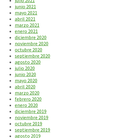
julio 2021
junio 2021
mayo 2021
abril 2021
marzo 2021
enero 2021
diciembre 2020
noviembre 2020
octubre 2020
septiembre 2020
agosto 2020
julio 2020
junio 2020
mayo 2020
abril 2020
marzo 2020
febrero 2020
enero 2020
diciembre 2019
noviembre 2019
octubre 2019
septiembre 2019
agosto 2019