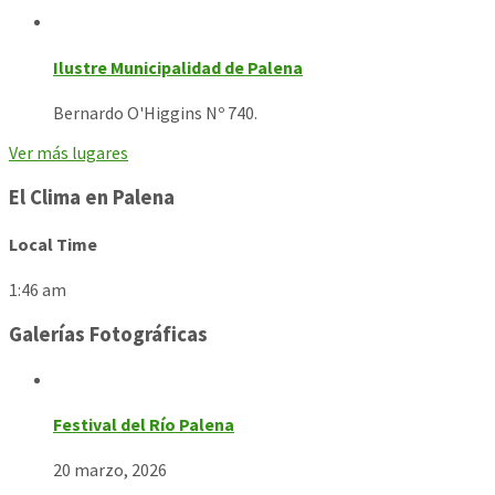
Ilustre Municipalidad de Palena
Bernardo O'Higgins Nº 740.
Ver más lugares
El Clima en Palena
Local Time
1:46 am
Galerías Fotográficas
Festival del Río Palena
20 marzo, 2026