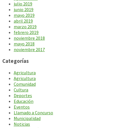
julio 2019
junio 2019
mayo 2019
abril 2019
marzo 2019
febrero 2019
noviembre 2018
mayo 2018
noviembre 2017
Categorías
Agricultura
Agricultura
Comunidad
Cultura
Deportes
Educación
Eventos
Llamado a Concurso
Municipalidad
Noticias