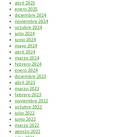
abril 2025
enero 2025
diciembre 2024
noviembre 2024
octubre 2024
julio 2024
junio 2024
mayo 2024
abril 2024
marzo 2024
febrero 2024
enero 2024
diciembre 2023
abril 2023
marzo 2023
febrero 2023
noviembre 2022
octubre 2022
julio 2022
junio 2022
marzo 2022
agosto 2021