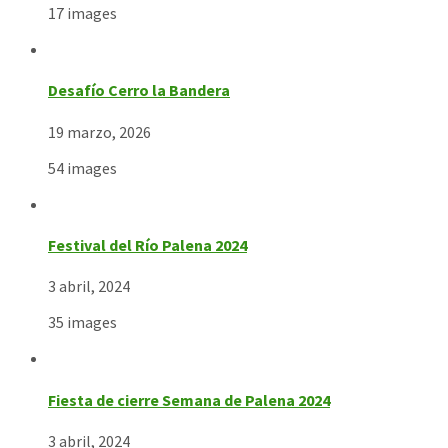
17 images
Desafío Cerro la Bandera
19 marzo, 2026
54 images
Festival del Río Palena 2024
3 abril, 2024
35 images
Fiesta de cierre Semana de Palena 2024
3 abril, 2024