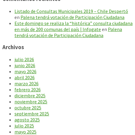
Listado de Consultas Municipales 2019 – Chile Despertó
en
Palena tendrá votación de Participación Ciudadana
Este domingo se realiza la “histórica” consulta ciudadana
en más de 200 comunas del país | Infogate
en
Palena
tendrá votación de Participación Ciudadana
Archivos
julio 2026
junio 2026
mayo 2026
abril 2026
marzo 2026
febrero 2026
diciembre 2025
noviembre 2025
octubre 2025
septiembre 2025
agosto 2025
julio 2025
mayo 2025