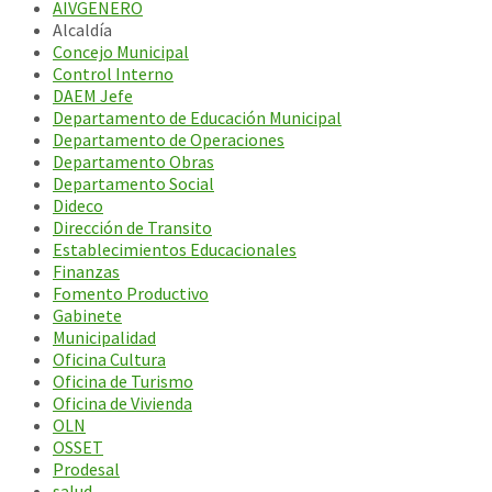
AIVGENERO
Alcaldía
Concejo Municipal
Control Interno
DAEM Jefe
Departamento de Educación Municipal
Departamento de Operaciones
Departamento Obras
Departamento Social
Dideco
Dirección de Transito
Establecimientos Educacionales
Finanzas
Fomento Productivo
Gabinete
Municipalidad
Oficina Cultura
Oficina de Turismo
Oficina de Vivienda
OLN
OSSET
Prodesal
salud