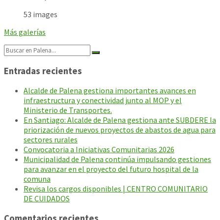
53 images
Más galerías
Search:
Entradas recientes
Alcalde de Palena gestiona importantes avances en
infraestructura y conectividad junto al MOP y el
Ministerio de Transportes.
En Santiago: Alcalde de Palena gestiona ante SUBDERE la
priorización de nuevos proyectos de abastos de agua para
sectores rurales
Convocatoria a Iniciativas Comunitarias 2026
Municipalidad de Palena continúa impulsando gestiones
para avanzar en el proyecto del futuro hospital de la
comuna
Revisa los cargos disponibles | CENTRO COMUNITARIO
DE CUIDADOS
Comentarios recientes