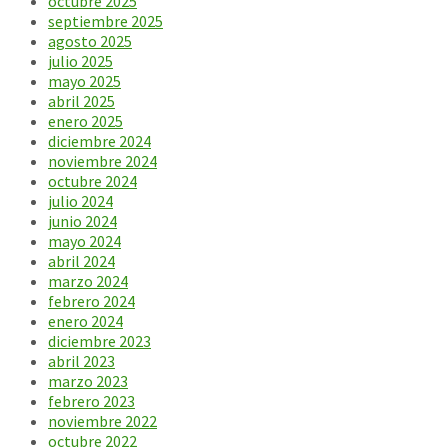
octubre 2025
septiembre 2025
agosto 2025
julio 2025
mayo 2025
abril 2025
enero 2025
diciembre 2024
noviembre 2024
octubre 2024
julio 2024
junio 2024
mayo 2024
abril 2024
marzo 2024
febrero 2024
enero 2024
diciembre 2023
abril 2023
marzo 2023
febrero 2023
noviembre 2022
octubre 2022