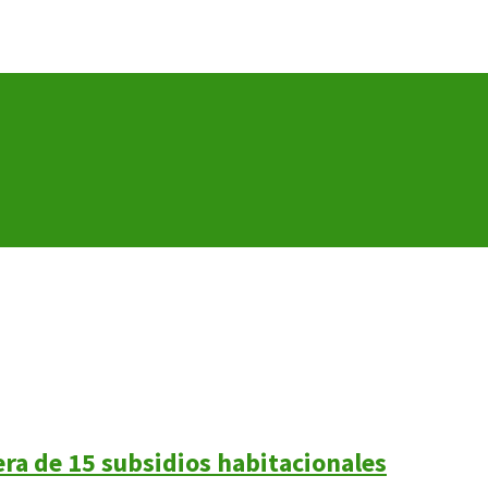
era de 15 subsidios habitacionales