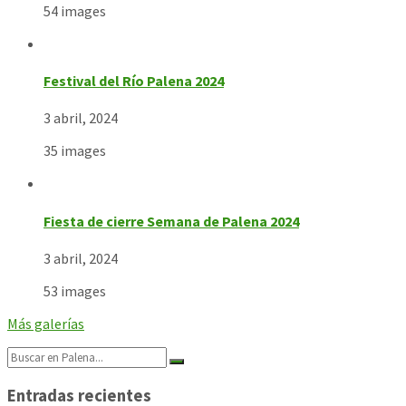
54 images
Festival del Río Palena 2024
3 abril, 2024
35 images
Fiesta de cierre Semana de Palena 2024
3 abril, 2024
53 images
Más galerías
Search:
Entradas recientes