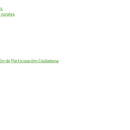
s.
 rurales
ón de Participación Ciudadana