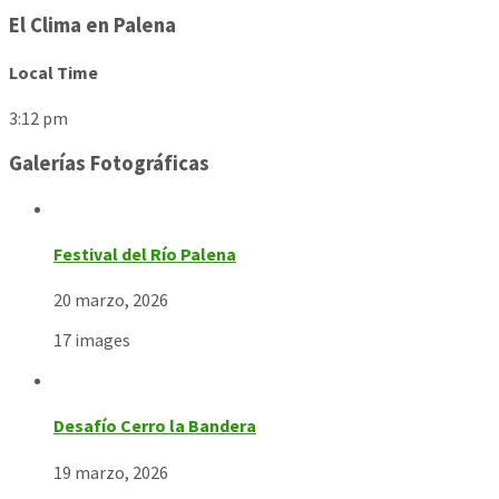
El Clima en Palena
Local Time
3:12 pm
Galerías Fotográficas
Festival del Río Palena
20 marzo, 2026
17 images
Desafío Cerro la Bandera
19 marzo, 2026