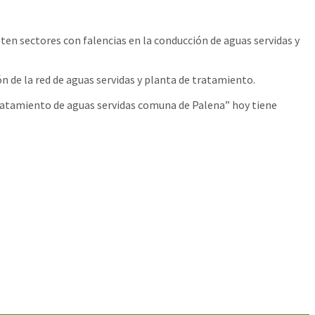
ten sectores con falencias en la conducción de aguas servidas y
n de la red de aguas servidas y planta de tratamiento.
tratamiento de aguas servidas comuna de Palena” hoy tiene