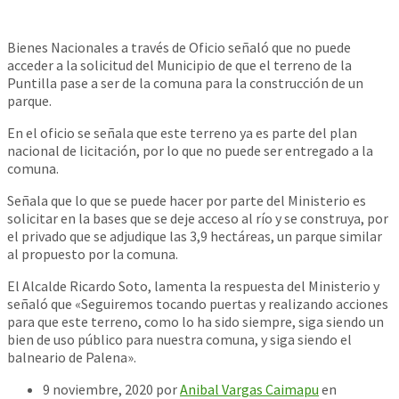
Bienes Nacionales a través de Oficio señaló que no puede
acceder a la solicitud del Municipio de que el terreno de la
Puntilla pase a ser de la comuna para la construcción de un
parque.
En el oficio se señala que este terreno ya es parte del plan
nacional de licitación, por lo que no puede ser entregado a la
comuna.
Señala que lo que se puede hacer por parte del Ministerio es
solicitar en la bases que se deje acceso al río y se construya, por
el privado que se adjudique las 3
,9 hectáreas, un parque similar
al propuesto por la comuna.
El Alcalde Ricardo Soto, lamenta la respuesta del Ministerio y
señaló que «Seguiremos tocando puertas y realizando acciones
para que este terreno, como lo ha sido siempre, siga siendo un
bien de uso público para nuestra comuna, y siga siendo el
balneario de Palena».
9 noviembre, 2020
por
Anibal Vargas Caimapu
en