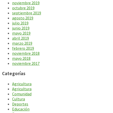
noviembre 2019
octubre 2019
septiembre 2019
agosto 2019
julio 2019
junio 2019
mayo 2019
abril 2019
marzo 2019
febrero 2019
noviembre 2018
mayo 2018
noviembre 2017
Categorías
Agricultura
Agricultura
Comunidad
Cultura
Deportes
Educación