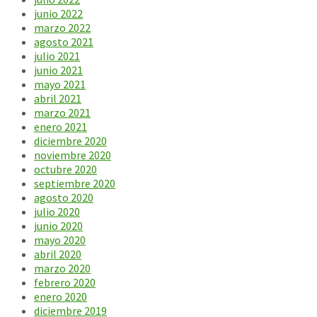
junio 2022
marzo 2022
agosto 2021
julio 2021
junio 2021
mayo 2021
abril 2021
marzo 2021
enero 2021
diciembre 2020
noviembre 2020
octubre 2020
septiembre 2020
agosto 2020
julio 2020
junio 2020
mayo 2020
abril 2020
marzo 2020
febrero 2020
enero 2020
diciembre 2019