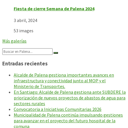
Fiesta de cierre Semana de Palena 2024
3 abril, 2024
53 images
Más galerías
Search:
Entradas recientes
Alcalde de Palena gestiona importantes avances en
infraestructura y conectividad junto al MOP y el
Ministerio de Transportes.
En Santiago: Alcalde de Palena gestiona ante SUBDERE la
priorización de nuevos proyectos de abastos de agua para
sectores rurales
Convocatoria a Iniciativas Comunitarias 2026
Municipalidad de Palena continúa impulsando gestiones
para avanzar en el proyecto del futuro hospital de la
comuna