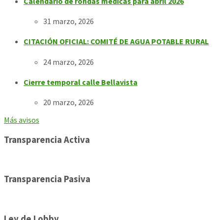
Calendario de rondas médicas para abril 2026
31 marzo, 2026
CITACIÓN OFICIAL: COMITÉ DE AGUA POTABLE RURAL
24 marzo, 2026
Cierre temporal calle Bellavista
20 marzo, 2026
Más avisos
Transparencia Activa
Transparencia Pasiva
Ley de Lobby