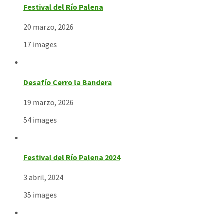
Festival del Río Palena
20 marzo, 2026
17 images
Desafío Cerro la Bandera
19 marzo, 2026
54 images
Festival del Río Palena 2024
3 abril, 2024
35 images