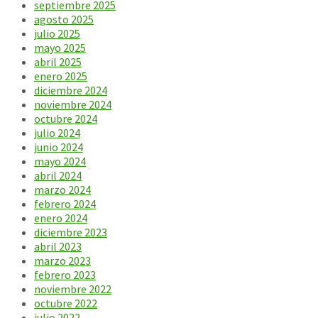
septiembre 2025
agosto 2025
julio 2025
mayo 2025
abril 2025
enero 2025
diciembre 2024
noviembre 2024
octubre 2024
julio 2024
junio 2024
mayo 2024
abril 2024
marzo 2024
febrero 2024
enero 2024
diciembre 2023
abril 2023
marzo 2023
febrero 2023
noviembre 2022
octubre 2022
julio 2022