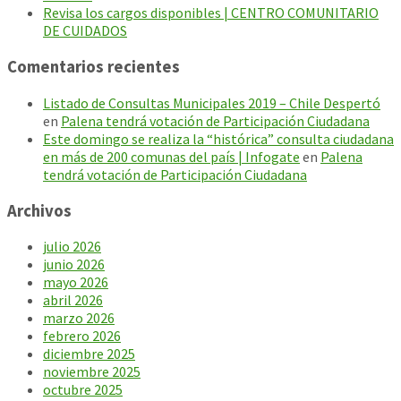
Revisa los cargos disponibles | CENTRO COMUNITARIO
DE CUIDADOS
Comentarios recientes
Listado de Consultas Municipales 2019 – Chile Despertó
en
Palena tendrá votación de Participación Ciudadana
Este domingo se realiza la “histórica” consulta ciudadana
en más de 200 comunas del país | Infogate
en
Palena
tendrá votación de Participación Ciudadana
Archivos
julio 2026
junio 2026
mayo 2026
abril 2026
marzo 2026
febrero 2026
diciembre 2025
noviembre 2025
octubre 2025