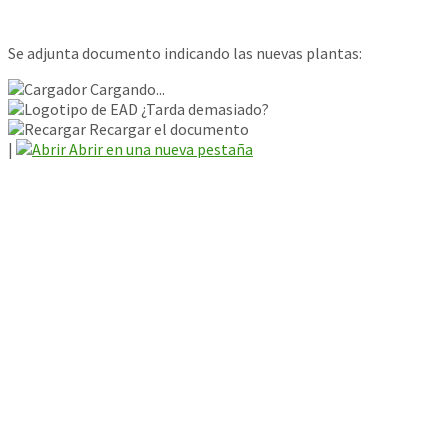
Se adjunta documento indicando las nuevas plantas:
Cargando...
¿Tarda demasiado?
Recargar el documento
|
Abrir en una nueva pestaña