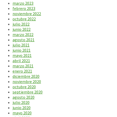
marzo 2023
febrero 2023
noviembre 2022
octubre 2022
julio 2022
junio 2022
marzo 2022
agosto 2021
julio 2021
junio 2021
mayo 2021
abril 2021
marzo 2021
enero 2021
diciembre 2020
noviembre 2020
octubre 2020
septiembre 2020
agosto 2020
julio 2020
junio 2020
mayo 2020