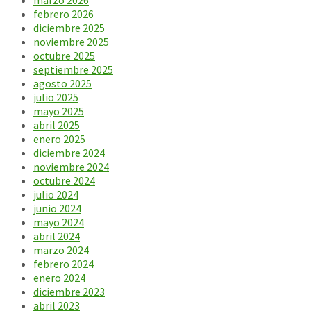
marzo 2026
febrero 2026
diciembre 2025
noviembre 2025
octubre 2025
septiembre 2025
agosto 2025
julio 2025
mayo 2025
abril 2025
enero 2025
diciembre 2024
noviembre 2024
octubre 2024
julio 2024
junio 2024
mayo 2024
abril 2024
marzo 2024
febrero 2024
enero 2024
diciembre 2023
abril 2023