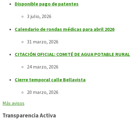
Disponible pago de patentes
3 julio, 2026
Calendario de rondas médicas para abril 2026
31 marzo, 2026
CITACIÓN OFICIAL: COMITÉ DE AGUA POTABLE RURAL
24 marzo, 2026
Cierre temporal calle Bellavista
20 marzo, 2026
Más avisos
Transparencia Activa