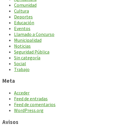
Comunidad
Cultura
Deportes
Educación
Eventos
Llamado a Concurso
Municipalidad
Noticias
Seguridad Pública
Sin categoría
Social
Trabajo
Meta
Acceder
Feed de entradas
Feed de comentarios
WordPress.org
Avisos