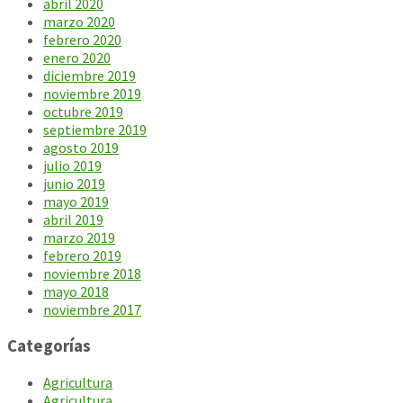
abril 2020
marzo 2020
febrero 2020
enero 2020
diciembre 2019
noviembre 2019
octubre 2019
septiembre 2019
agosto 2019
julio 2019
junio 2019
mayo 2019
abril 2019
marzo 2019
febrero 2019
noviembre 2018
mayo 2018
noviembre 2017
Categorías
Agricultura
Agricultura