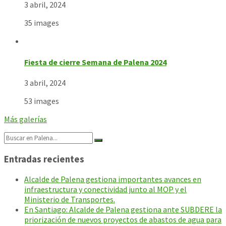
3 abril, 2024
35 images
Fiesta de cierre Semana de Palena 2024
3 abril, 2024
53 images
Más galerías
Search:
Entradas recientes
Alcalde de Palena gestiona importantes avances en
infraestructura y conectividad junto al MOP y el
Ministerio de Transportes.
En Santiago: Alcalde de Palena gestiona ante SUBDERE la
priorización de nuevos proyectos de abastos de agua para