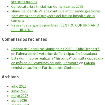
sectores rurales
Convocatoria a Iniciativas Comunitarias 2026
Municipalidad de Palena continúa impulsando gestiones
para avanzar en el proyecto del futuro hospital de la
comuna
Revisa los cargos disponibles | CENTRO COMUNITARIO
DE CUIDADOS
Comentarios recientes
Listado de Consultas Municipales 2019 – Chile Despertó
en
Palena tendrá votación de Participación Ciudadana
Este domingo se realiza la “histórica” consulta ciudadana
en más de 200 comunas del país | Infogate
en
Palena
tendrá votación de Participación Ciudadana
Archivos
julio 2026
junio 2026
mayo 2026
abril 2026