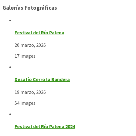
Galerías Fotográficas
Festival del Río Palena
20 marzo, 2026
17 images
Desafío Cerro la Bandera
19 marzo, 2026
54 images
Festival del Río Palena 2024