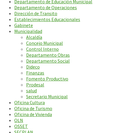
Departamento de Educación Municipal
Departamento de Operaciones
Dirección de Transito
Establecimientos Educacionales
Gabinete
Municipalidad
Alcaldía
Concejo Municipal
Control Interno
Departamento Obras
Departamento Social
Dideco
Finanzas
Fomento Productivo
Prodesal
salud
Secretario Municipal
Oficina Cultura
Oficina de Turismo
Oficina de Vivienda
OLN
OSSET
SECPLAN