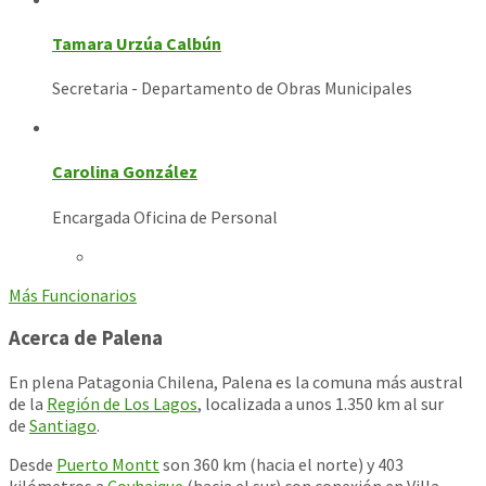
Tamara Urzúa Calbún
Secretaria - Departamento de Obras Municipales
Carolina González
Encargada Oficina de Personal
Más Funcionarios
Acerca de Palena
En plena Patagonia Chilena, Palena es la comuna más austral
de la
Región de Los Lagos
, localizada a unos 1.350 km al sur
de
Santiago
.
Desde
Puerto Montt
son 360 km (hacia el norte) y 403