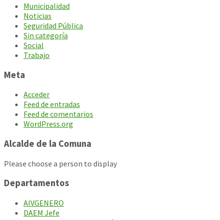
Municipalidad
Noticias
Seguridad Pública
Sin categoría
Social
Trabajo
Meta
Acceder
Feed de entradas
Feed de comentarios
WordPress.org
Alcalde de la Comuna
Please choose a person to display
Departamentos
AIVGENERO
DAEM Jefe