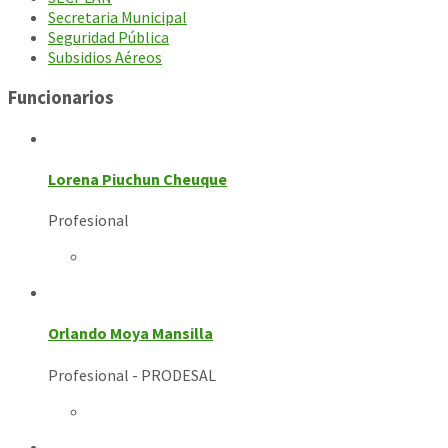
Secretaria Municipal
Seguridad Pública
Subsidios Aéreos
Funcionarios
Lorena Piuchun Cheuque
Profesional
Orlando Moya Mansilla
Profesional - PRODESAL