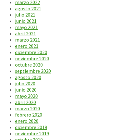
marzo 2022
agosto 2021
julio 2021
junio 2021
mayo 2021
abril 2021
marzo 2021
enero 2021
diciembre 2020
noviembre 2020
octubre 2020
septiembre 2020
agosto 2020
julio 2020
junio 2020
mayo 2020
abril 2020
marzo 2020
febrero 2020
enero 2020
diciembre 2019
noviembre 2019
octubre 2019