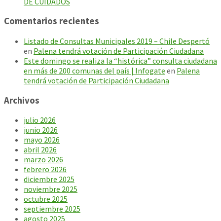
DE CUIDADOS
Comentarios recientes
Listado de Consultas Municipales 2019 – Chile Despertó
en
Palena tendrá votación de Participación Ciudadana
Este domingo se realiza la “histórica” consulta ciudadana
en más de 200 comunas del país | Infogate
en
Palena
tendrá votación de Participación Ciudadana
Archivos
julio 2026
junio 2026
mayo 2026
abril 2026
marzo 2026
febrero 2026
diciembre 2025
noviembre 2025
octubre 2025
septiembre 2025
agosto 2025