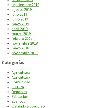
septiembre 2019
agosto 2019
julio 2019
junio 2019
mayo 2019
abril 2019
marzo 2019
febrero 2019
noviembre 2018
mayo 2018
noviembre 2017
Categorías
Agricultura
Agricultura
Comunidad
Cultura
Deportes
Educación
Eventos
Llamado a Concurso