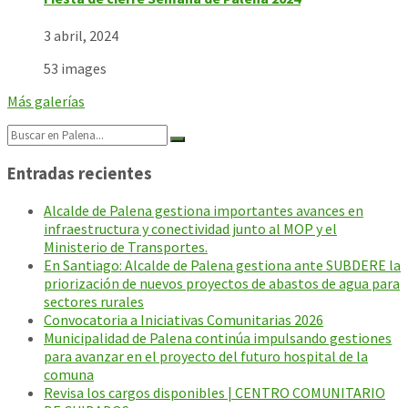
3 abril, 2024
53 images
Más galerías
Search:
Entradas recientes
Alcalde de Palena gestiona importantes avances en
infraestructura y conectividad junto al MOP y el
Ministerio de Transportes.
En Santiago: Alcalde de Palena gestiona ante SUBDERE la
priorización de nuevos proyectos de abastos de agua para
sectores rurales
Convocatoria a Iniciativas Comunitarias 2026
Municipalidad de Palena continúa impulsando gestiones
para avanzar en el proyecto del futuro hospital de la
comuna
Revisa los cargos disponibles | CENTRO COMUNITARIO