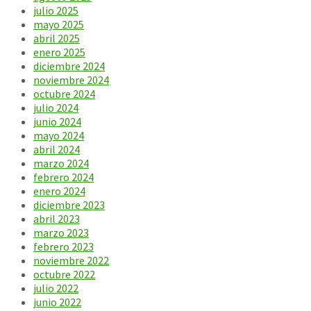
julio 2025
mayo 2025
abril 2025
enero 2025
diciembre 2024
noviembre 2024
octubre 2024
julio 2024
junio 2024
mayo 2024
abril 2024
marzo 2024
febrero 2024
enero 2024
diciembre 2023
abril 2023
marzo 2023
febrero 2023
noviembre 2022
octubre 2022
julio 2022
junio 2022