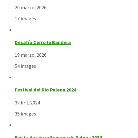
20 marzo, 2026
17 images
Desafío Cerro la Bandera
19 marzo, 2026
54 images
Festival del Río Palena 2024
3 abril, 2024
35 images
Fiesta de cierre Semana de Palena 2024