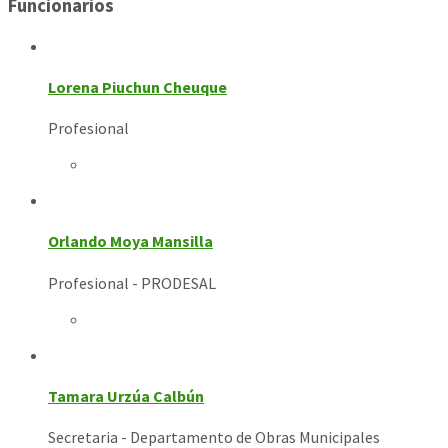
Funcionarios
Lorena Piuchun Cheuque
Profesional
Orlando Moya Mansilla
Profesional - PRODESAL
Tamara Urzúa Calbún
Secretaria - Departamento de Obras Municipales