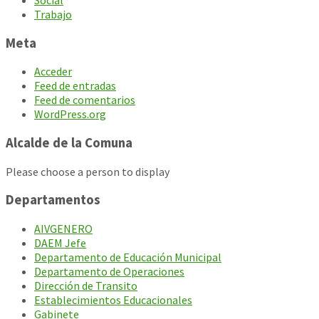
Trabajo
Meta
Acceder
Feed de entradas
Feed de comentarios
WordPress.org
Alcalde de la Comuna
Please choose a person to display
Departamentos
AIVGENERO
DAEM Jefe
Departamento de Educación Municipal
Departamento de Operaciones
Dirección de Transito
Establecimientos Educacionales
Gabinete