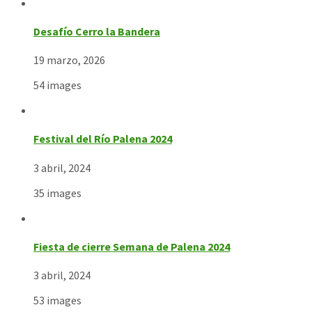
Desafío Cerro la Bandera
19 marzo, 2026
54 images
Festival del Río Palena 2024
3 abril, 2024
35 images
Fiesta de cierre Semana de Palena 2024
3 abril, 2024
53 images