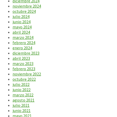
diciembre 2024
noviembre 2024
octubre 2024
julio 2024
junio 2024
mayo 2024
abril 2024
marzo 2024
febrero 2024
enero 2024
diciembre 2023
abril 2023
marzo 2023
febrero 2023
noviembre 2022
octubre 2022
julio 2022
junio 2022
marzo 2022
agosto 2021
julio 2021
junio 2021
mayo 2021