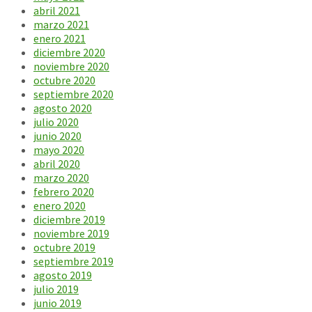
abril 2021
marzo 2021
enero 2021
diciembre 2020
noviembre 2020
octubre 2020
septiembre 2020
agosto 2020
julio 2020
junio 2020
mayo 2020
abril 2020
marzo 2020
febrero 2020
enero 2020
diciembre 2019
noviembre 2019
octubre 2019
septiembre 2019
agosto 2019
julio 2019
junio 2019