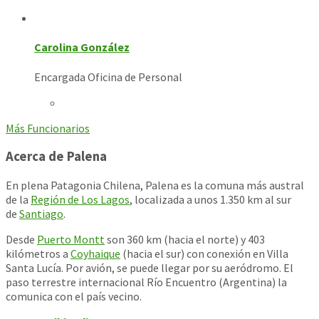
Carolina González
Encargada Oficina de Personal
Más Funcionarios
Acerca de Palena
En plena Patagonia Chilena, Palena es la comuna más austral
de la
Región de Los Lagos
, localizada a unos 1.350 km al sur
de
Santiago
.
Desde
Puerto Montt
son 360 km (hacia el norte) y 403
kilómetros a
Coyhaique
(hacia el sur) con conexión en Villa
Santa Lucía. Por avión, se puede llegar por su aeródromo. El
paso terrestre internacional Río Encuentro (Argentina) la
comunica con el país vecino.