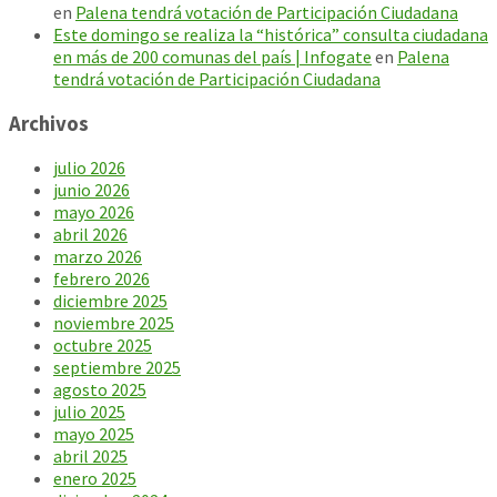
en
Palena tendrá votación de Participación Ciudadana
Este domingo se realiza la “histórica” consulta ciudadana
en más de 200 comunas del país | Infogate
en
Palena
tendrá votación de Participación Ciudadana
Archivos
julio 2026
junio 2026
mayo 2026
abril 2026
marzo 2026
febrero 2026
diciembre 2025
noviembre 2025
octubre 2025
septiembre 2025
agosto 2025
julio 2025
mayo 2025
abril 2025
enero 2025