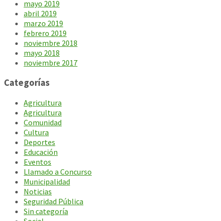
mayo 2019
abril 2019
marzo 2019
febrero 2019
noviembre 2018
mayo 2018
noviembre 2017
Categorías
Agricultura
Agricultura
Comunidad
Cultura
Deportes
Educación
Eventos
Llamado a Concurso
Municipalidad
Noticias
Seguridad Pública
Sin categoría
Social