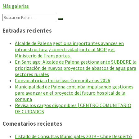
Más galerías
Search:
Entradas recientes
Alcalde de Palena gestiona importantes avances en
infraestructura y conectividad junto al MOP y el
Ministerio de Transportes.
En Santiago: Alcalde de Palena gestiona ante SUBDERE la
priorización de nuevos proyectos de abastos de agua para
sectores rurales
Convocatoria a Iniciativas Comunitarias 2026
Municipalidad de Palena continúa impulsando gestiones
para avanzar en el proyecto del futuro hospital de la
comuna
Revisa los cargos disponibles | CENTRO COMUNITARIO
DE CUIDADOS
Comentarios recientes
Listado de Consultas Municipales 2019 – Chile Despertó