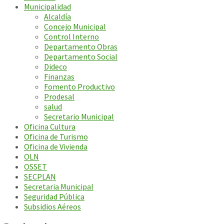
Municipalidad
Alcaldía
Concejo Municipal
Control Interno
Departamento Obras
Departamento Social
Dideco
Finanzas
Fomento Productivo
Prodesal
salud
Secretario Municipal
Oficina Cultura
Oficina de Turismo
Oficina de Vivienda
OLN
OSSET
SECPLAN
Secretaria Municipal
Seguridad Pública
Subsidios Aéreos