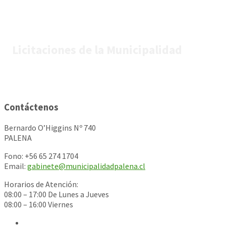
Licitaciones de la Municipalidad
Contáctenos
Bernardo O’Higgins Nº 740
PALENA
Fono: +56 65 274 1704
Email:
gabinete@municipalidadpalena.cl
Horarios de Atención:
08:00 – 17:00 De Lunes a Jueves
08:00 – 16:00 Viernes