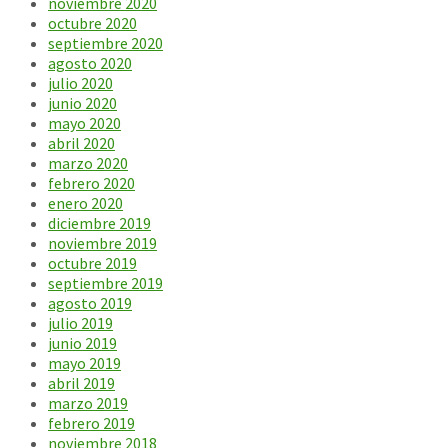
noviembre 2020
octubre 2020
septiembre 2020
agosto 2020
julio 2020
junio 2020
mayo 2020
abril 2020
marzo 2020
febrero 2020
enero 2020
diciembre 2019
noviembre 2019
octubre 2019
septiembre 2019
agosto 2019
julio 2019
junio 2019
mayo 2019
abril 2019
marzo 2019
febrero 2019
noviembre 2018