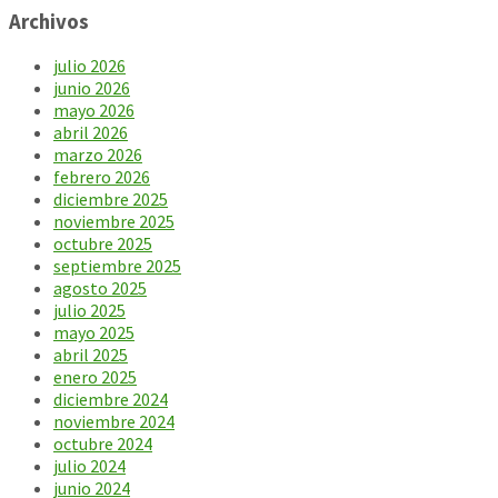
Archivos
julio 2026
junio 2026
mayo 2026
abril 2026
marzo 2026
febrero 2026
diciembre 2025
noviembre 2025
octubre 2025
septiembre 2025
agosto 2025
julio 2025
mayo 2025
abril 2025
enero 2025
diciembre 2024
noviembre 2024
octubre 2024
julio 2024
junio 2024