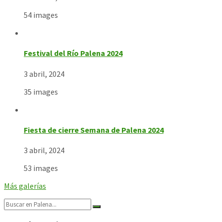
54 images
Festival del Río Palena 2024
3 abril, 2024
35 images
Fiesta de cierre Semana de Palena 2024
3 abril, 2024
53 images
Más galerías
Search: