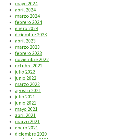
mayo 2024
abril 2024
marzo 2024
febrero 2024
enero 2024
diciembre 2023
abril 2023
marzo 2023
febrero 2023
noviembre 2022
octubre 2022
julio 2022
junio 2022
marzo 2022
agosto 2021
julio 2021
junio 2021
mayo 2021
abril 2021
marzo 2021
enero 2021
diciembre 2020