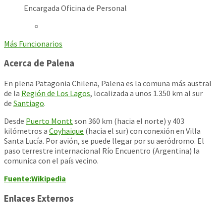
Encargada Oficina de Personal
Más Funcionarios
Acerca de Palena
En plena Patagonia Chilena, Palena es la comuna más austral
de la
Región de Los Lagos
, localizada a unos 1.350 km al sur
de
Santiago
.
Desde
Puerto Montt
son 360 km (hacia el norte) y 403
kilómetros a
Coyhaique
(hacia el sur) con conexión en Villa
Santa Lucía. Por avión, se puede llegar por su aeródromo. El
paso terrestre internacional Río Encuentro (Argentina) la
comunica con el país vecino.
Fuente:Wikipedia
Enlaces Externos