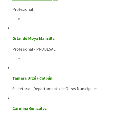
Profesional
Orlando Moya Mansilla
Profesional - PRODESAL
Tamara Urzúa Calbún
Secretaria - Departamento de Obras Municipales
Carolina González