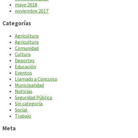
mayo 2018
noviembre 2017
Categorías
Agricultura
Agricultura
Comunidad
Cultura
Deportes
Educación
Eventos
Llamado a Concurso
Municipalidad
Noticias
Seguridad Pública
Sin categoría
Social
Trabajo
Meta