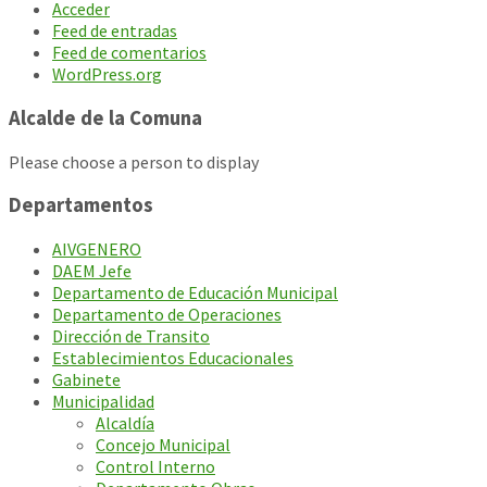
Acceder
Feed de entradas
Feed de comentarios
WordPress.org
Alcalde de la Comuna
Please choose a person to display
Departamentos
AIVGENERO
DAEM Jefe
Departamento de Educación Municipal
Departamento de Operaciones
Dirección de Transito
Establecimientos Educacionales
Gabinete
Municipalidad
Alcaldía
Concejo Municipal
Control Interno