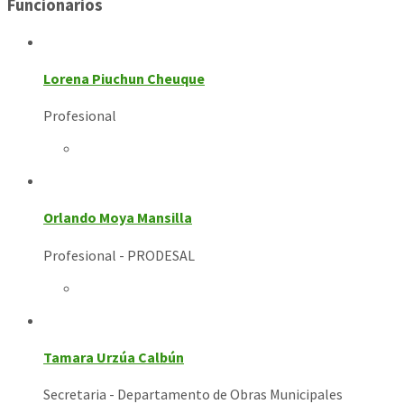
Funcionarios
Lorena Piuchun Cheuque
Profesional
Orlando Moya Mansilla
Profesional - PRODESAL
Tamara Urzúa Calbún
Secretaria - Departamento de Obras Municipales