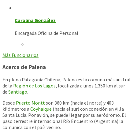
Carolina González
Encargada Oficina de Personal
Más Funcionarios
Acerca de Palena
En plena Patagonia Chilena, Palena es la comuna más austral
de la
Región de Los Lagos
, localizada a unos 1.350 km al sur
de
Santiago
.
Desde
Puerto Montt
son 360 km (hacia el norte) y 403
kilómetros a
Coyhaique
(hacia el sur) con conexión en Villa
Santa Lucía. Por avión, se puede llegar por su aeródromo. El
paso terrestre internacional Río Encuentro (Argentina) la
comunica con el país vecino.