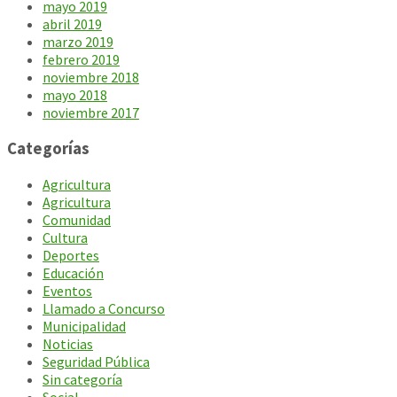
mayo 2019
abril 2019
marzo 2019
febrero 2019
noviembre 2018
mayo 2018
noviembre 2017
Categorías
Agricultura
Agricultura
Comunidad
Cultura
Deportes
Educación
Eventos
Llamado a Concurso
Municipalidad
Noticias
Seguridad Pública
Sin categoría
Social