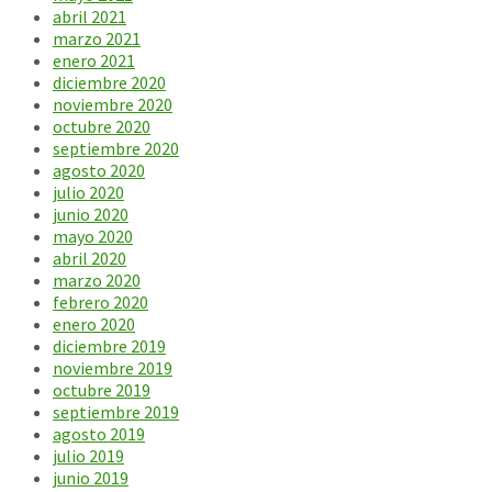
abril 2021
marzo 2021
enero 2021
diciembre 2020
noviembre 2020
octubre 2020
septiembre 2020
agosto 2020
julio 2020
junio 2020
mayo 2020
abril 2020
marzo 2020
febrero 2020
enero 2020
diciembre 2019
noviembre 2019
octubre 2019
septiembre 2019
agosto 2019
julio 2019
junio 2019