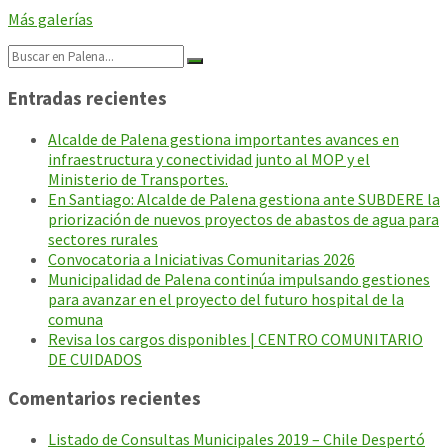
Más galerías
Search:
Entradas recientes
Alcalde de Palena gestiona importantes avances en
infraestructura y conectividad junto al MOP y el
Ministerio de Transportes.
En Santiago: Alcalde de Palena gestiona ante SUBDERE la
priorización de nuevos proyectos de abastos de agua para
sectores rurales
Convocatoria a Iniciativas Comunitarias 2026
Municipalidad de Palena continúa impulsando gestiones
para avanzar en el proyecto del futuro hospital de la
comuna
Revisa los cargos disponibles | CENTRO COMUNITARIO
DE CUIDADOS
Comentarios recientes
Listado de Consultas Municipales 2019 – Chile Despertó