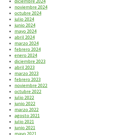
diciembre 2024
noviembre 2024
octubre 2024
julio 2024
junio 2024
mayo 2024
abril 2024
marzo 2024
febrero 2024
enero 2024
diciembre 2023
abril 2023
marzo 2023
febrero 2023
noviembre 2022
octubre 2022
julio 2022
junio 2022
marzo 2022
agosto 2021
julio 2021
junio 2021
mayo 2021