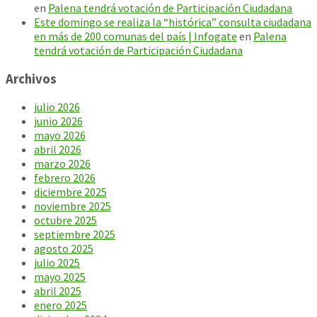
en
Palena tendrá votación de Participación Ciudadana
Este domingo se realiza la “histórica” consulta ciudadana
en más de 200 comunas del país | Infogate
en
Palena
tendrá votación de Participación Ciudadana
Archivos
julio 2026
junio 2026
mayo 2026
abril 2026
marzo 2026
febrero 2026
diciembre 2025
noviembre 2025
octubre 2025
septiembre 2025
agosto 2025
julio 2025
mayo 2025
abril 2025
enero 2025