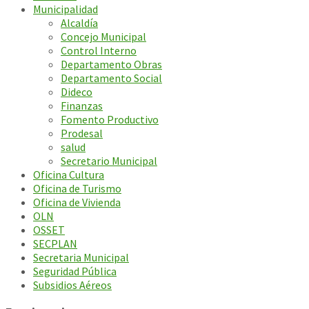
Municipalidad
Alcaldía
Concejo Municipal
Control Interno
Departamento Obras
Departamento Social
Dideco
Finanzas
Fomento Productivo
Prodesal
salud
Secretario Municipal
Oficina Cultura
Oficina de Turismo
Oficina de Vivienda
OLN
OSSET
SECPLAN
Secretaria Municipal
Seguridad Pública
Subsidios Aéreos