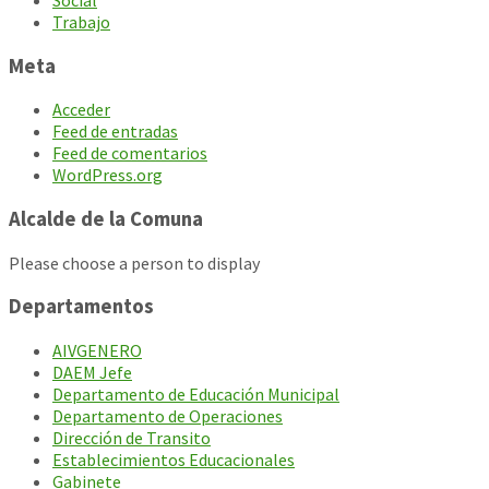
Trabajo
Meta
Acceder
Feed de entradas
Feed de comentarios
WordPress.org
Alcalde de la Comuna
Please choose a person to display
Departamentos
AIVGENERO
DAEM Jefe
Departamento de Educación Municipal
Departamento de Operaciones
Dirección de Transito
Establecimientos Educacionales
Gabinete