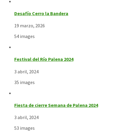
Desafío Cerro la Bandera
19 marzo, 2026
54 images
Festival del Río Palena 2024
3 abril, 2024
35 images
Fiesta de cierre Semana de Palena 2024
3 abril, 2024
53 images