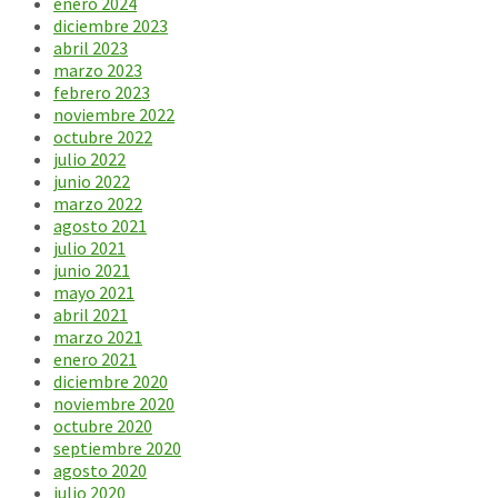
enero 2024
diciembre 2023
abril 2023
marzo 2023
febrero 2023
noviembre 2022
octubre 2022
julio 2022
junio 2022
marzo 2022
agosto 2021
julio 2021
junio 2021
mayo 2021
abril 2021
marzo 2021
enero 2021
diciembre 2020
noviembre 2020
octubre 2020
septiembre 2020
agosto 2020
julio 2020