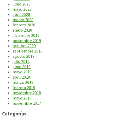
junio 2020
mayo 2020
abril 2020
marzo 2020
febrero 2020
enero 2020
diciembre 2019
noviembre 2019
octubre 2019
septiembre 2019
agosto 2019
julio 2019
junio 2019
mayo 2019
abril 2019
marzo 2019
febrero 2019
noviembre 2018
mayo 2018
noviembre 2017
Categorías