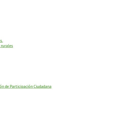
s.
 rurales
ón de Participación Ciudadana