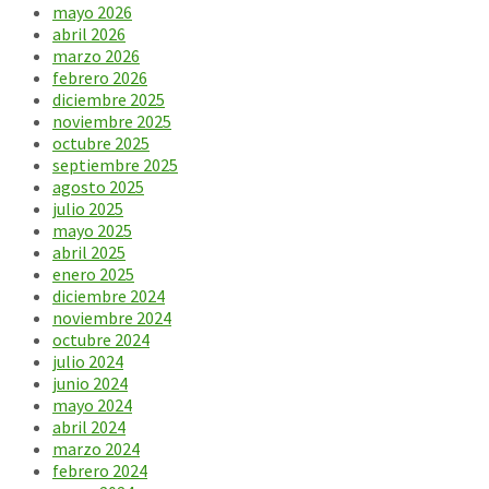
mayo 2026
abril 2026
marzo 2026
febrero 2026
diciembre 2025
noviembre 2025
octubre 2025
septiembre 2025
agosto 2025
julio 2025
mayo 2025
abril 2025
enero 2025
diciembre 2024
noviembre 2024
octubre 2024
julio 2024
junio 2024
mayo 2024
abril 2024
marzo 2024
febrero 2024