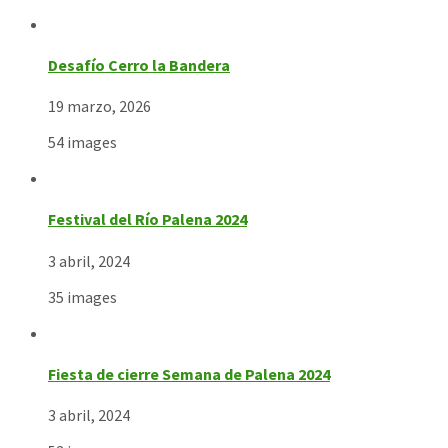
Desafío Cerro la Bandera
19 marzo, 2026
54 images
Festival del Río Palena 2024
3 abril, 2024
35 images
Fiesta de cierre Semana de Palena 2024
3 abril, 2024