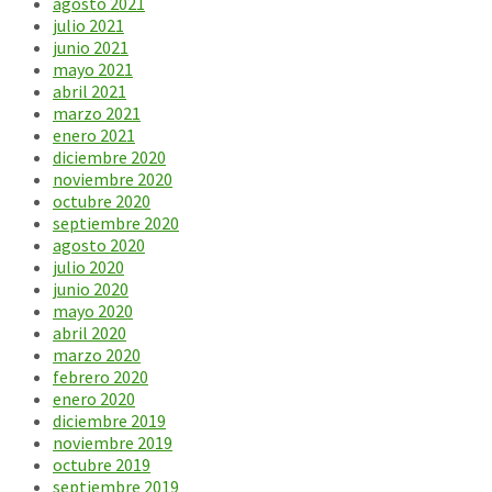
agosto 2021
julio 2021
junio 2021
mayo 2021
abril 2021
marzo 2021
enero 2021
diciembre 2020
noviembre 2020
octubre 2020
septiembre 2020
agosto 2020
julio 2020
junio 2020
mayo 2020
abril 2020
marzo 2020
febrero 2020
enero 2020
diciembre 2019
noviembre 2019
octubre 2019
septiembre 2019