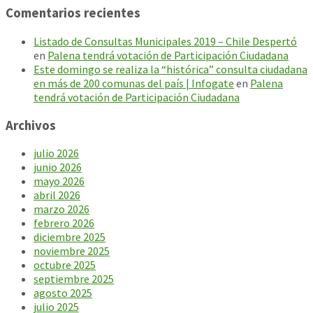
Comentarios recientes
Listado de Consultas Municipales 2019 – Chile Despertó
en
Palena tendrá votación de Participación Ciudadana
Este domingo se realiza la “histórica” consulta ciudadana
en más de 200 comunas del país | Infogate
en
Palena
tendrá votación de Participación Ciudadana
Archivos
julio 2026
junio 2026
mayo 2026
abril 2026
marzo 2026
febrero 2026
diciembre 2025
noviembre 2025
octubre 2025
septiembre 2025
agosto 2025
julio 2025