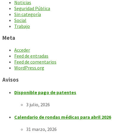
Noticias
Seguridad Pública
Sin categoría
Social
Trabajo
Meta
Acceder
Feed de entradas
Feed de comentarios
WordPress.org
Avisos
Disponible pago de patentes
3 julio, 2026
Calendario de rondas médicas para abril 2026
31 marzo, 2026