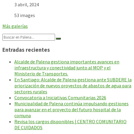
3 abril, 2024
53 images
Más galerías
Search:
Entradas recientes
Alcalde de Palena gestiona importantes avances en
infraestructura y conectividad junto al MOP y el
Ministerio de Transportes.
En Santiago: Alcalde de Palena gestiona ante SUBDERE la
priorización de nuevos proyectos de abastos de agua para
sectores rurales
Convocatoria a Iniciativas Comunitarias 2026
Municipalidad de Palena continúa impulsando gestiones
para avanzar en el proyecto del futuro hospital de la
comuna
Revisa los cargos disponibles | CENTRO COMUNITARIO
DE CUIDADOS