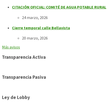
CITACIÓN OFICIAL: COMITÉ DE AGUA POTABLE RURAL
24 marzo, 2026
Cierre temporal calle Bellavista
20 marzo, 2026
Más avisos
Transparencia Activa
Transparencia Pasiva
Ley de Lobby