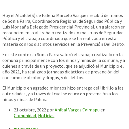
Hoy el Alcalde(S) de Palena Marcelo Vasquez recibió de manos
de Sonia Parra, Coordinadora Regional de Seguridad Pública y
Luis Montaña Delegado Presidencial Provincial, un galardón en
reconocimiento al trabajo realizado en materias de Seguridad
Pública y el trabajo coordinado que se ha realizado en esta
materia con los distintos servicios en la Prevención Del Delito.
En este contexto Sonia Parra valoró el trabajo realizado en la
comuna principalmente con los niños y niñas de la comuna, y a
quienes a través de un proyecto, que se adjudicó el Municipio el
año 2021, ha realizado jornadas didácticas de prevención del
consumo de alcohol y drogas, y de delitos.
El Municipio en agradecimientos hizo entrega del librillo a las
autoridades, y a través del cual se educa en prevención a los
niños y niñas de Palena.
21 octubre, 2022
por
Anibal Vargas Caimapu
en
Comunidad
,
Noticias
Noticia Anterior