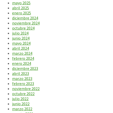
mayo 2025
abril 2025
enero 2025
diciembre 2024
noviembre 2024
octubre 2024
julio 2024
junio 2024
mayo 2024
abril 2024
marzo 2024
febrero 2024
enero 2024
diciembre 2023
abril 2023
marzo 2023
febrero 2023
noviembre 2022
octubre 2022
julio 2022
junio 2022
marzo 2022