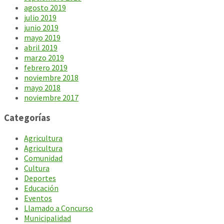
agosto 2019
julio 2019
junio 2019
mayo 2019
abril 2019
marzo 2019
febrero 2019
noviembre 2018
mayo 2018
noviembre 2017
Categorías
Agricultura
Agricultura
Comunidad
Cultura
Deportes
Educación
Eventos
Llamado a Concurso
Municipalidad