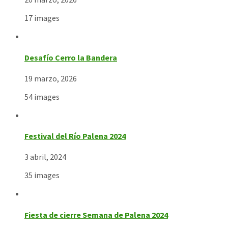
17 images
Desafío Cerro la Bandera
19 marzo, 2026
54 images
Festival del Río Palena 2024
3 abril, 2024
35 images
Fiesta de cierre Semana de Palena 2024