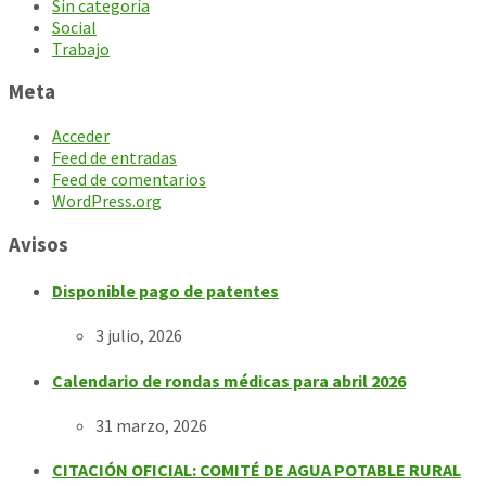
Sin categoría
Social
Trabajo
Meta
Acceder
Feed de entradas
Feed de comentarios
WordPress.org
Avisos
Disponible pago de patentes
3 julio, 2026
Calendario de rondas médicas para abril 2026
31 marzo, 2026
CITACIÓN OFICIAL: COMITÉ DE AGUA POTABLE RURAL