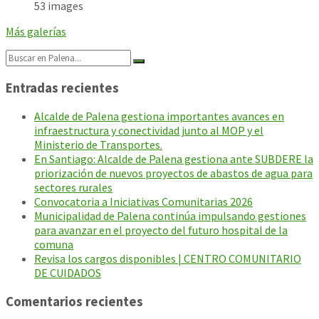
53 images
Más galerías
Search:
Entradas recientes
Alcalde de Palena gestiona importantes avances en
infraestructura y conectividad junto al MOP y el
Ministerio de Transportes.
En Santiago: Alcalde de Palena gestiona ante SUBDERE la
priorización de nuevos proyectos de abastos de agua para
sectores rurales
Convocatoria a Iniciativas Comunitarias 2026
Municipalidad de Palena continúa impulsando gestiones
para avanzar en el proyecto del futuro hospital de la
comuna
Revisa los cargos disponibles | CENTRO COMUNITARIO
DE CUIDADOS
Comentarios recientes