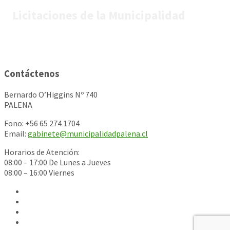
Licitaciones de la Municipalidad
Contáctenos
Bernardo O’Higgins Nº 740
PALENA
Fono: +56 65 274 1704
Email:
gabinete@municipalidadpalena.cl
Horarios de Atención:
08:00 – 17:00 De Lunes a Jueves
08:00 – 16:00 Viernes