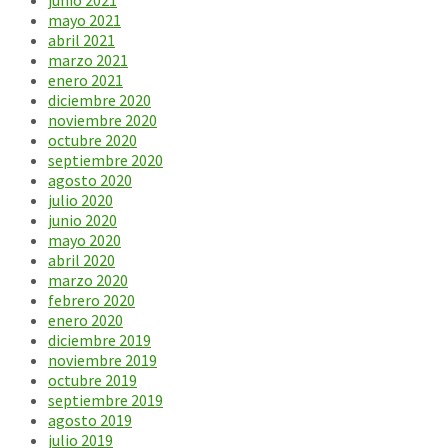
junio 2021
mayo 2021
abril 2021
marzo 2021
enero 2021
diciembre 2020
noviembre 2020
octubre 2020
septiembre 2020
agosto 2020
julio 2020
junio 2020
mayo 2020
abril 2020
marzo 2020
febrero 2020
enero 2020
diciembre 2019
noviembre 2019
octubre 2019
septiembre 2019
agosto 2019
julio 2019