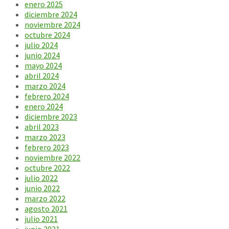
enero 2025
diciembre 2024
noviembre 2024
octubre 2024
julio 2024
junio 2024
mayo 2024
abril 2024
marzo 2024
febrero 2024
enero 2024
diciembre 2023
abril 2023
marzo 2023
febrero 2023
noviembre 2022
octubre 2022
julio 2022
junio 2022
marzo 2022
agosto 2021
julio 2021