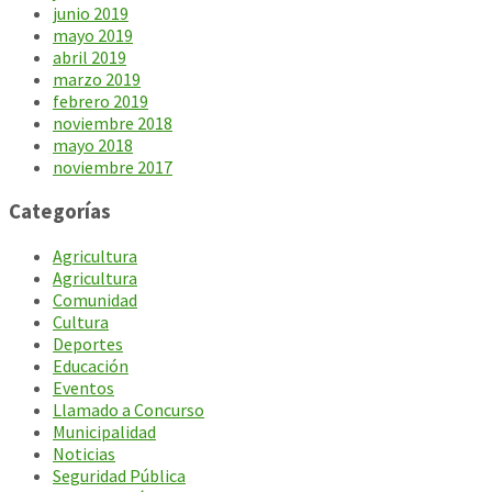
junio 2019
mayo 2019
abril 2019
marzo 2019
febrero 2019
noviembre 2018
mayo 2018
noviembre 2017
Categorías
Agricultura
Agricultura
Comunidad
Cultura
Deportes
Educación
Eventos
Llamado a Concurso
Municipalidad
Noticias
Seguridad Pública