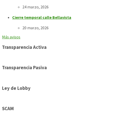
24 marzo, 2026
Cierre temporal calle Bellavista
20 marzo, 2026
Más avisos
Transparencia Activa
Transparencia Pasiva
Ley de Lobby
SCAM