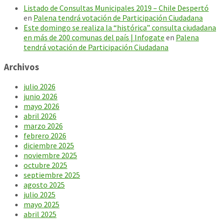
Listado de Consultas Municipales 2019 – Chile Despertó
en
Palena tendrá votación de Participación Ciudadana
Este domingo se realiza la “histórica” consulta ciudadana
en más de 200 comunas del país | Infogate
en
Palena
tendrá votación de Participación Ciudadana
Archivos
julio 2026
junio 2026
mayo 2026
abril 2026
marzo 2026
febrero 2026
diciembre 2025
noviembre 2025
octubre 2025
septiembre 2025
agosto 2025
julio 2025
mayo 2025
abril 2025