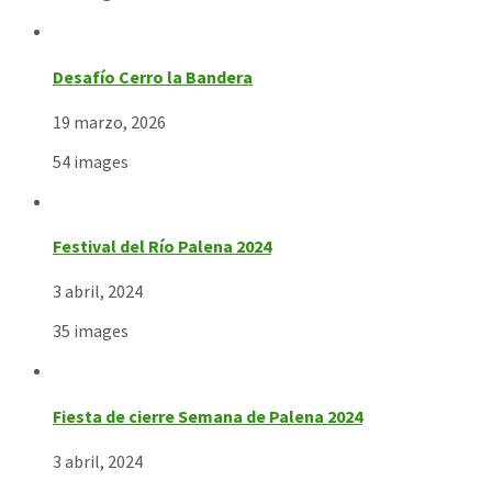
Desafío Cerro la Bandera
19 marzo, 2026
54 images
Festival del Río Palena 2024
3 abril, 2024
35 images
Fiesta de cierre Semana de Palena 2024
3 abril, 2024