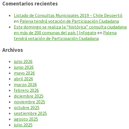
Comentarios recientes
Listado de Consultas Municipales 2019 – Chile Despertó
en
Palena tendrá votación de Participación Ciudadana
Este domingo se realiza la “histórica” consulta ciudadana
en más de 200 comunas del país | Infogate
en
Palena
tendrá votación de Participación Ciudadana
Archivos
julio 2026
junio 2026
mayo 2026
abril 2026
marzo 2026
febrero 2026
diciembre 2025
noviembre 2025
octubre 2025
septiembre 2025
agosto 2025
julio 2025