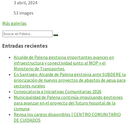
3 abril, 2024
53 images
Más galerías
Search:
Entradas recientes
Alcalde de Palena gestiona importantes avances en
infraestructura y conectividad junto al MOP y el
Ministerio de Transportes.
En Santiago: Alcalde de Palena gestiona ante SUBDERE la
priorización de nuevos proyectos de abastos de agua para
sectores rurales
Convocatoria a Iniciativas Comunitarias 2026
Municipalidad de Palena continúa impulsando gestiones
para avanzar en el proyecto del futuro hospital de la
comuna
Revisa los cargos disponibles | CENTRO COMUNITARIO
DE CUIDADOS