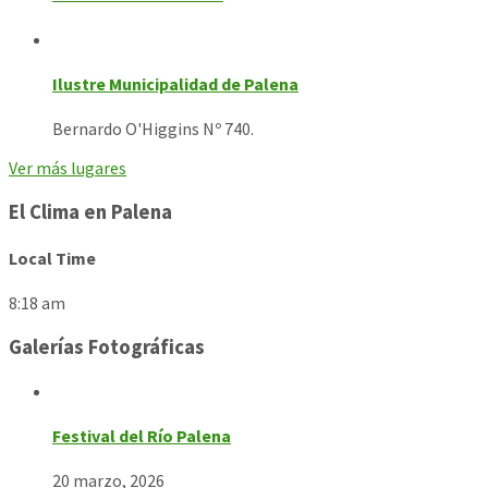
Ilustre Municipalidad de Palena
Bernardo O'Higgins Nº 740.
Ver más lugares
El Clima en Palena
Local Time
8:18 am
Galerías Fotográficas
Festival del Río Palena
20 marzo, 2026