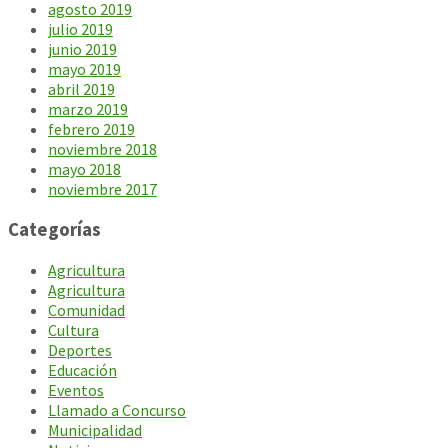
agosto 2019
julio 2019
junio 2019
mayo 2019
abril 2019
marzo 2019
febrero 2019
noviembre 2018
mayo 2018
noviembre 2017
Categorías
Agricultura
Agricultura
Comunidad
Cultura
Deportes
Educación
Eventos
Llamado a Concurso
Municipalidad