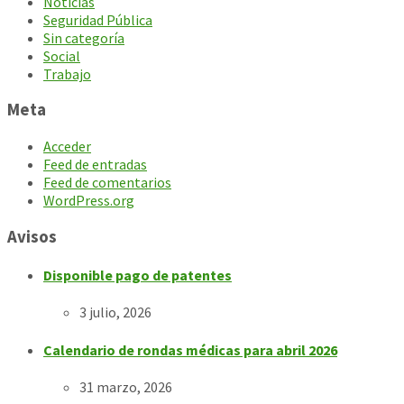
Noticias
Seguridad Pública
Sin categoría
Social
Trabajo
Meta
Acceder
Feed de entradas
Feed de comentarios
WordPress.org
Avisos
Disponible pago de patentes
3 julio, 2026
Calendario de rondas médicas para abril 2026
31 marzo, 2026