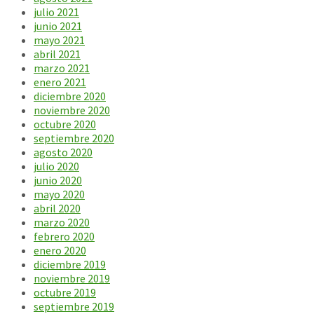
julio 2021
junio 2021
mayo 2021
abril 2021
marzo 2021
enero 2021
diciembre 2020
noviembre 2020
octubre 2020
septiembre 2020
agosto 2020
julio 2020
junio 2020
mayo 2020
abril 2020
marzo 2020
febrero 2020
enero 2020
diciembre 2019
noviembre 2019
octubre 2019
septiembre 2019