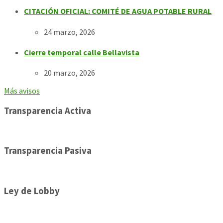
CITACIÓN OFICIAL: COMITÉ DE AGUA POTABLE RURAL
24 marzo, 2026
Cierre temporal calle Bellavista
20 marzo, 2026
Más avisos
Transparencia Activa
Transparencia Pasiva
Ley de Lobby