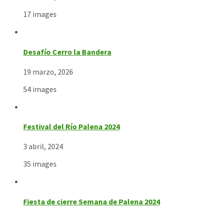
17 images
Desafío Cerro la Bandera
19 marzo, 2026
54 images
Festival del Río Palena 2024
3 abril, 2024
35 images
Fiesta de cierre Semana de Palena 2024