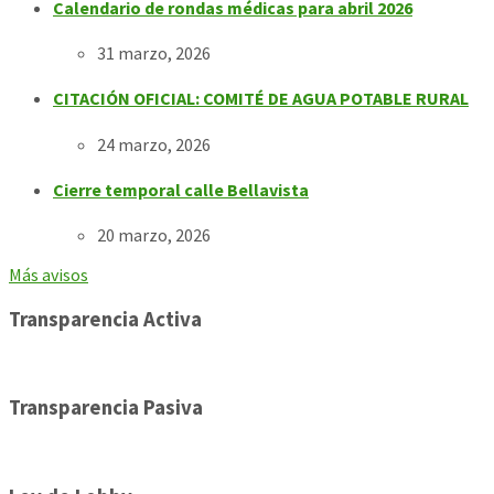
Calendario de rondas médicas para abril 2026
31 marzo, 2026
CITACIÓN OFICIAL: COMITÉ DE AGUA POTABLE RURAL
24 marzo, 2026
Cierre temporal calle Bellavista
20 marzo, 2026
Más avisos
Transparencia Activa
Transparencia Pasiva