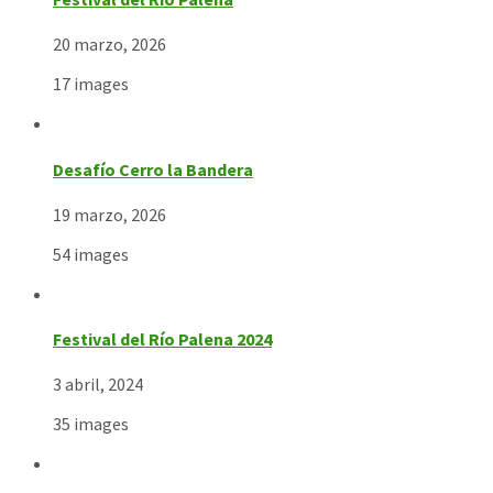
20 marzo, 2026
17 images
Desafío Cerro la Bandera
19 marzo, 2026
54 images
Festival del Río Palena 2024
3 abril, 2024
35 images