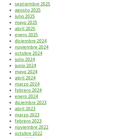
septiembre 2025
agosto 2025
julio 2025
mayo 2025
abril 2025
enero 2025
diciembre 2024
noviembre 2024
octubre 2024
julio 2024
junio 2024
mayo 2024
abril 2024
marzo 2024
febrero 2024
enero 2024
diciembre 2023
abril 2023
marzo 2023
febrero 2023
noviembre 2022
octubre 2022