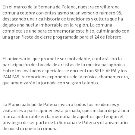
En el marco de la Semana de Palena, nuestra cordillerana
comuna celebra con entusiasmo su aniversario número 95,
destacando una rica historia de tradiciones y cultura que ha
dejado una huella imborrable en la región. La comuna
completa se une para conmemorar este hito, culminando con
una gran fiesta de cierre programada para el 24 de febrero.
El aniversario, que promete ser inolvidable, contará con la
participación destacada de artistas de la música patagónica.
Entre los invitados especiales se encuentran SELE VERA y los
PAMPAS, reconocidos exponentes de la música chamamecera,
que amenizarán la jornada con su gran talento.
La Municipalidad de Palena invita a todos los residentes y
visitantes a participar en esta jornada, que sin duda dejará una
marca imborrable en la memoria de aquellos que tengan el
privilegio de ser parte de la Semana de Palena y el aniversario
de nuestra querida comuna.