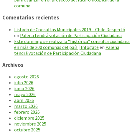
comuna
Comentarios recientes
Listado de Consultas Municipales 2019 – Chile Despertó
en
Palena tendrá votación de Participación Ciudadana
Este domingo se realiza la “histórica” consulta ciudadana
en más de 200 comunas del país | Infogate
en
Palena
tendrá votación de Participación Ciudadana
Archivos
agosto 2026
julio 2026
junio 2026
mayo 2026
abril 2026
marzo 2026
febrero 2026
diciembre 2025
noviembre 2025
octubre 2025