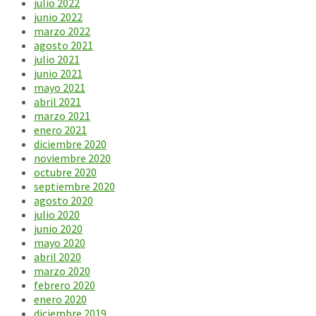
julio 2022
junio 2022
marzo 2022
agosto 2021
julio 2021
junio 2021
mayo 2021
abril 2021
marzo 2021
enero 2021
diciembre 2020
noviembre 2020
octubre 2020
septiembre 2020
agosto 2020
julio 2020
junio 2020
mayo 2020
abril 2020
marzo 2020
febrero 2020
enero 2020
diciembre 2019