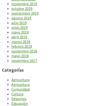
noviembre 2019
octubre 2019
septiembre 2019
agosto 2019
julio 2019
junio 2019
mayo 2019
abril 2019
marzo 2019
febrero 2019
noviembre 2018
mayo 2018
noviembre 2017
Categorías
Agricultura
Agricultura
Comunidad
Cultura
Deportes
Educación