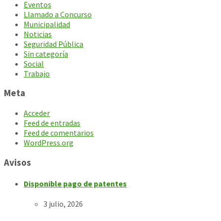
Eventos
Llamado a Concurso
Municipalidad
Noticias
Seguridad Pública
Sin categoría
Social
Trabajo
Meta
Acceder
Feed de entradas
Feed de comentarios
WordPress.org
Avisos
Disponible pago de patentes
3 julio, 2026