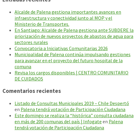
Alcalde de Palena gestiona importantes avances en
infraestructura y conectividad junto al MOP y el
Ministerio de Transportes.
En Santiago: Alcalde de Palena gestiona ante SUBDERE la
priorización de nuevos proyectos de abastos de agua para
sectores rurales
Convocatoria a Iniciativas Comunitarias 2026
Municipalidad de Palena continúa impulsando gestiones
para avanzar en el proyecto del futuro hospital de la
comuna
Revisa los cargos disponibles | CENTRO COMUNITARIO
DE CUIDADOS
Comentarios recientes
Listado de Consultas Municipales 2019 – Chile Despertó
en
Palena tendrá votación de Participación Ciudadana
Este domingo se realiza la “histórica” consulta ciudadana
en más de 200 comunas del país | Infogate
en
Palena
tendrá votación de Participación Ciudadana