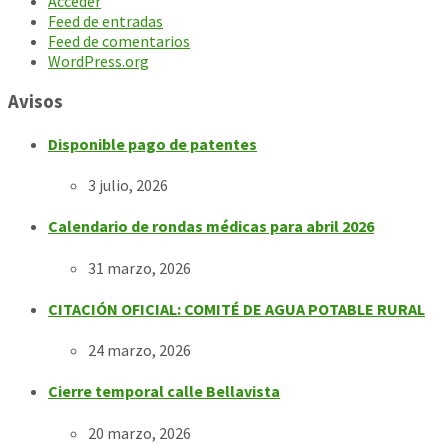
Acceder
Feed de entradas
Feed de comentarios
WordPress.org
Avisos
Disponible pago de patentes
3 julio, 2026
Calendario de rondas médicas para abril 2026
31 marzo, 2026
CITACIÓN OFICIAL: COMITÉ DE AGUA POTABLE RURAL
24 marzo, 2026
Cierre temporal calle Bellavista
20 marzo, 2026