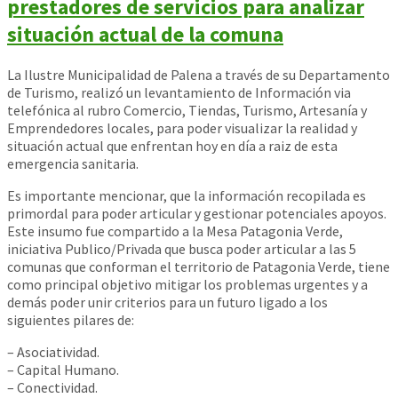
prestadores de servicios para analizar
situación actual de la comuna
La Ilustre Municipalidad de Palena a través de su Departamento
de Turismo, realizó un levantamiento de Información via
telefónica al rubro Comercio, Tiendas, Turismo, Artesanía y
Emprendedores locales, para poder visualizar la realidad y
situación actual que enfrentan hoy en día a raiz de esta
emergencia sanitaria.
Es importante mencionar, que la información recopilada es
primordal para poder articular y gestionar potenciales apoyos.
Este insumo fue compartido a la Mesa Patag
onia Verde,
iniciativa Publico/Privada que busca poder articular a las 5
comunas que conforman el territorio de Patagonia Verde, tiene
como principal objetivo mitigar los problemas urgentes y a
demás poder unir criterios para un futuro ligado a los
siguientes pilares de:
– Asociatividad.
– Capital Humano.
– Conectividad.