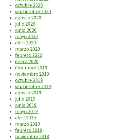
octubre 2020
septiembre 2020
agosto 2020
julio 2020
junio 2020
mayo 2020
abril 2020
marzo 2020
febrero 2020
enero 2020
diciembre 2019
noviembre 2019
octubre 2019
septiembre 2019
agosto 2019
julio 2019
junio 2019
mayo 2019
abril 2019
marzo 2019
febrero 2019
noviembre 2018