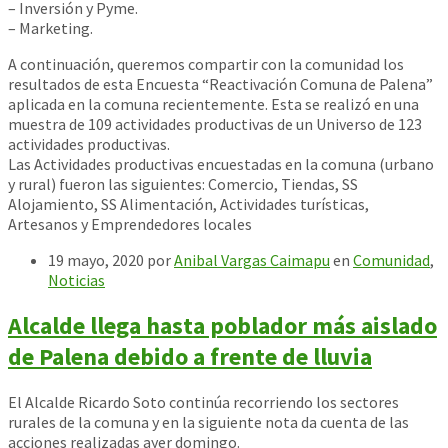
– Inversión y Pyme.
– Marketing.
A continuación, queremos compartir con la comunidad los
resultados de esta Encuesta “Reactivación Comuna de Palena”
aplicada en la comuna recientemente. Esta se realizó en una
muestra de 109 actividades productivas de un Universo de 123
actividades productivas.
Las Actividades productivas encuestadas en la comuna (urbano
y rural) fueron las siguientes: Comercio, Tiendas, SS
Alojamiento, SS Alimentación, Actividades turísticas,
Artesanos y Emprendedores locales
19 mayo, 2020
por
Anibal Vargas Caimapu
en
Comunidad
,
Noticias
Alcalde llega hasta poblador más aislado
de Palena debido a frente de lluvia
El Alcalde Ricardo Soto continúa recorriendo los sectores
rurales de la comuna y en la siguiente nota da cuenta de las
acciones realizadas ayer domingo.