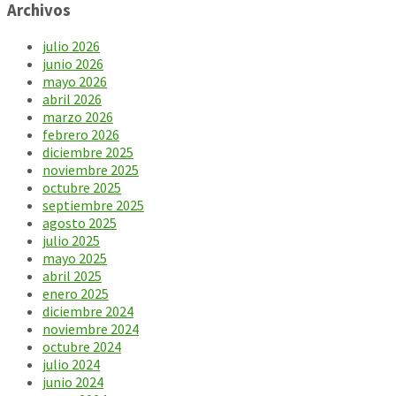
Archivos
julio 2026
junio 2026
mayo 2026
abril 2026
marzo 2026
febrero 2026
diciembre 2025
noviembre 2025
octubre 2025
septiembre 2025
agosto 2025
julio 2025
mayo 2025
abril 2025
enero 2025
diciembre 2024
noviembre 2024
octubre 2024
julio 2024
junio 2024