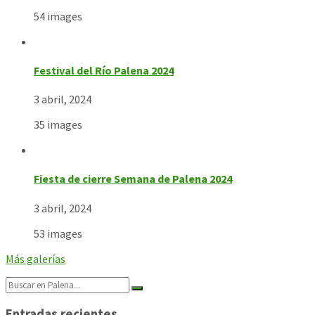
54 images
Festival del Río Palena 2024
3 abril, 2024
35 images
Fiesta de cierre Semana de Palena 2024
3 abril, 2024
53 images
Más galerías
Search:
Entradas recientes