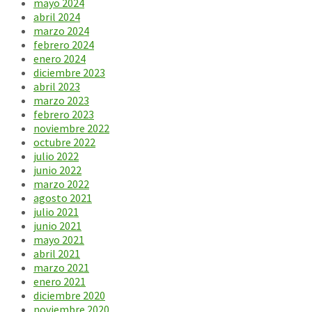
mayo 2024
abril 2024
marzo 2024
febrero 2024
enero 2024
diciembre 2023
abril 2023
marzo 2023
febrero 2023
noviembre 2022
octubre 2022
julio 2022
junio 2022
marzo 2022
agosto 2021
julio 2021
junio 2021
mayo 2021
abril 2021
marzo 2021
enero 2021
diciembre 2020
noviembre 2020