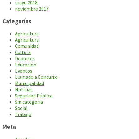
mayo 2018
noviembre 2017
Categorías
Agricultura
Agricultura
Comunidad
Cultura
Deportes
Educación
Eventos
Llamado a Concurso
Municipalidad
Noticias
Seguridad Pública
Sin categoría
Social
Trabajo
Meta