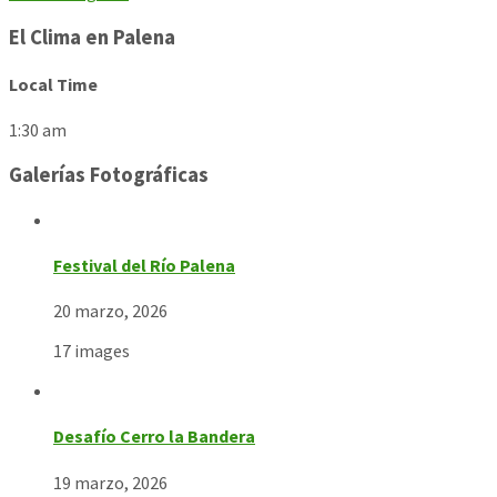
El Clima en Palena
Local Time
1:30 am
Galerías Fotográficas
Festival del Río Palena
20 marzo, 2026
17 images
Desafío Cerro la Bandera
19 marzo, 2026