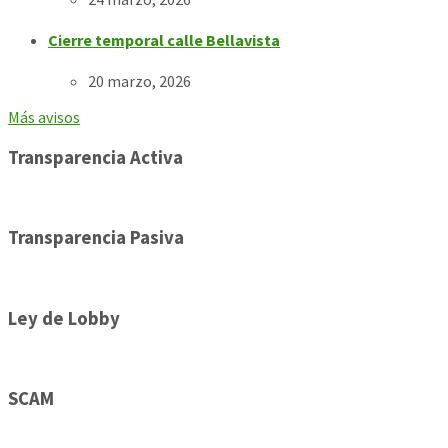
Cierre temporal calle Bellavista
20 marzo, 2026
Más avisos
Transparencia Activa
Transparencia Pasiva
Ley de Lobby
SCAM