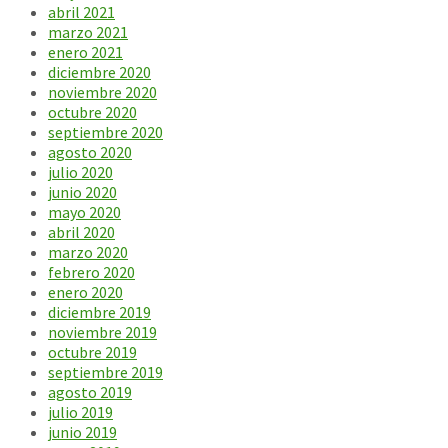
abril 2021
marzo 2021
enero 2021
diciembre 2020
noviembre 2020
octubre 2020
septiembre 2020
agosto 2020
julio 2020
junio 2020
mayo 2020
abril 2020
marzo 2020
febrero 2020
enero 2020
diciembre 2019
noviembre 2019
octubre 2019
septiembre 2019
agosto 2019
julio 2019
junio 2019