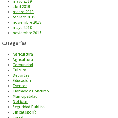
mayo 2019
abril 2019
marzo 2019
febrero 2019
noviembre 2018
mayo 2018
noviembre 2017
Categorías
Agricultura
Agricultura
Comunidad
Cultura
Deportes
Educación
Eventos
Llamado a Concurso
Municipalidad
Noticias
Seguridad Pública
Sin categoría
Social