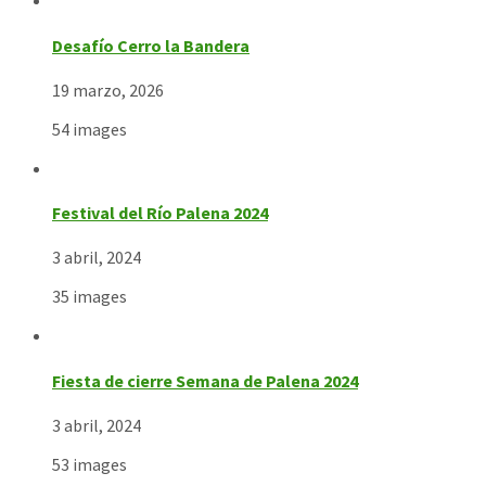
Desafío Cerro la Bandera
19 marzo, 2026
54 images
Festival del Río Palena 2024
3 abril, 2024
35 images
Fiesta de cierre Semana de Palena 2024
3 abril, 2024
53 images