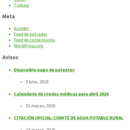
Trabajo
Meta
Acceder
Feed de entradas
Feed de comentarios
WordPress.org
Avisos
Disponible pago de patentes
3 julio, 2026
Calendario de rondas médicas para abril 2026
31 marzo, 2026
CITACIÓN OFICIAL: COMITÉ DE AGUA POTABLE RURAL
24 marzo, 2026