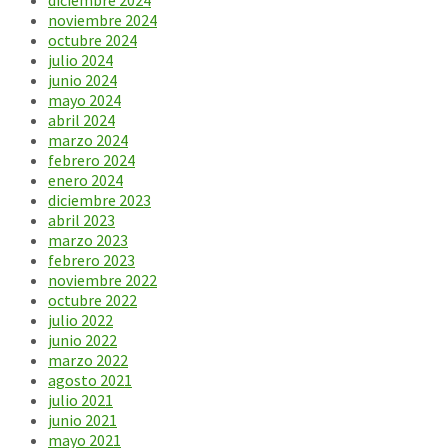
diciembre 2024
noviembre 2024
octubre 2024
julio 2024
junio 2024
mayo 2024
abril 2024
marzo 2024
febrero 2024
enero 2024
diciembre 2023
abril 2023
marzo 2023
febrero 2023
noviembre 2022
octubre 2022
julio 2022
junio 2022
marzo 2022
agosto 2021
julio 2021
junio 2021
mayo 2021