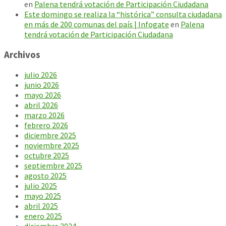
en
Palena tendrá votación de Participación Ciudadana
Este domingo se realiza la “histórica” consulta ciudadana
en más de 200 comunas del país | Infogate
en
Palena
tendrá votación de Participación Ciudadana
Archivos
julio 2026
junio 2026
mayo 2026
abril 2026
marzo 2026
febrero 2026
diciembre 2025
noviembre 2025
octubre 2025
septiembre 2025
agosto 2025
julio 2025
mayo 2025
abril 2025
enero 2025