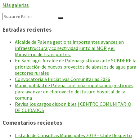
Más galerías
Search:
Entradas recientes
Alcalde de Palena gestiona importantes avances en
infraestructura y conectividad junto al MOP y el
Ministerio de Transportes.
En Santiago: Alcalde de Palena gestiona ante SUBDERE la
priorización de nuevos proyectos de abastos de agua para
sectores rurales
Convocatoria a Iniciativas Comunitarias 2026
Municipalidad de Palena continúa impulsando gestiones
para avanzar en el proyecto del futuro hospital de la
comuna
Revisa los cargos disponibles | CENTRO COMUNITARIO
DE CUIDADOS
Comentarios recientes
Listado de Consultas Municipales 2019 – Chile Despertó