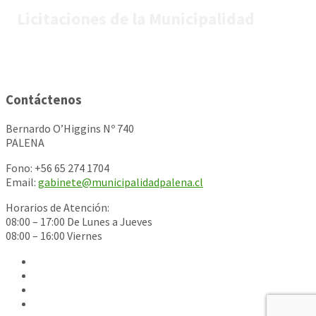
Licitaciones de la Municipalidad
Contáctenos
Bernardo O’Higgins Nº 740
PALENA
Fono: +56 65 274 1704
Email:
gabinete@municipalidadpalena.cl
Horarios de Atención:
08:00 – 17:00 De Lunes a Jueves
08:00 – 16:00 Viernes