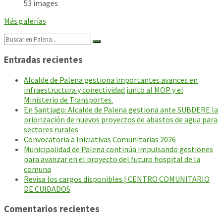
53 images
Más galerías
Search:
Entradas recientes
Alcalde de Palena gestiona importantes avances en
infraestructura y conectividad junto al MOP y el
Ministerio de Transportes.
En Santiago: Alcalde de Palena gestiona ante SUBDERE la
priorización de nuevos proyectos de abastos de agua para
sectores rurales
Convocatoria a Iniciativas Comunitarias 2026
Municipalidad de Palena continúa impulsando gestiones
para avanzar en el proyecto del futuro hospital de la
comuna
Revisa los cargos disponibles | CENTRO COMUNITARIO
DE CUIDADOS
Comentarios recientes