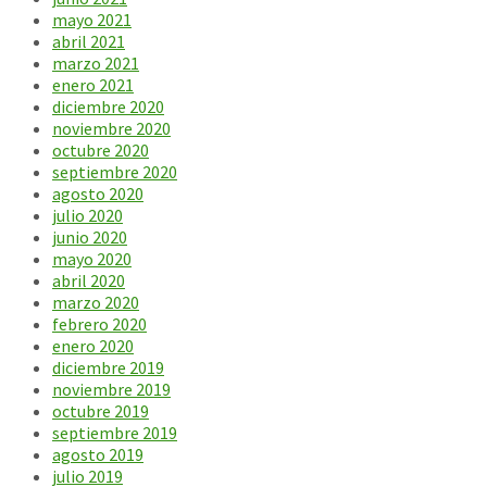
mayo 2021
abril 2021
marzo 2021
enero 2021
diciembre 2020
noviembre 2020
octubre 2020
septiembre 2020
agosto 2020
julio 2020
junio 2020
mayo 2020
abril 2020
marzo 2020
febrero 2020
enero 2020
diciembre 2019
noviembre 2019
octubre 2019
septiembre 2019
agosto 2019
julio 2019