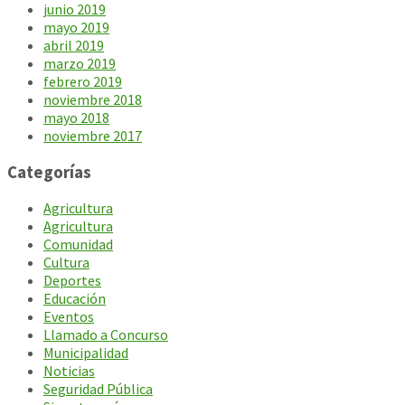
junio 2019
mayo 2019
abril 2019
marzo 2019
febrero 2019
noviembre 2018
mayo 2018
noviembre 2017
Categorías
Agricultura
Agricultura
Comunidad
Cultura
Deportes
Educación
Eventos
Llamado a Concurso
Municipalidad
Noticias
Seguridad Pública