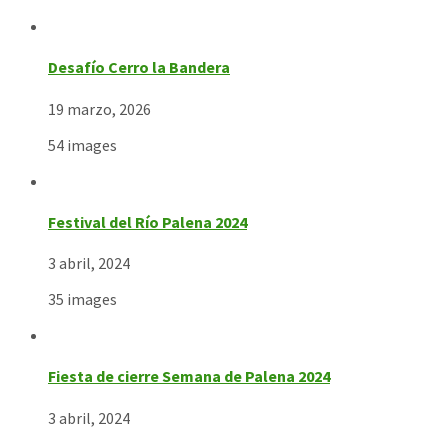
Desafío Cerro la Bandera
19 marzo, 2026
54 images
Festival del Río Palena 2024
3 abril, 2024
35 images
Fiesta de cierre Semana de Palena 2024
3 abril, 2024