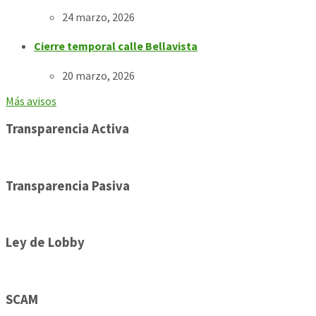
24 marzo, 2026
Cierre temporal calle Bellavista
20 marzo, 2026
Más avisos
Transparencia Activa
Transparencia Pasiva
Ley de Lobby
SCAM