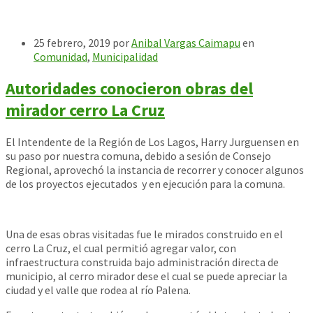
25 febrero, 2019
por
Anibal Vargas Caimapu
en
Comunidad
,
Municipalidad
Autoridades conocieron obras del
mirador cerro La Cruz
El Intendente de la Región de Los Lagos, Harry Jurguensen en
su paso por nuestra comuna, debido a sesión de Consejo
Regional, aprovechó la instancia de recorrer y conocer algunos
de los proyectos ejecutados y en ejecución para la comuna.
Una de esas obras visitadas fue le mirados construido en el
cerro La Cruz, el cual permitió agregar valor, con
infraestructura construida bajo administración directa de
municipio, al cerro mirador dese el cual se puede apreciar la
ciudad y el valle que rodea al río Palena.