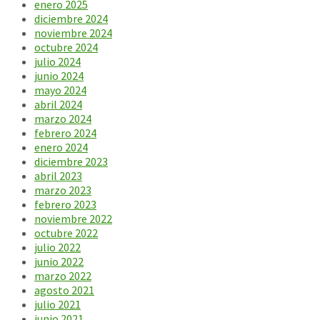
enero 2025
diciembre 2024
noviembre 2024
octubre 2024
julio 2024
junio 2024
mayo 2024
abril 2024
marzo 2024
febrero 2024
enero 2024
diciembre 2023
abril 2023
marzo 2023
febrero 2023
noviembre 2022
octubre 2022
julio 2022
junio 2022
marzo 2022
agosto 2021
julio 2021
junio 2021