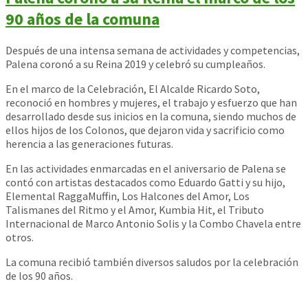
90 años de la comuna
Después de una intensa semana de actividades y competencias,
Palena coronó a su Reina 2019 y celebró su cumpleaños.
En el marco de la Celebración, El Alcalde Ricardo Soto,
reconoció en hombres y mujeres, el trabajo y esfuerzo que han
desarrollado desde sus inicios en la comuna, siendo muchos de
ellos hijos de los Colonos, que dejaron vida y sacrificio como
herencia a las generaciones futuras.
En las actividades enmarcadas en el aniversario de Palena se
contó con artistas destacados como Eduardo Gatti y su hijo,
Elemental RaggaMuffin, Los Halcones del Amor, Los
Talismanes del Ritmo y el Amor, Kumbia Hit, el Tributo
Internacional de Marco Antonio Solis y la Combo Chavela entre
otros.
La comuna recibió también diversos saludos por la celebración
de los 90 años.