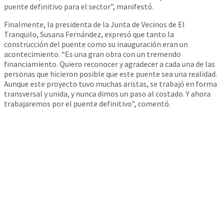
puente definitivo para el sector”, manifestó.
Finalmente, la presidenta de la Junta de Vecinos de El
Tranquilo, Susana Fernández, expresó que tanto la
construcción del puente como su inauguración eran un
acontecimiento. “Es una gran obra con un tremendo
financiamiento. Quiero reconocer y agradecer a cada una de las
personas que hicieron posible que este puente sea una realidad.
Aunque este proyecto tuvo muchas aristas, se trabajó en forma
transversal y unida, y nunca dimos un paso al costado. Y ahora
trabajaremos por el puente definitivo”, comentó.