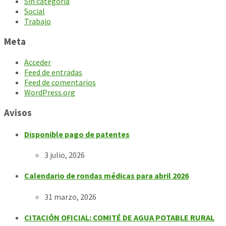
Sin categoría
Social
Trabajo
Meta
Acceder
Feed de entradas
Feed de comentarios
WordPress.org
Avisos
Disponible pago de patentes
3 julio, 2026
Calendario de rondas médicas para abril 2026
31 marzo, 2026
CITACIÓN OFICIAL: COMITÉ DE AGUA POTABLE RURAL