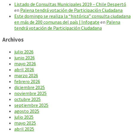
Listado de Consultas Municipales 2019 – Chile Despertó
en
Palena tendrá votación de Participación Ciudadana
Este domingo se realiza la “histórica” consulta ciudadana
en más de 200 comunas del país | Infogate
en
Palena
tendrá votación de Participación Ciudadana
Archivos
julio 2026
junio 2026
mayo 2026
abril 2026
marzo 2026
febrero 2026
diciembre 2025
noviembre 2025
octubre 2025
septiembre 2025
agosto 2025
julio 2025
mayo 2025
abril 2025