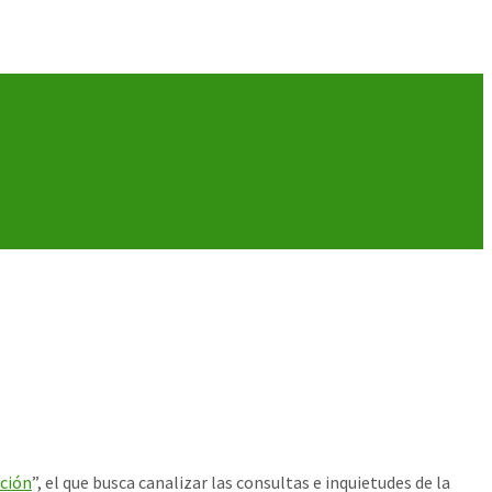
ción
”, el que busca canalizar las consultas e inquietudes de la