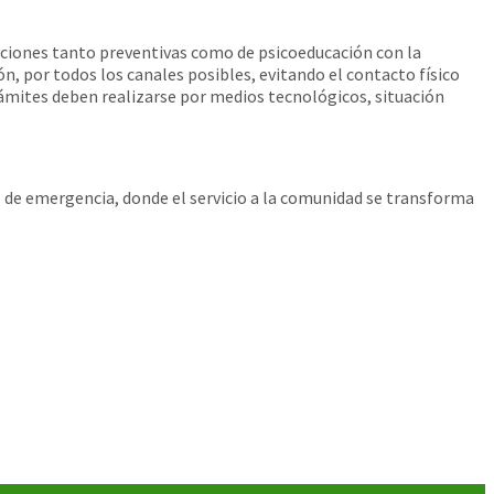
cciones tanto preventivas como de psicoeducación con la
ón, por todos los canales posibles, evitando el contacto físico
ámites deben realizarse por medios tecnológicos, situación
o de emergencia, donde el servicio a la comunidad se transforma