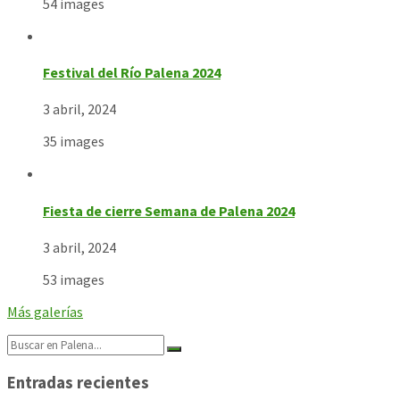
54 images
Festival del Río Palena 2024
3 abril, 2024
35 images
Fiesta de cierre Semana de Palena 2024
3 abril, 2024
53 images
Más galerías
Search:
Entradas recientes