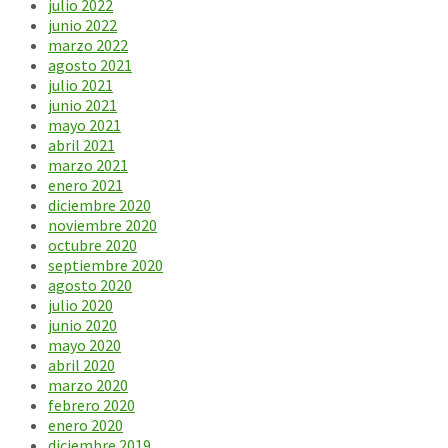
julio 2022
junio 2022
marzo 2022
agosto 2021
julio 2021
junio 2021
mayo 2021
abril 2021
marzo 2021
enero 2021
diciembre 2020
noviembre 2020
octubre 2020
septiembre 2020
agosto 2020
julio 2020
junio 2020
mayo 2020
abril 2020
marzo 2020
febrero 2020
enero 2020
diciembre 2019