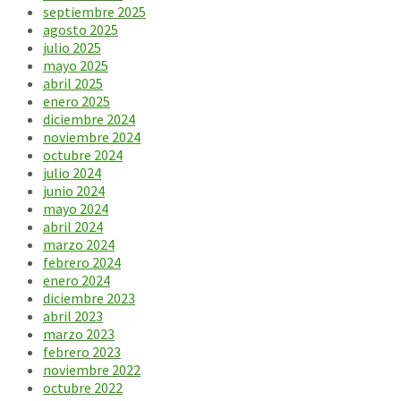
septiembre 2025
agosto 2025
julio 2025
mayo 2025
abril 2025
enero 2025
diciembre 2024
noviembre 2024
octubre 2024
julio 2024
junio 2024
mayo 2024
abril 2024
marzo 2024
febrero 2024
enero 2024
diciembre 2023
abril 2023
marzo 2023
febrero 2023
noviembre 2022
octubre 2022