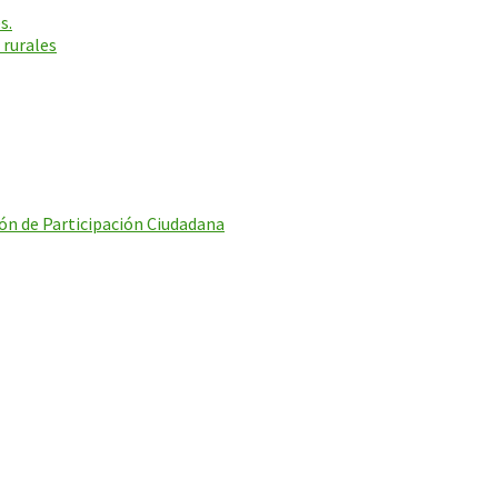
s.
 rurales
ón de Participación Ciudadana