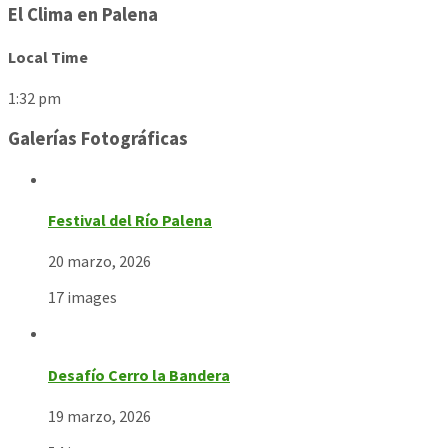
El Clima en Palena
Local Time
1:32 pm
Galerías Fotográficas
Festival del Río Palena
20 marzo, 2026
17 images
Desafío Cerro la Bandera
19 marzo, 2026