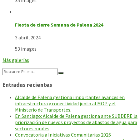
35 images
Fiesta de cierre Semana de Palena 2024
3 abril, 2024
53 images
Más galerías
Search:
Entradas recientes
Alcalde de Palena gestiona importantes avances en
infraestructura y conectividad junto al MOP y el
Ministerio de Transportes.
En Santiago: Alcalde de Palena gestiona ante SUBDERE la
priorización de nuevos proyectos de abastos de agua para
sectores rurales
Convocatoria a Iniciativas Comunitarias 2026