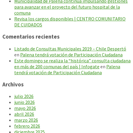
Municipalidad de Palena continúa impulsando gestiones
para avanzar en el proyecto del futuro hospital de la
comuna
Revisa los cargos disponibles | CENTRO COMUNITARIO
DE CUIDADOS
Comentarios recientes
Listado de Consultas Municipales 2019 – Chile Despertó
en
Palena tendrá votación de Participación Ciudadana
Este domingo se realiza la “histórica” consulta ciudadana
en más de 200 comunas del país | Infogate
en
Palena
tendrá votación de Participación Ciudadana
Archivos
julio 2026
junio 2026
mayo 2026
abril 2026
marzo 2026
febrero 2026
diciembre 2025