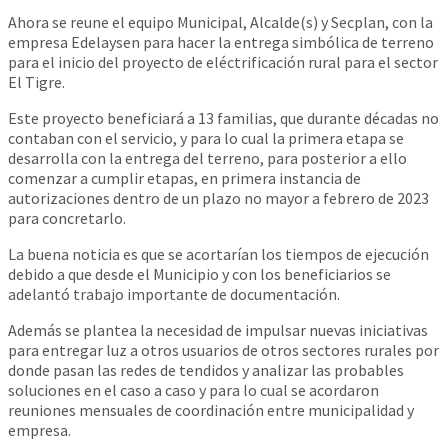
Ahora se reune el equipo Municipal, Alcalde(s) y Secplan, con la
empresa Edelaysen para hacer la entrega simbólica de terreno
para el inicio del proyecto de eléctrificación rural para el sector
El Tigre.
Este proyecto beneficiará a 13 familias, que durante décadas no
contaban con el servicio, y para lo cual la primera etapa se
desarrolla con la entrega del terreno, para posterior a ello
comenzar a cumplir etapas, en primera instancia de
autorizaciones dentro de un plazo no mayor a febrero de 2023
para concretarlo.
La buena noticia es que se acortarían los tiempos de ejecución
debido a que desde el Municipio y con los beneficiarios se
adelantó trabajo importante de documentación.
Además se plantea la necesidad de impulsar nuevas iniciativas
para entregar luz a otros usuarios de otros sectores rurales por
donde pasan las redes de tendidos y analizar las probables
soluciones en el caso a caso y para lo cual se acordaron
reuniones mensuales de coordinación entre municipalidad y
empresa.