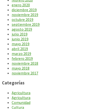
febrero 2020
enero 2020
diciembre 2019
noviembre 2019
octubre 2019
septiembre 2019
agosto 2019
julio 2019
junio 2019
mayo 2019
abril 2019
marzo 2019
febrero 2019
noviembre 2018
mayo 2018
noviembre 2017
Categorías
Agricultura
Agricultura
Comunidad
Cultura