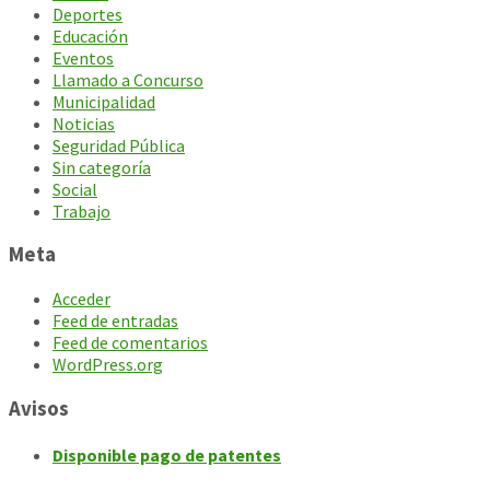
Deportes
Educación
Eventos
Llamado a Concurso
Municipalidad
Noticias
Seguridad Pública
Sin categoría
Social
Trabajo
Meta
Acceder
Feed de entradas
Feed de comentarios
WordPress.org
Avisos
Disponible pago de patentes