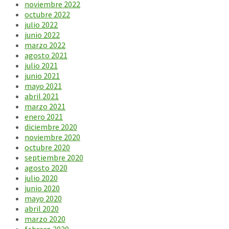
noviembre 2022
octubre 2022
julio 2022
junio 2022
marzo 2022
agosto 2021
julio 2021
junio 2021
mayo 2021
abril 2021
marzo 2021
enero 2021
diciembre 2020
noviembre 2020
octubre 2020
septiembre 2020
agosto 2020
julio 2020
junio 2020
mayo 2020
abril 2020
marzo 2020