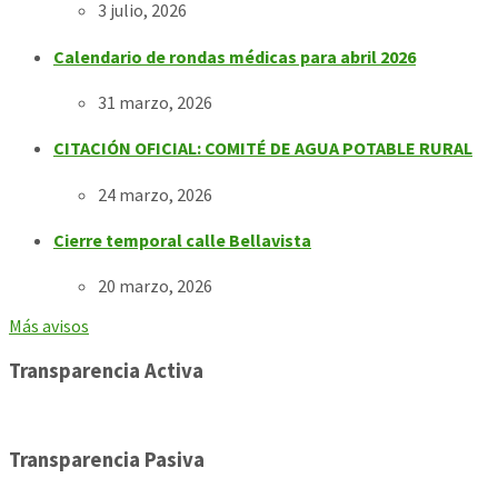
3 julio, 2026
Calendario de rondas médicas para abril 2026
31 marzo, 2026
CITACIÓN OFICIAL: COMITÉ DE AGUA POTABLE RURAL
24 marzo, 2026
Cierre temporal calle Bellavista
20 marzo, 2026
Más avisos
Transparencia Activa
Transparencia Pasiva