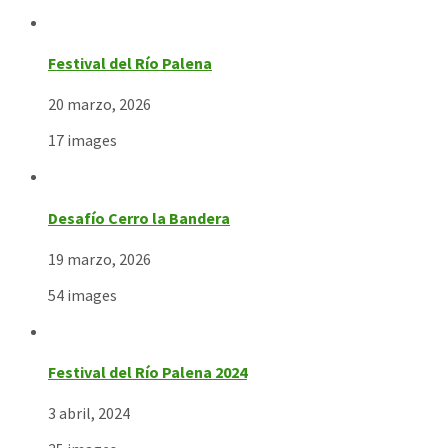
Festival del Río Palena
20 marzo, 2026
17 images
Desafío Cerro la Bandera
19 marzo, 2026
54 images
Festival del Río Palena 2024
3 abril, 2024