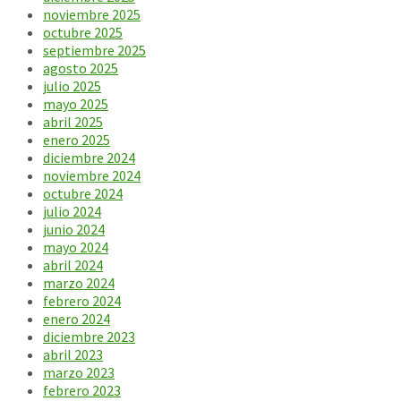
noviembre 2025
octubre 2025
septiembre 2025
agosto 2025
julio 2025
mayo 2025
abril 2025
enero 2025
diciembre 2024
noviembre 2024
octubre 2024
julio 2024
junio 2024
mayo 2024
abril 2024
marzo 2024
febrero 2024
enero 2024
diciembre 2023
abril 2023
marzo 2023
febrero 2023