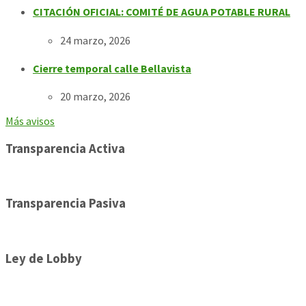
CITACIÓN OFICIAL: COMITÉ DE AGUA POTABLE RURAL
24 marzo, 2026
Cierre temporal calle Bellavista
20 marzo, 2026
Más avisos
Transparencia Activa
Transparencia Pasiva
Ley de Lobby