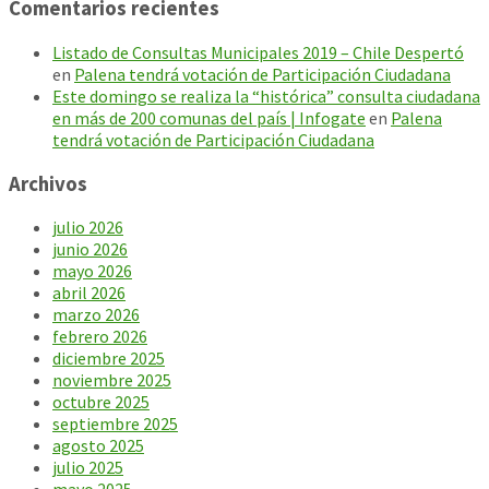
Comentarios recientes
Listado de Consultas Municipales 2019 – Chile Despertó
en
Palena tendrá votación de Participación Ciudadana
Este domingo se realiza la “histórica” consulta ciudadana
en más de 200 comunas del país | Infogate
en
Palena
tendrá votación de Participación Ciudadana
Archivos
julio 2026
junio 2026
mayo 2026
abril 2026
marzo 2026
febrero 2026
diciembre 2025
noviembre 2025
octubre 2025
septiembre 2025
agosto 2025
julio 2025