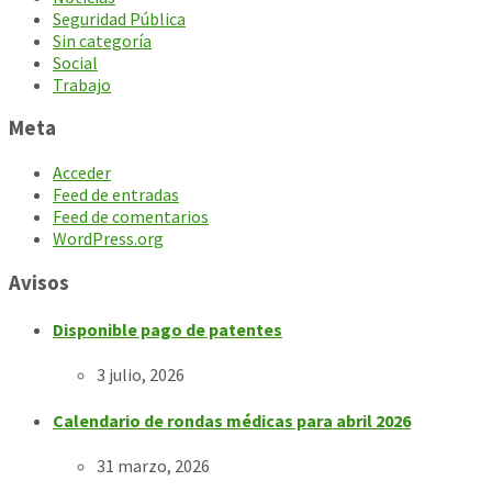
Seguridad Pública
Sin categoría
Social
Trabajo
Meta
Acceder
Feed de entradas
Feed de comentarios
WordPress.org
Avisos
Disponible pago de patentes
3 julio, 2026
Calendario de rondas médicas para abril 2026
31 marzo, 2026