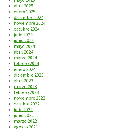
mayo 2025
abril 2025
enero 2025
diciembre 2024
noviembre 2024
octubre 2024
julio 2024
junio 2024
mayo 2024
abril 2024
marzo 2024
febrero 2024
enero 2024
diciembre 2023
abril 2023
marzo 2023
febrero 2023
noviembre 2022
octubre 2022
julio 2022
junio 2022
marzo 2022
agosto 2021