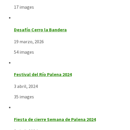
17 images
Desafío Cerro la Bandera
19 marzo, 2026
54 images
Festival del Río Palena 2024
3 abril, 2024
35 images
Fiesta de cierre Semana de Palena 2024