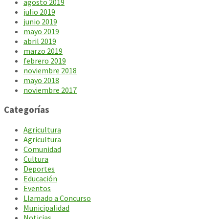
agosto 2019
julio 2019
junio 2019
mayo 2019
abril 2019
marzo 2019
febrero 2019
noviembre 2018
mayo 2018
noviembre 2017
Categorías
Agricultura
Agricultura
Comunidad
Cultura
Deportes
Educación
Eventos
Llamado a Concurso
Municipalidad
Noticias