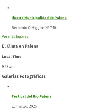
Ilustre Municipalidad de Palena
Bernardo O'Higgins Nº 740.
Ver más lugares
El Clima en Palena
Local Time
9:53 am
Galerías Fotográficas
Festival del Río Palena
20 marzo, 2026