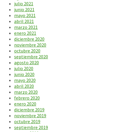
julio 2021
junio 2021
mayo 2021
abril 2021
marzo 2021
enero 2021
diciembre 2020
noviembre 2020
octubre 2020
septiembre 2020
agosto 2020
julio 2020
junio 2020
mayo 2020
abril 2020
marzo 2020
febrero 2020
enero 2020
diciembre 2019
noviembre 2019
octubre 2019
septiembre 2019