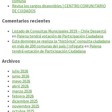
comuna
Revisa los cargos disponibles | CENTRO COMUNITARIO
DE CUIDADOS
Comentarios recientes
Listado de Consultas Municipales 2019 – Chile Despertó
en
Palena tendrá votación de Participación Ciudadana
Este domingo se realiza la “histórica” consulta ciudadana
en más de 200 comunas del país | Infogate
en
Palena
tendrá votación de Participación Ciudadana
Archivos
julio 2026
junio 2026
mayo 2026
abril 2026
marzo 2026
febrero 2026
diciembre 2025
noviembre 2025
octubre 2025