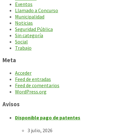
Eventos
Llamado a Concurso
Municipalidad
Noticias
Seguridad Pública
Sin categoría
Social
Trabajo
Meta
Acceder
Feed de entradas
Feed de comentarios
WordPress.org
Avisos
Disponible pago de patentes
3 julio, 2026