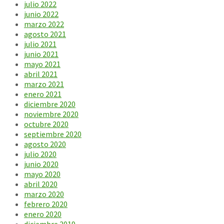
julio 2022
junio 2022
marzo 2022
agosto 2021
julio 2021
junio 2021
mayo 2021
abril 2021
marzo 2021
enero 2021
diciembre 2020
noviembre 2020
octubre 2020
septiembre 2020
agosto 2020
julio 2020
junio 2020
mayo 2020
abril 2020
marzo 2020
febrero 2020
enero 2020