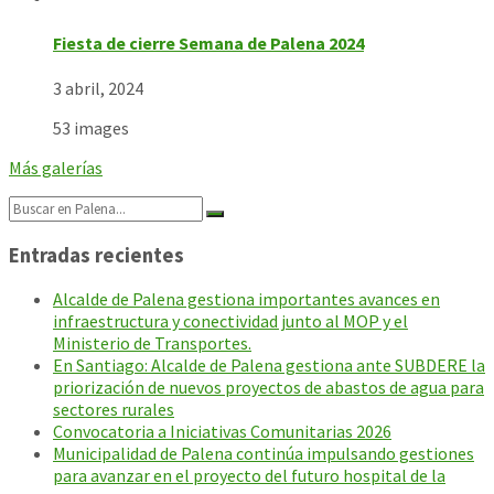
Fiesta de cierre Semana de Palena 2024
3 abril, 2024
53 images
Más galerías
Search:
Entradas recientes
Alcalde de Palena gestiona importantes avances en
infraestructura y conectividad junto al MOP y el
Ministerio de Transportes.
En Santiago: Alcalde de Palena gestiona ante SUBDERE la
priorización de nuevos proyectos de abastos de agua para
sectores rurales
Convocatoria a Iniciativas Comunitarias 2026
Municipalidad de Palena continúa impulsando gestiones
para avanzar en el proyecto del futuro hospital de la