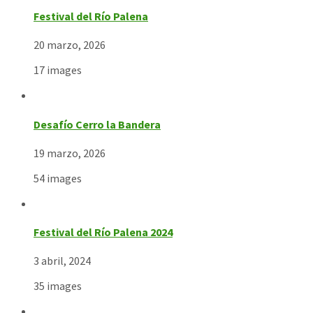
Festival del Río Palena
20 marzo, 2026
17 images
Desafío Cerro la Bandera
19 marzo, 2026
54 images
Festival del Río Palena 2024
3 abril, 2024
35 images