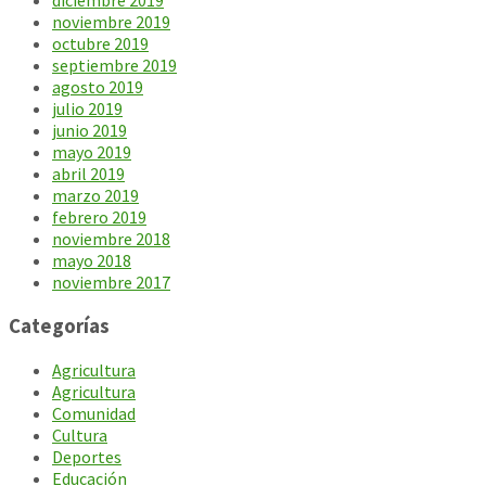
diciembre 2019
noviembre 2019
octubre 2019
septiembre 2019
agosto 2019
julio 2019
junio 2019
mayo 2019
abril 2019
marzo 2019
febrero 2019
noviembre 2018
mayo 2018
noviembre 2017
Categorías
Agricultura
Agricultura
Comunidad
Cultura
Deportes
Educación