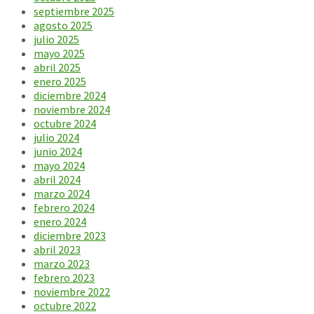
septiembre 2025
agosto 2025
julio 2025
mayo 2025
abril 2025
enero 2025
diciembre 2024
noviembre 2024
octubre 2024
julio 2024
junio 2024
mayo 2024
abril 2024
marzo 2024
febrero 2024
enero 2024
diciembre 2023
abril 2023
marzo 2023
febrero 2023
noviembre 2022
octubre 2022