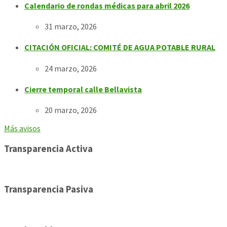
Calendario de rondas médicas para abril 2026
31 marzo, 2026
CITACIÓN OFICIAL: COMITÉ DE AGUA POTABLE RURAL
24 marzo, 2026
Cierre temporal calle Bellavista
20 marzo, 2026
Más avisos
Transparencia Activa
Transparencia Pasiva