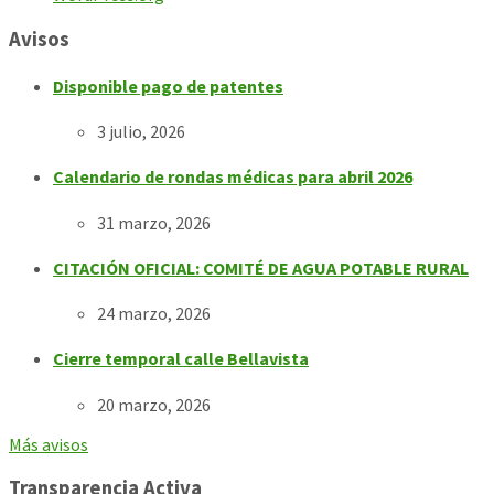
Avisos
Disponible pago de patentes
3 julio, 2026
Calendario de rondas médicas para abril 2026
31 marzo, 2026
CITACIÓN OFICIAL: COMITÉ DE AGUA POTABLE RURAL
24 marzo, 2026
Cierre temporal calle Bellavista
20 marzo, 2026
Más avisos
Transparencia Activa