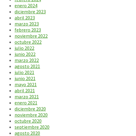
enero 2024
diciembre 2023
abril 2023
marzo 2023
febrero 2023
noviembre 2022
octubre 2022
julio 2022
junio 2022
marzo 2022
agosto 2021
julio 2021
junio 2021
mayo 2021
abril 2021
marzo 2021
enero 2021
diciembre 2020
noviembre 2020
octubre 2020
septiembre 2020
agosto 2020