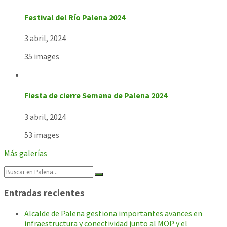
Festival del Río Palena 2024
3 abril, 2024
35 images
Fiesta de cierre Semana de Palena 2024
3 abril, 2024
53 images
Más galerías
Search:
Entradas recientes
Alcalde de Palena gestiona importantes avances en
infraestructura y conectividad junto al MOP y el