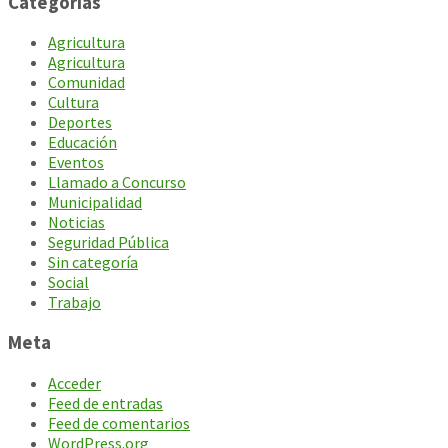
Categorías
Agricultura
Agricultura
Comunidad
Cultura
Deportes
Educación
Eventos
Llamado a Concurso
Municipalidad
Noticias
Seguridad Pública
Sin categoría
Social
Trabajo
Meta
Acceder
Feed de entradas
Feed de comentarios
WordPress.org