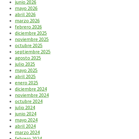
junio 2026
mayo 2026
abril 2026
marzo 2026
febrero 2026
diciembre 2025
noviembre 2025
octubre 2025
septiembre 2025
agosto 2025
julio 2025
mayo 2025
abril 2025
enero 2025
diciembre 2024
noviembre 2024
octubre 2024
julio 2024
junio 2024
mayo 2024
abril 2024
marzo 2024
febrero 2024