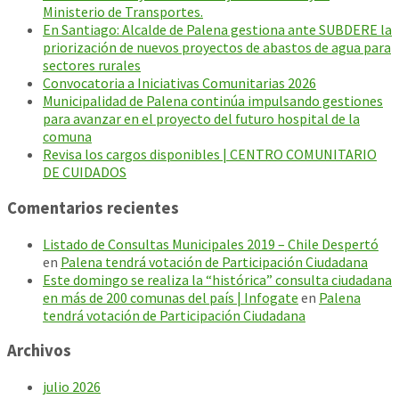
Ministerio de Transportes.
En Santiago: Alcalde de Palena gestiona ante SUBDERE la
priorización de nuevos proyectos de abastos de agua para
sectores rurales
Convocatoria a Iniciativas Comunitarias 2026
Municipalidad de Palena continúa impulsando gestiones
para avanzar en el proyecto del futuro hospital de la
comuna
Revisa los cargos disponibles | CENTRO COMUNITARIO
DE CUIDADOS
Comentarios recientes
Listado de Consultas Municipales 2019 – Chile Despertó
en
Palena tendrá votación de Participación Ciudadana
Este domingo se realiza la “histórica” consulta ciudadana
en más de 200 comunas del país | Infogate
en
Palena
tendrá votación de Participación Ciudadana
Archivos
julio 2026