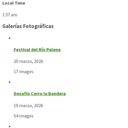
Local Time
1:37 am
Galerías Fotográficas
Festival del Río Palena
20 marzo, 2026
17 images
Desafío Cerro la Bandera
19 marzo, 2026
54 images