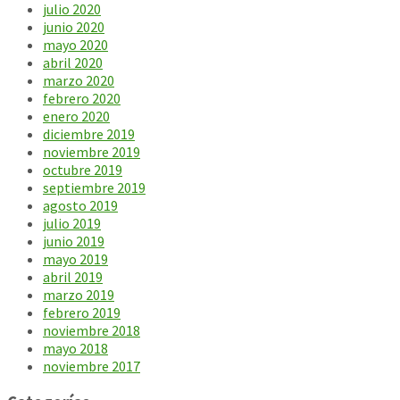
julio 2020
junio 2020
mayo 2020
abril 2020
marzo 2020
febrero 2020
enero 2020
diciembre 2019
noviembre 2019
octubre 2019
septiembre 2019
agosto 2019
julio 2019
junio 2019
mayo 2019
abril 2019
marzo 2019
febrero 2019
noviembre 2018
mayo 2018
noviembre 2017