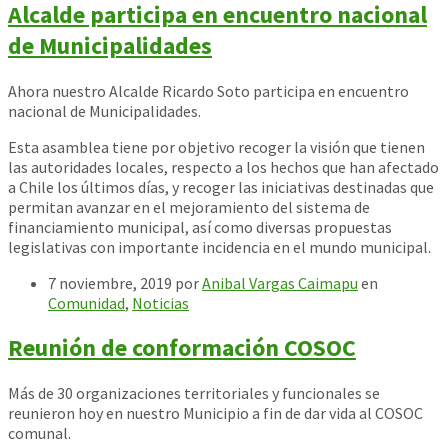
Alcalde participa en encuentro nacional
de Municipalidades
Ahora nuestro Alcalde Ricardo Soto participa en encuentro
nacional de Municipalidades.
Esta asamblea tiene por objetivo recoger la visión que tienen
las autoridades locales, respecto a los hechos que han afectado
a Chile los últimos días, y recoger las iniciativas destinadas que
permitan avanzar en el mejoramiento del sistema de
financiamiento municipal, así como diversas propuestas
legislativas con importante incidencia en el mundo municipal.
7 noviembre, 2019
por
Anibal Vargas Caimapu
en
Comunidad
,
Noticias
Reunión de conformación COSOC
Más de 30 organizaciones territoriales y funcionales se
reunieron hoy en nuestro Municipio a fin de dar vida al COSOC
comunal.