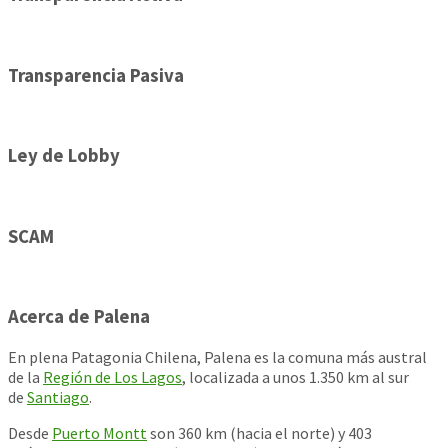
Transparencia Pasiva
Ley de Lobby
SCAM
Acerca de Palena
En plena Patagonia Chilena, Palena es la comuna más austral
de la
Región de Los Lagos
, localizada a unos 1.350 km al sur
de
Santiago
.
Desde
Puerto Montt
son 360 km (hacia el norte) y 403